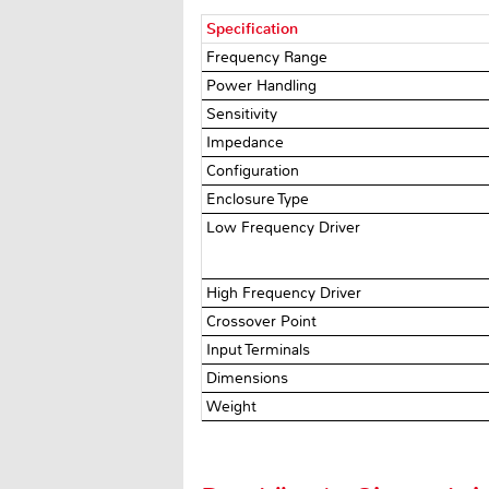
Specification
Frequency Range
Power Handling
Sensitivity
Impedance
Configuration
Enclosure Type
Low Frequency Driver
High Frequency Driver
Crossover Point
Input Terminals
Dimensions
Weight