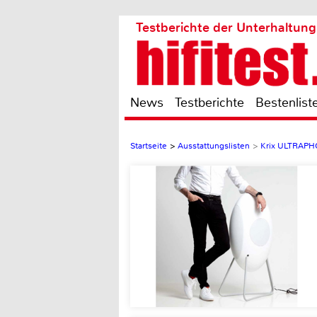
Testberichte der Unterhaltung
News
Testberichte
Bestenlist
Startseite
>
Ausstattungslisten
>
Krix ULTRAPH