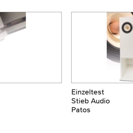
Einzeltest
Stieb Audio
Patos