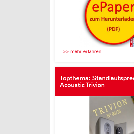
>> mehr erfahren
Topthema: Standlautspre
Acoustic Trivion