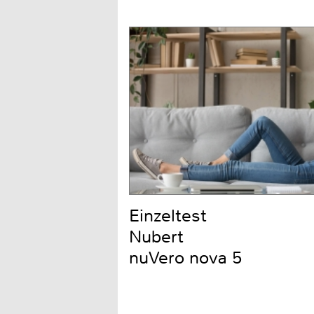
Einzeltest
Nubert
nuVero nova 5