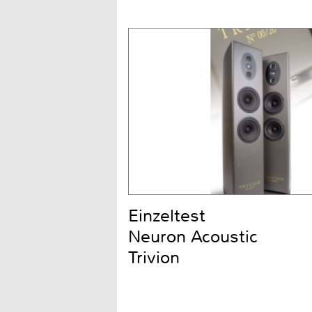
Einzeltest
Neuron Acoustic
Trivion