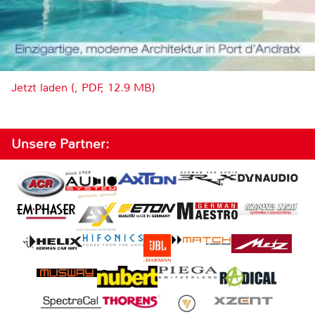
Jetzt laden (, PDF, 12.9 MB)
Unsere Partner: