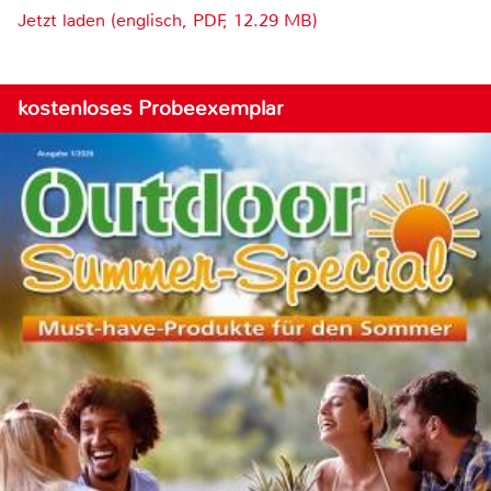
Jetzt laden (englisch, PDF, 12.29 MB)
kostenloses Probeexemplar