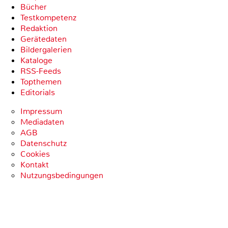
Bücher
Testkompetenz
Redaktion
Gerätedaten
Bildergalerien
Kataloge
RSS-Feeds
Topthemen
Editorials
Impressum
Mediadaten
AGB
Datenschutz
Cookies
Kontakt
Nutzungsbedingungen