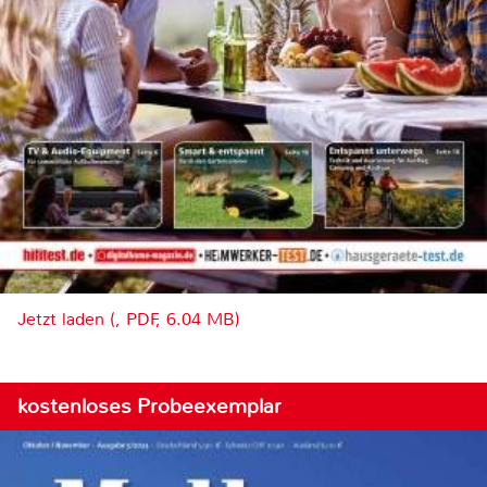
Jetzt laden (, PDF, 6.04 MB)
kostenloses Probeexemplar