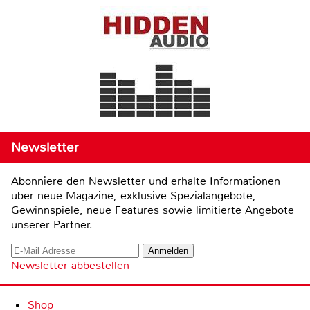
Newsletter
Abonniere den Newsletter und erhalte Informationen
über neue Magazine, exklusive Spezialangebote,
Gewinnspiele, neue Features sowie limitierte Angebote
unserer Partner.
Newsletter abbestellen
Shop