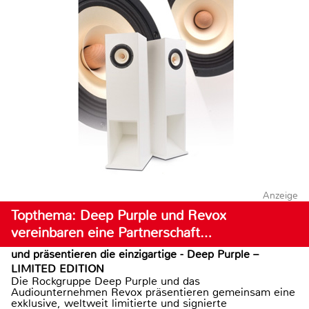
Anzeige
Topthema: Deep Purple und Revox
vereinbaren eine Partnerschaft…
und präsentieren die einzigartige - Deep Purple –
LIMITED EDITION
Die Rockgruppe Deep Purple und das
Audiounternehmen Revox präsentieren gemeinsam eine
exklusive, weltweit limitierte und signierte