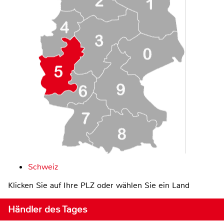
Schweiz
Klicken Sie auf Ihre PLZ oder wählen Sie ein Land
Händler des Tages