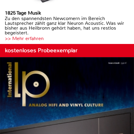
1825 Tage Musik
Zu den spannendsten Newcomern im Bereich
Lautsprecher zählt ganz klar Neuron Acoustic. Was wir
bisher aus Heilbronn gehört haben, hat uns restlos
begeistert.
>> Mehr erfahren
kostenloses Probeexemplar