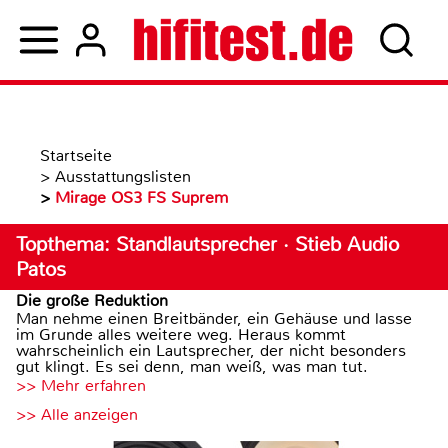
Startseite
>
Ausstattungslisten
>
Mirage OS3 FS Suprem
Topthema: Standlautsprecher · Stieb Audio
Patos
Die große Reduktion
Man nehme einen Breitbänder, ein Gehäuse und lasse
im Grunde alles weitere weg. Heraus kommt
wahrscheinlich ein Lautsprecher, der nicht besonders
gut klingt. Es sei denn, man weiß, was man tut.
>> Mehr erfahren
>> Alle anzeigen