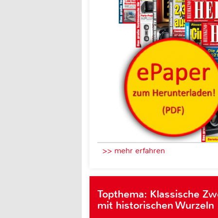
>> mehr erfahren
Topthema: Klassische Z
mit historischen Wurzeln