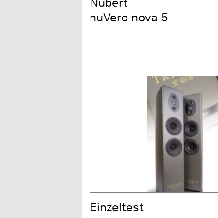
Nubert
nuVero nova 5
Einzeltest