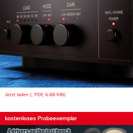
Jetzt laden (, PDF, 6.68 MB)
kostenloses Probeexemplar