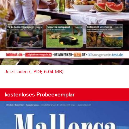
Jetzt laden (, PDF, 6.04 MB)
kostenloses Probeexemplar