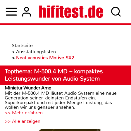
Startseite
>
Ausstattungslisten
>
Neat acoustics Motive SX2
Topthema: M-500.4 MD – kompaktes
Leistungswunder von Audio System
Miniatur-Wunder-Amp
Mit der M-500.4 MD läutet Audio System eine neue
Generation seiner kleinsten Endstufen ein.
Superkompakt und mit jeder Menge Leistung, das
wollen wir uns genauer ansehen.
>> Mehr erfahren
>> Alle anzeigen