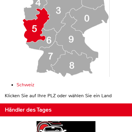
Schweiz
Klicken Sie auf Ihre PLZ oder wählen Sie ein Land
Händler des Tages