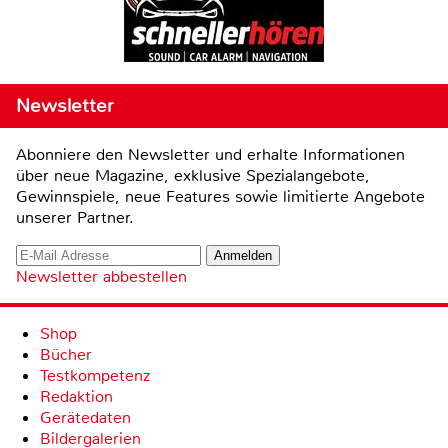
Newsletter
Abonniere den Newsletter und erhalte Informationen
über neue Magazine, exklusive Spezialangebote,
Gewinnspiele, neue Features sowie limitierte Angebote
unserer Partner.
Newsletter abbestellen
Shop
Bücher
Testkompetenz
Redaktion
Gerätedaten
Bildergalerien