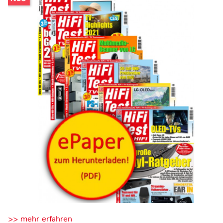
>> mehr erfahren