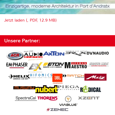
Jetzt laden (, PDF, 12.9 MB)
Unsere Partner: