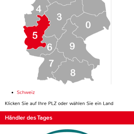
Schweiz
Klicken Sie auf Ihre PLZ oder wählen Sie ein Land
Händler des Tages