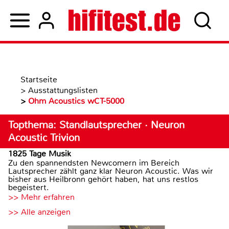
Startseite
>
Ausstattungslisten
>
Ohm Acoustics wCT-5000
Topthema: Standlautsprecher · Neuron
Acoustic Trivion
1825 Tage Musik
Zu den spannendsten Newcomern im Bereich
Lautsprecher zählt ganz klar Neuron Acoustic. Was wir
bisher aus Heilbronn gehört haben, hat uns restlos
begeistert.
>> Mehr erfahren
>> Alle anzeigen