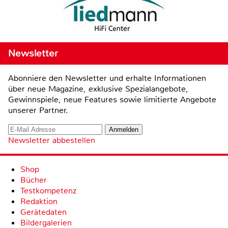
Newsletter
Abonniere den Newsletter und erhalte Informationen
über neue Magazine, exklusive Spezialangebote,
Gewinnspiele, neue Features sowie limitierte Angebote
unserer Partner.
Newsletter abbestellen
Shop
Bücher
Testkompetenz
Redaktion
Gerätedaten
Bildergalerien