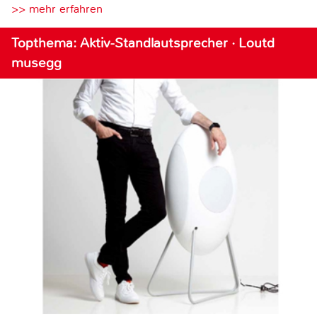
>> mehr erfahren
Topthema: Aktiv-Standlautsprecher · Loutd
musegg