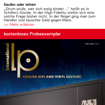
Kaufen oder leihen
„Drum prüfe, wer sich ewig bindet ...“ heißt es in
Schillers Glocke. In der High Fidelity stellte sich eine
solche Frage bisher nicht. In der Regel ging man zum
Händler und tauschte Geld gegen Ware.
>> Mehr erfahren
kostenloses Probeexemplar