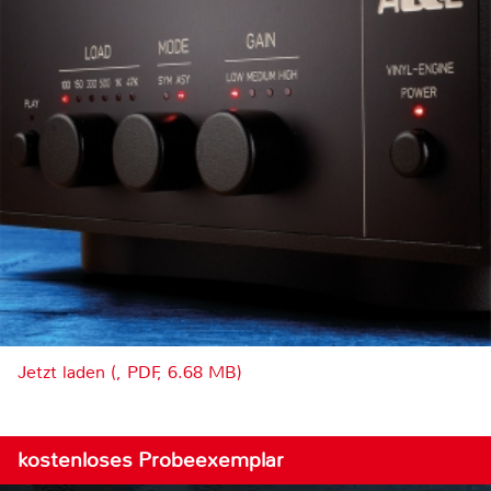
Jetzt laden (, PDF, 6.68 MB)
kostenloses Probeexemplar