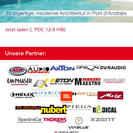
Jetzt laden (, PDF, 12.9 MB)
Unsere Partner: