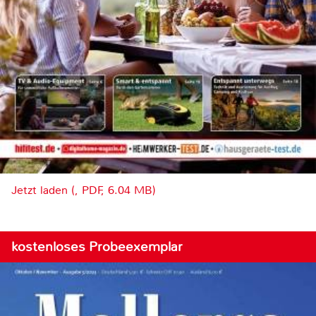
Jetzt laden (, PDF, 6.04 MB)
kostenloses Probeexemplar