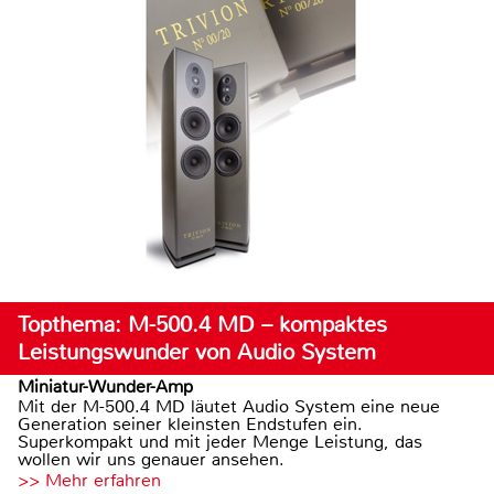
Topthema: M-500.4 MD – kompaktes
Leistungswunder von Audio System
Miniatur-Wunder-Amp
Mit der M-500.4 MD läutet Audio System eine neue
Generation seiner kleinsten Endstufen ein.
Superkompakt und mit jeder Menge Leistung, das
wollen wir uns genauer ansehen.
>> Mehr erfahren