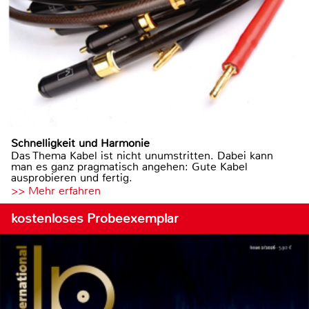
Schnelligkeit und Harmonie
Das Thema Kabel ist nicht unumstritten. Dabei kann
man es ganz pragmatisch angehen: Gute Kabel
ausprobieren und fertig.
>> Mehr erfahren
kostenloses Probeexemplar