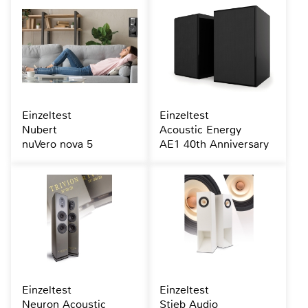
Einzeltest
Einzeltest
Nubert
Acoustic Energy
nuVero nova 5
AE1 40th Anniversary
Einzeltest
Einzeltest
Neuron Acoustic
Stieb Audio