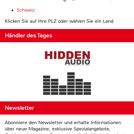
Schweiz
Klicken Sie auf Ihre PLZ oder wählen Sie ein Land
Händler des Tages
Newsletter
Abonniere den Newsletter und erhalte Informationen
über neue Magazine, exklusive Spezialangebote,