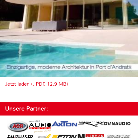
Jetzt laden (, PDF, 12.9 MB)
Unsere Partner: