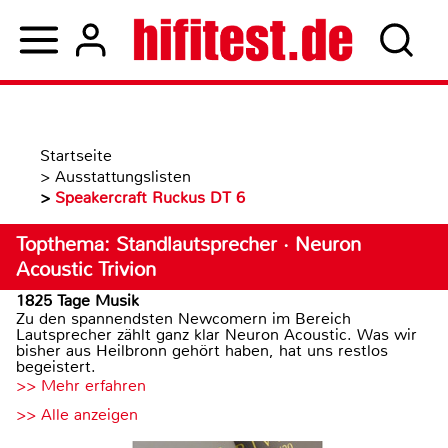
Startseite
>
Ausstattungslisten
>
Speakercraft Ruckus DT 6
Topthema: Standlautsprecher · Neuron
Acoustic Trivion
1825 Tage Musik
Zu den spannendsten Newcomern im Bereich
Lautsprecher zählt ganz klar Neuron Acoustic. Was wir
bisher aus Heilbronn gehört haben, hat uns restlos
begeistert.
>> Mehr erfahren
>> Alle anzeigen