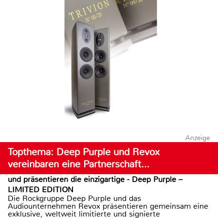
Anzeige
Topthema: Deep Purple und Revox
vereinbaren eine Partnerschaft…
und präsentieren die einzigartige - Deep Purple –
LIMITED EDITION
Die Rockgruppe Deep Purple und das
Audiounternehmen Revox präsentieren gemeinsam eine
exklusive, weltweit limitierte und signierte