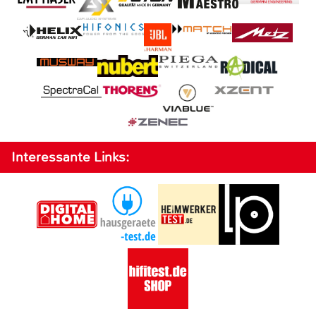
Interessante Links: