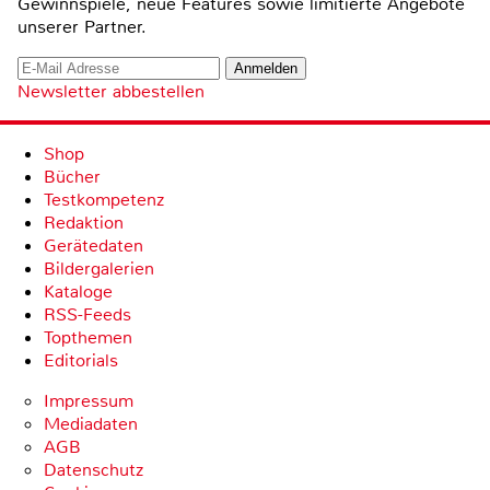
Gewinnspiele, neue Features sowie limitierte Angebote
unserer Partner.
Newsletter abbestellen
Shop
Bücher
Testkompetenz
Redaktion
Gerätedaten
Bildergalerien
Kataloge
RSS-Feeds
Topthemen
Editorials
Impressum
Mediadaten
AGB
Datenschutz