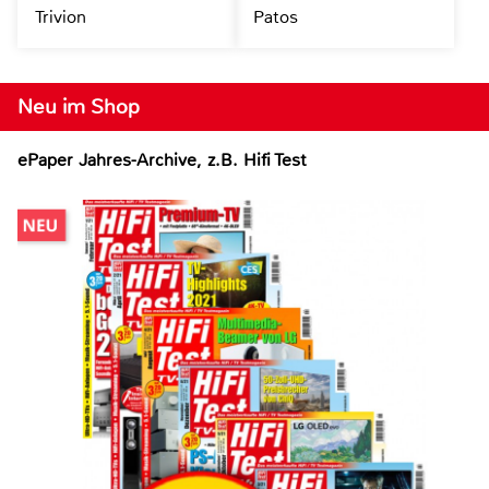
Trivion
Patos
Neu im Shop
ePaper Jahres-Archive, z.B. Hifi Test