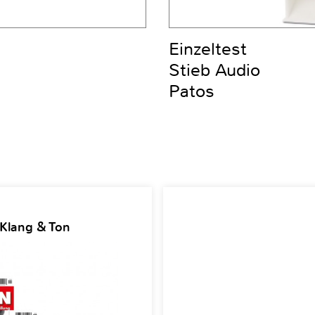
Einzeltest
Stieb Audio
Patos
 Klang & Ton