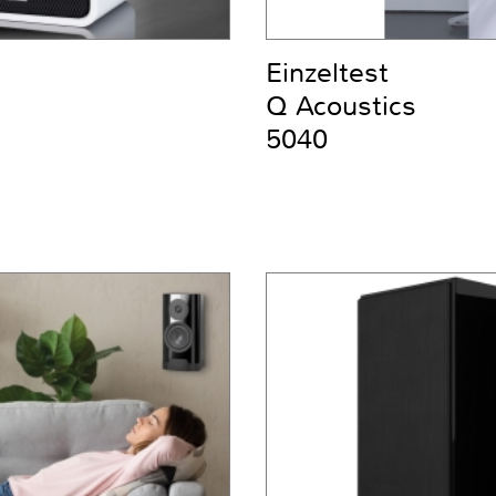
Einzeltest
Q Acoustics
5040