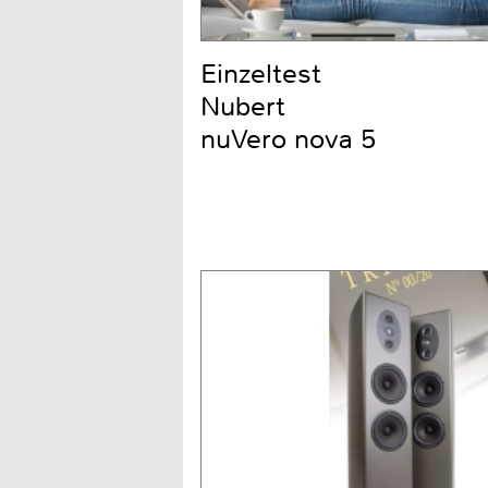
Einzeltest
Nubert
nuVero nova 5