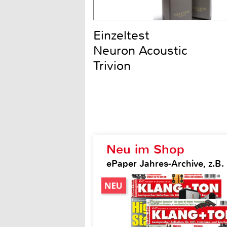
Einzeltest
Neuron Acoustic
Trivion
Neu im Shop
ePaper Jahres-Archive, z.B.