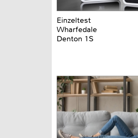
Einzeltest
Wharfedale
Denton 1S