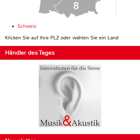
Schweiz
Klicken Sie auf Ihre PLZ oder wählen Sie ein Land
Händler des Tages