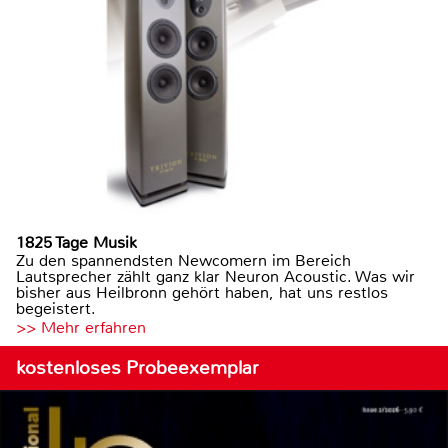
1825 Tage Musik
Zu den spannendsten Newcomern im Bereich
Lautsprecher zählt ganz klar Neuron Acoustic. Was wir
bisher aus Heilbronn gehört haben, hat uns restlos
begeistert.
>> Mehr erfahren
kostenloses Probeexemplar