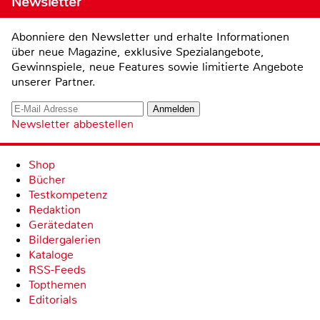
Newsletter
Abonniere den Newsletter und erhalte Informationen
über neue Magazine, exklusive Spezialangebote,
Gewinnspiele, neue Features sowie limitierte Angebote
unserer Partner.
Newsletter abbestellen
Shop
Bücher
Testkompetenz
Redaktion
Gerätedaten
Bildergalerien
Kataloge
RSS-Feeds
Topthemen
Editorials