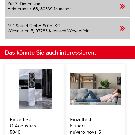
Zur 3. Dimension
Heimeranstr. 68,
80339 München
MD Sound GmbH & Co. KG
Wiesgarten 5,
97783 Karsbach-Weyersfeld
Das könnte Sie auch interessieren:
Einzeltest
Einzeltest
Q Acoustics
Nubert
5040
nuVero nova 5