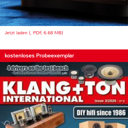
Jetzt laden (, PDF, 6.68 MB)
kostenloses Probeexemplar