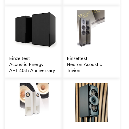
Einzeltest
Einzeltest
Acoustic Energy
Neuron Acoustic
AE1 40th Anniversary
Trivion