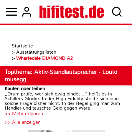
Startseite
>
Ausstattungslisten
>
Wharfedale DIAMOND A2
Topthema: Aktiv-Standlautsprecher · Loutd
musegg
Kaufen oder leihen
„Drum prüfe, wer sich ewig bindet ...“ heißt es in
Schillers Glocke. In der High Fidelity stellte sich eine
solche Frage bisher nicht. In der Regel ging man zum
Händler und tauschte Geld gegen Ware.
>> Mehr erfahren
>> Alle anzeigen