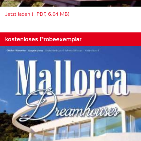
Jetzt laden (, PDF, 6.04 MB)
kostenloses Probeexemplar