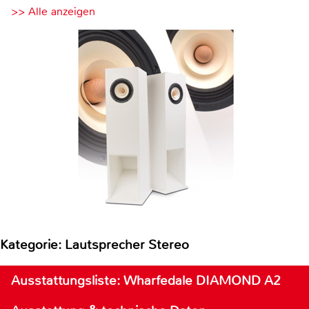
>> Alle anzeigen
Kategorie: Lautsprecher Stereo
Ausstattungsliste: Wharfedale DIAMOND A2