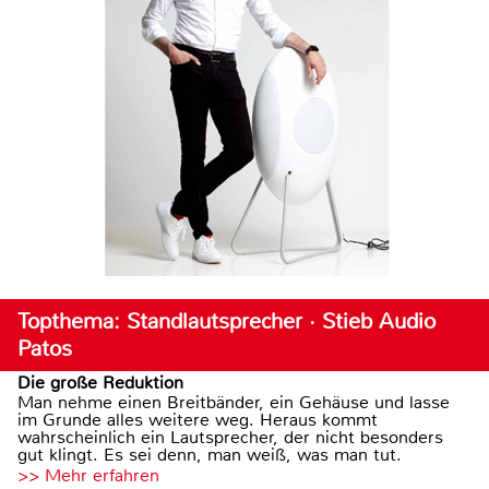
Topthema: Standlautsprecher · Stieb Audio
Patos
Die große Reduktion
Man nehme einen Breitbänder, ein Gehäuse und lasse
im Grunde alles weitere weg. Heraus kommt
wahrscheinlich ein Lautsprecher, der nicht besonders
gut klingt. Es sei denn, man weiß, was man tut.
>> Mehr erfahren