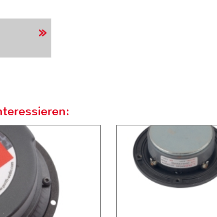
teressieren: