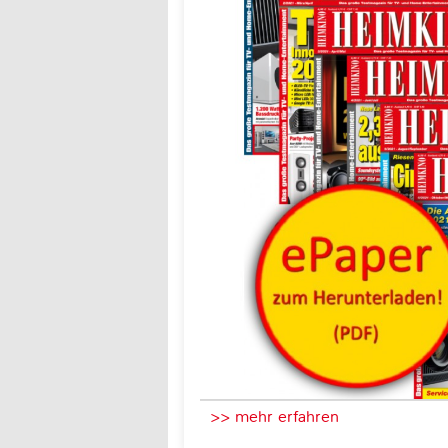
>> mehr erfahren