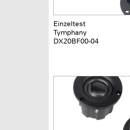
Einzeltest
Tymphany
DX20BF00-04