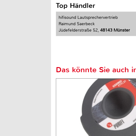
Top Händler
hifisound Lautsprechervertrieb
Raimund Saerbeck
Jüdefelderstraße 52,
48143 Münster
Das könnte Sie auch in