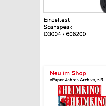
Einzeltest
Scanspeak
D3004 / 606200
Neu im Shop
ePaper Jahres-Archive, z.B.