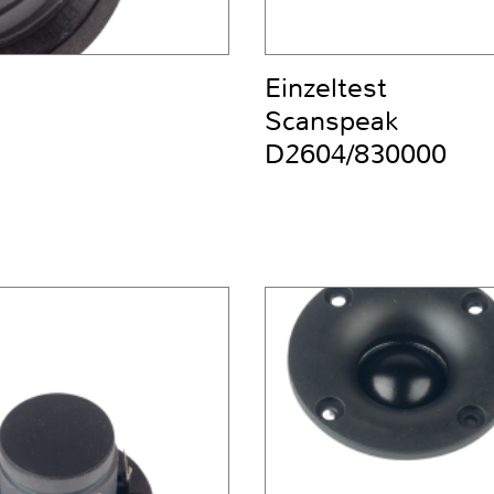
Einzeltest
Scanspeak
D2604/830000