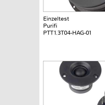
Einzeltest
Purifi
PTT1.3T04-HAG-01