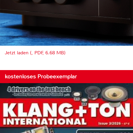
Jetzt laden (, PDF, 6.68 MB)
kostenloses Probeexemplar