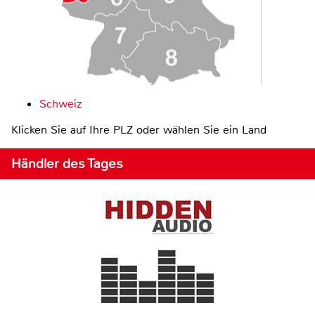
Schweiz
Klicken Sie auf Ihre PLZ oder wählen Sie ein Land
Händler des Tages