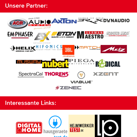
Unsere Partner:
Interessante Links: