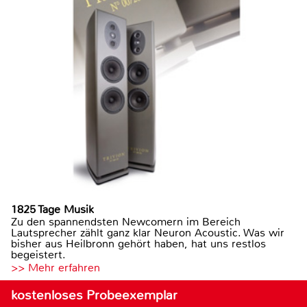
1825 Tage Musik
Zu den spannendsten Newcomern im Bereich
Lautsprecher zählt ganz klar Neuron Acoustic. Was wir
bisher aus Heilbronn gehört haben, hat uns restlos
begeistert.
>> Mehr erfahren
kostenloses Probeexemplar