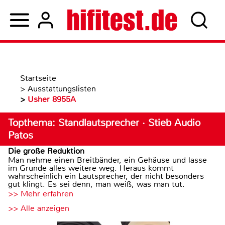
Startseite
>
Ausstattungslisten
>
Usher 8955A
Topthema: Standlautsprecher · Stieb Audio
Patos
Die große Reduktion
Man nehme einen Breitbänder, ein Gehäuse und lasse
im Grunde alles weitere weg. Heraus kommt
wahrscheinlich ein Lautsprecher, der nicht besonders
gut klingt. Es sei denn, man weiß, was man tut.
>> Mehr erfahren
>> Alle anzeigen