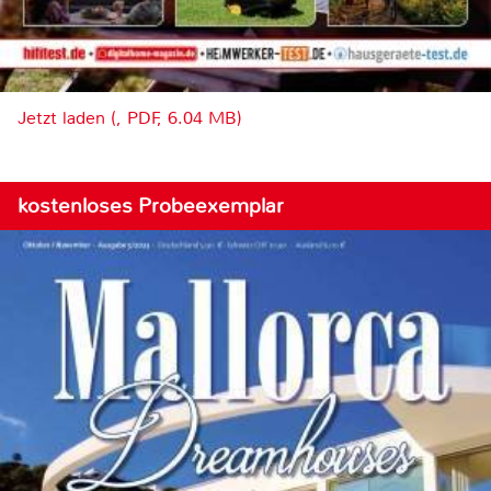
Jetzt laden (, PDF, 6.04 MB)
kostenloses Probeexemplar