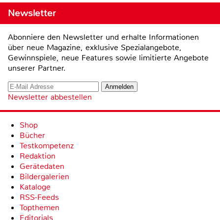
Newsletter
Abonniere den Newsletter und erhalte Informationen
über neue Magazine, exklusive Spezialangebote,
Gewinnspiele, neue Features sowie limitierte Angebote
unserer Partner.
Newsletter abbestellen
Shop
Bücher
Testkompetenz
Redaktion
Gerätedaten
Bildergalerien
Kataloge
RSS-Feeds
Topthemen
Editorials