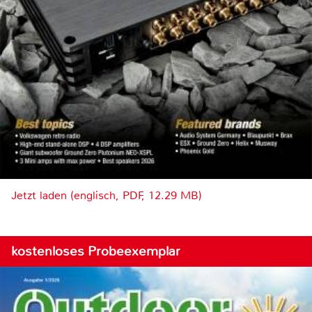
Jetzt laden (englisch, PDF, 12.29 MB)
kostenloses Probeexemplar