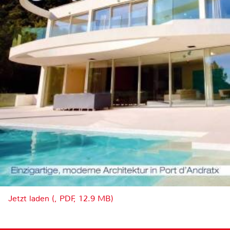
Jetzt laden (, PDF, 12.9 MB)