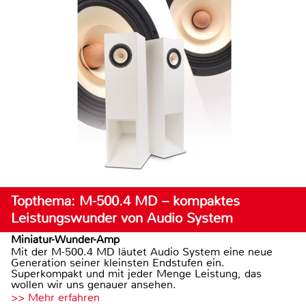
Topthema: M-500.4 MD – kompaktes
Leistungswunder von Audio System
Miniatur-Wunder-Amp
Mit der M-500.4 MD läutet Audio System eine neue
Generation seiner kleinsten Endstufen ein.
Superkompakt und mit jeder Menge Leistung, das
wollen wir uns genauer ansehen.
>> Mehr erfahren