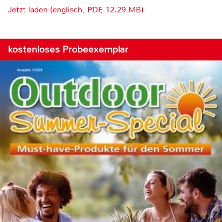
Jetzt laden (englisch, PDF, 12.29 MB)
kostenloses Probeexemplar