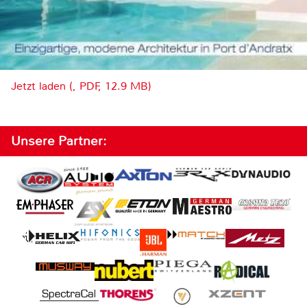
Jetzt laden (, PDF, 12.9 MB)
Unsere Partner: