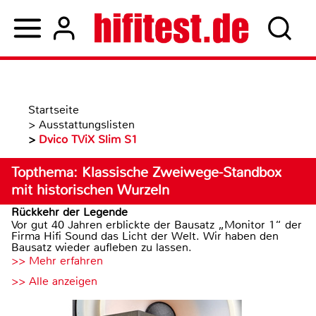
Startseite
>
Ausstattungslisten
>
Dvico TViX Slim S1
Topthema: Klassische Zweiwege-Standbox
mit historischen Wurzeln
Rückkehr der Legende
Vor gut 40 Jahren erblickte der Bausatz „Monitor 1“ der
Firma Hifi Sound das Licht der Welt. Wir haben den
Bausatz wieder aufleben zu lassen.
>> Mehr erfahren
>> Alle anzeigen