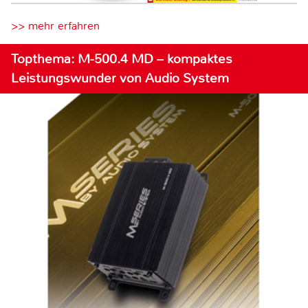
>> mehr erfahren
Topthema: M-500.4 MD – kompaktes
Leistungswunder von Audio System