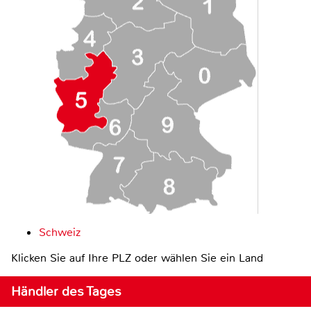
Schweiz
Klicken Sie auf Ihre PLZ oder wählen Sie ein Land
Händler des Tages