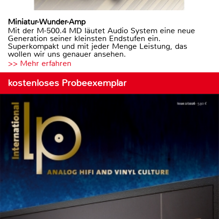
Miniatur-Wunder-Amp
Mit der M-500.4 MD läutet Audio System eine neue
Generation seiner kleinsten Endstufen ein.
Superkompakt und mit jeder Menge Leistung, das
wollen wir uns genauer ansehen.
>> Mehr erfahren
kostenloses Probeexemplar