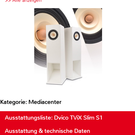
>> Alle anzeigen
Kategorie: Mediacenter
Ausstattungsliste: Dvico TViX Slim S1
Ausstattung & technische Daten