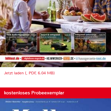
Jetzt laden (, PDF, 6.04 MB)
kostenloses Probeexemplar