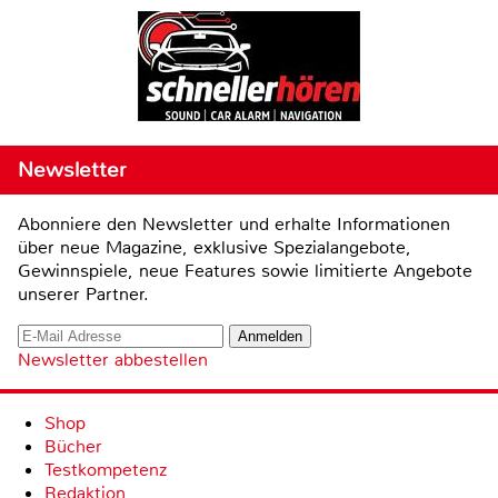
Newsletter
Abonniere den Newsletter und erhalte Informationen
über neue Magazine, exklusive Spezialangebote,
Gewinnspiele, neue Features sowie limitierte Angebote
unserer Partner.
Newsletter abbestellen
Shop
Bücher
Testkompetenz
Redaktion