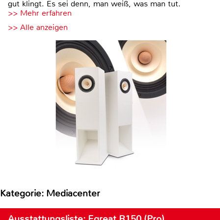
gut klingt. Es sei denn, man weiß, was man tut.
>> Mehr erfahren
>> Alle anzeigen
Kategorie: Mediacenter
Ausstattungsliste: Egreat R150 (Pro)