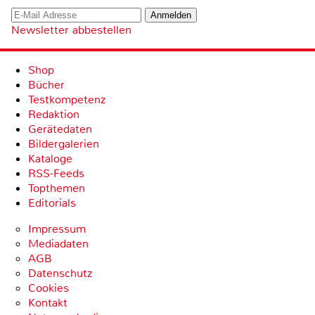
Newsletter abbestellen
Shop
Bücher
Testkompetenz
Redaktion
Gerätedaten
Bildergalerien
Kataloge
RSS-Feeds
Topthemen
Editorials
Impressum
Mediadaten
AGB
Datenschutz
Cookies
Kontakt