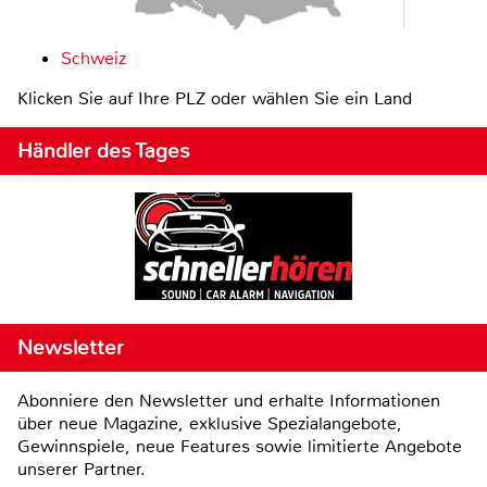
Schweiz
Klicken Sie auf Ihre PLZ oder wählen Sie ein Land
Händler des Tages
Newsletter
Abonniere den Newsletter und erhalte Informationen
über neue Magazine, exklusive Spezialangebote,
Gewinnspiele, neue Features sowie limitierte Angebote
unserer Partner.