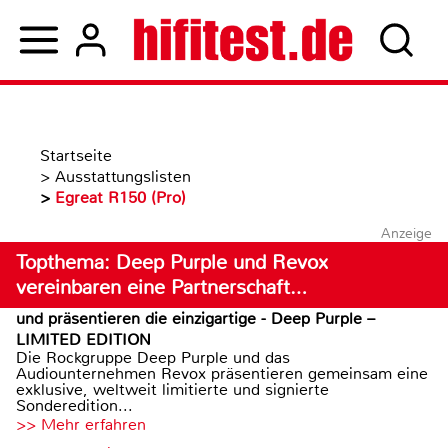
Startseite
>
Ausstattungslisten
>
Egreat R150 (Pro)
Anzeige
Topthema: Deep Purple und Revox
vereinbaren eine Partnerschaft…
und präsentieren die einzigartige - Deep Purple –
LIMITED EDITION
Die Rockgruppe Deep Purple und das
Audiounternehmen Revox präsentieren gemeinsam eine
exklusive, weltweit limitierte und signierte
Sonderedition...
>> Mehr erfahren