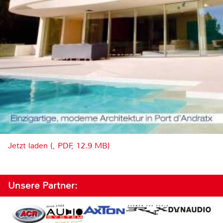
Jetzt laden (, PDF, 12.9 MB)
Unsere Partner: