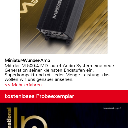
Miniatur-Wunder-Amp
Mit der M-500.4 MD läutet Audio System eine neue
Generation seiner kleinsten Endstufen ein.
Superkompakt und mit jeder Menge Leistung, das
wollen wir uns genauer ansehen.
>> Mehr erfahren
kostenloses Probeexemplar