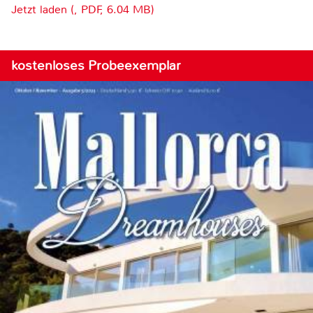
Jetzt laden (, PDF, 6.04 MB)
kostenloses Probeexemplar