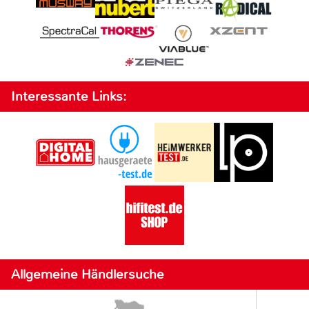
Interessante Links:
Allgemeine Händlersuche