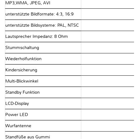
MP3,WMA, JPEG, AVI
unterstützte Bildformate: 4:3, 16:9
unterstützte Bildsysteme: PAL, NTSC
Lautsprecher Impedanz: 8 Ohm
Stummschaltung
Wiederholfunktion
Kindersicherung
Multi-Blickwinkel
Standby Funktion
LCD-Display
Power LED
Wurfantenne
Standfüße aus Gummi