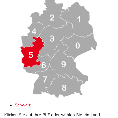
Schweiz
Klicken Sie auf Ihre PLZ oder wählen Sie ein Land