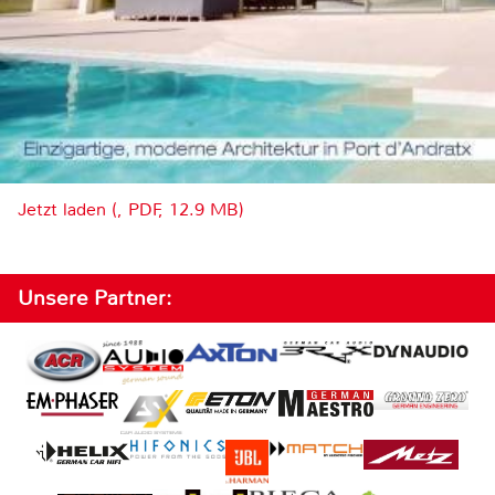
Jetzt laden (, PDF, 12.9 MB)
Unsere Partner: