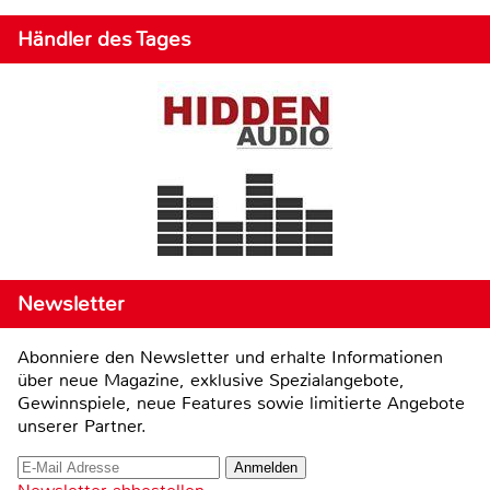
Händler des Tages
Newsletter
Abonniere den Newsletter und erhalte Informationen
über neue Magazine, exklusive Spezialangebote,
Gewinnspiele, neue Features sowie limitierte Angebote
unserer Partner.