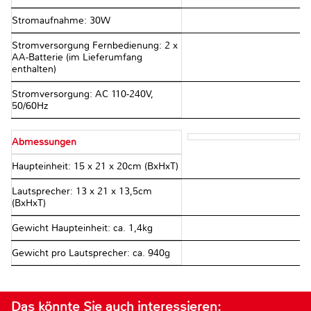
Stromaufnahme: 30W
Stromversorgung Fernbedienung: 2 x
AA-Batterie (im Lieferumfang
enthalten)
Stromversorgung: AC 110-240V,
50/60Hz
Abmessungen
Haupteinheit: 15 x 21 x 20cm (BxHxT)
Lautsprecher: 13 x 21 x 13,5cm
(BxHxT)
Gewicht Haupteinheit: ca. 1,4kg
Gewicht pro Lautsprecher: ca. 940g
Das könnte Sie auch interessieren: