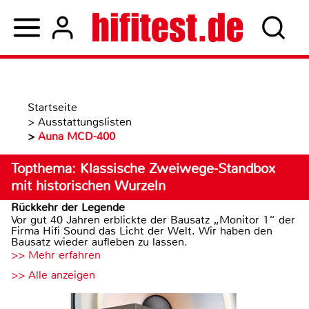
Startseite
>
Ausstattungslisten
>
Auna MCD-400
Topthema: Klassische Zweiwege-Standbox
mit historischen Wurzeln
Rückkehr der Legende
Vor gut 40 Jahren erblickte der Bausatz „Monitor 1“ der
Firma Hifi Sound das Licht der Welt. Wir haben den
Bausatz wieder aufleben zu lassen.
>> Mehr erfahren
>> Alle anzeigen