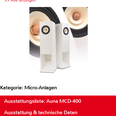
>> Alle anzeigen
Kategorie: Micro-Anlagen
Ausstattungsliste: Auna MCD-400
Ausstattung & technische Daten