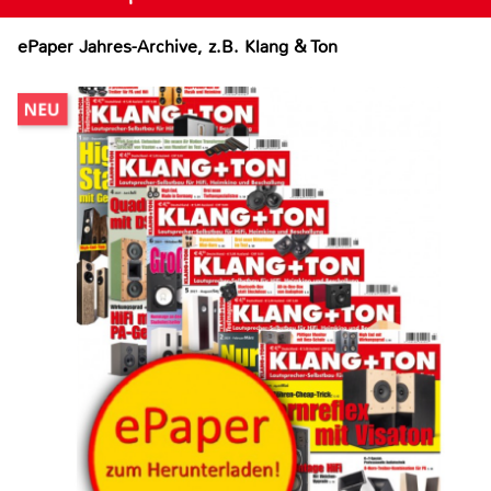
ePaper Jahres-Archive, z.B. Klang & Ton