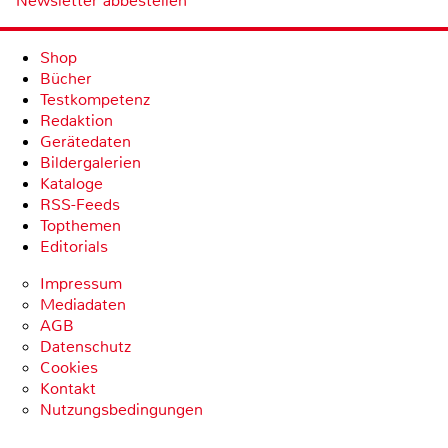
Newsletter abbestellen
Shop
Bücher
Testkompetenz
Redaktion
Gerätedaten
Bildergalerien
Kataloge
RSS-Feeds
Topthemen
Editorials
Impressum
Mediadaten
AGB
Datenschutz
Cookies
Kontakt
Nutzungsbedingungen