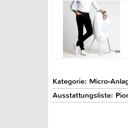
Kategorie: Micro-Anla
Ausstattungsliste: Pi