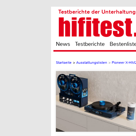
Testberichte der Unterhaltung
News
Testberichte
Bestenlist
Startseite
>
Ausstattungslisten
>
Pioneer X-HM