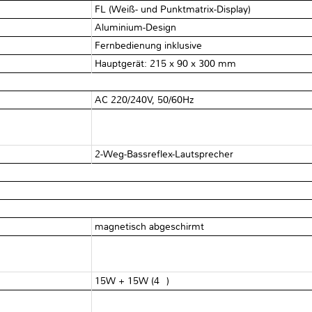
FL (Weiß- und Punktmatrix-Display)
Aluminium-Design
Fernbedienung inklusive
Hauptgerät: 215 x 90 x 300 mm
AC 220/240V, 50/60Hz
2-Weg-Bassreflex-Lautsprecher
magnetisch abgeschirmt
15W + 15W (4Ω)