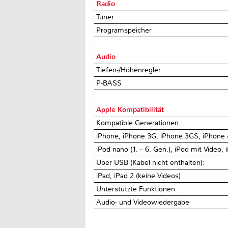
Radio
Tuner
Programspeicher
Audio
Tiefen-/Höhenregler
P-BASS
Apple Kompatibilität
Kompatible Generationen
iPhone, iPhone 3G, iPhone 3GS, iPhone 
iPod nano (1. – 6. Gen.), iPod mit Video, i
Über USB (Kabel nicht enthalten):
iPad, iPad 2 (keine Videos)
Unterstützte Funktionen
Audio- und Videowiedergabe