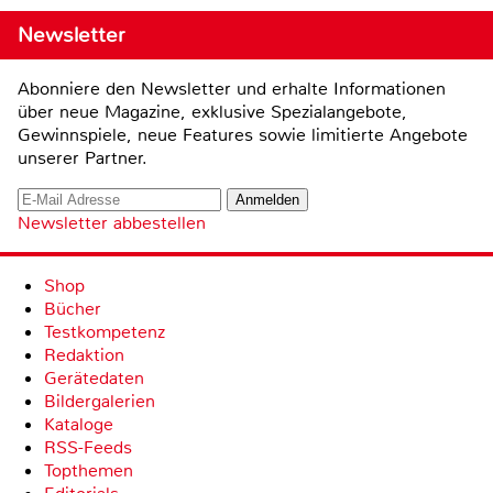
Newsletter
Abonniere den Newsletter und erhalte Informationen
über neue Magazine, exklusive Spezialangebote,
Gewinnspiele, neue Features sowie limitierte Angebote
unserer Partner.
Newsletter abbestellen
Shop
Bücher
Testkompetenz
Redaktion
Gerätedaten
Bildergalerien
Kataloge
RSS-Feeds
Topthemen