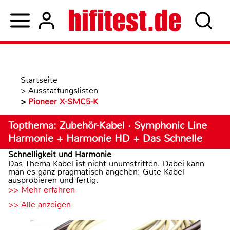
Startseite
>
Ausstattungslisten
>
Pioneer X-SMC5-K
Topthema: Zubehör-Kabel · Symphonic Line
Harmonie + Harmonie HD + Das Schnelle
Schnelligkeit und Harmonie
Das Thema Kabel ist nicht unumstritten. Dabei kann
man es ganz pragmatisch angehen: Gute Kabel
ausprobieren und fertig.
>> Mehr erfahren
>> Alle anzeigen