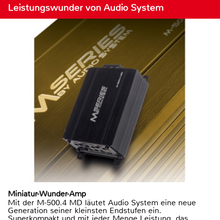
Leistungswunder von Audio System
Miniatur-Wunder-Amp
Mit der M-500.4 MD läutet Audio System eine neue
Generation seiner kleinsten Endstufen ein.
Superkompakt und mit jeder Menge Leistung, das