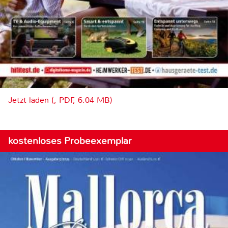
Jetzt laden (, PDF, 6.04 MB)
kostenloses Probeexemplar