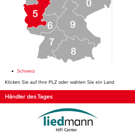
Schweiz
Klicken Sie auf Ihre PLZ oder wählen Sie ein Land
Händler des Tages