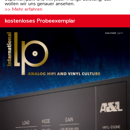
wollen wir uns genauer ansehen.
>> Mehr erfahren
kostenloses Probeexemplar