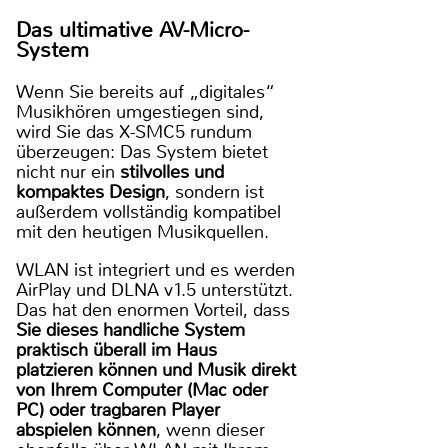
Das ultimative AV-Micro-
System
Wenn Sie bereits auf „digitales“
Musikhören umgestiegen sind,
wird Sie das X-SMC5 rundum
überzeugen: Das System bietet
nicht nur ein
stilvolles und
kompaktes Design
, sondern ist
außerdem vollständig kompatibel
mit den heutigen Musikquellen.
WLAN ist integriert und es werden
AirPlay und DLNA v1.5 unterstützt.
Das hat den enormen Vorteil, dass
Sie dieses handliche System
praktisch überall im Haus
platzieren können und Musik direkt
von Ihrem Computer (Mac oder
PC) oder tragbaren Player
abspielen können
, wenn dieser