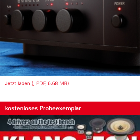
Jetzt laden (, PDF, 6.68 MB)
kostenloses Probeexemplar