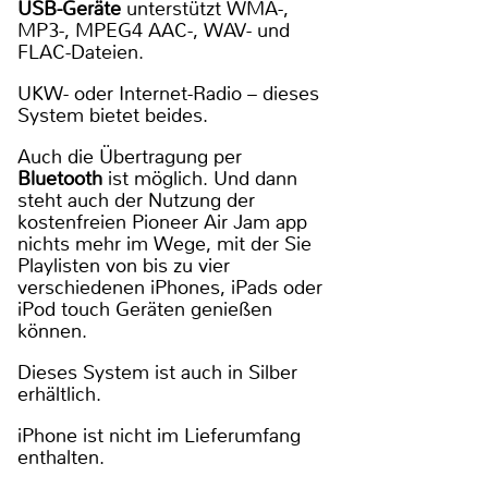
USB-Geräte
unterstützt WMA-,
MP3-, MPEG4 AAC-, WAV- und
FLAC-Dateien.
UKW- oder Internet-Radio – dieses
System bietet beides.
Auch die Übertragung per
Bluetooth
ist möglich. Und dann
steht auch der Nutzung der
kostenfreien Pioneer Air Jam app
nichts mehr im Wege, mit der Sie
Playlisten von bis zu vier
verschiedenen iPhones, iPads oder
iPod touch Geräten genießen
können.
Dieses System ist auch in Silber
erhältlich.
iPhone ist nicht im Lieferumfang
enthalten.