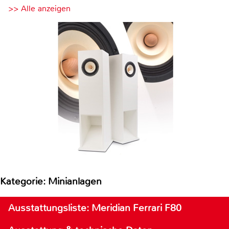
>> Alle anzeigen
Kategorie: Minianlagen
Ausstattungsliste: Meridian Ferrari F80