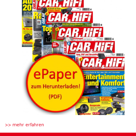
>> mehr erfahren