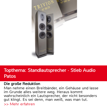
Topthema: Standlautsprecher · Stieb Audio
Patos
Die große Reduktion
Man nehme einen Breitbänder, ein Gehäuse und lasse
im Grunde alles weitere weg. Heraus kommt
wahrscheinlich ein Lautsprecher, der nicht besonders
gut klingt. Es sei denn, man weiß, was man tut.
>> Mehr erfahren