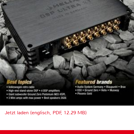
Jetzt laden (englisch, PDF, 12.29 MB)