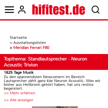
Startseite
>
Ausstattungslisten
>
Meridian Ferrari F80
Topthema: Standlautsprecher · Neuron
Acoustic Trivion
1825 Tage Musik
Zu den spannendsten Newcomern im Bereich
Lautsprecher zählt ganz klar Neuron Acoustic. Was wir
bisher aus Heilbronn gehört haben, hat uns restlos
begeistert.
>> Mehr erfahren
>> Alle anzeigen