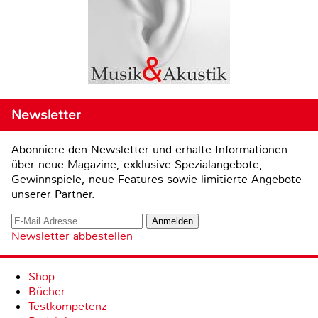
Newsletter
Abonniere den Newsletter und erhalte Informationen
über neue Magazine, exklusive Spezialangebote,
Gewinnspiele, neue Features sowie limitierte Angebote
unserer Partner.
Newsletter abbestellen
Shop
Bücher
Testkompetenz