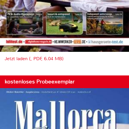
Jetzt laden (, PDF, 6.04 MB)
kostenloses Probeexemplar