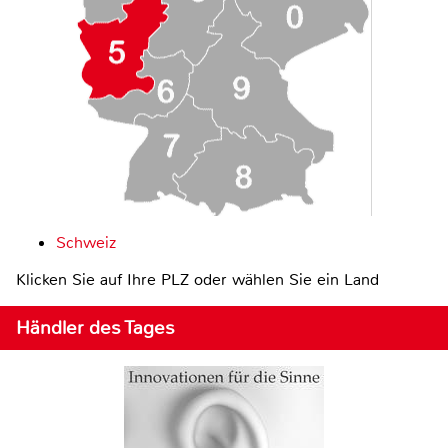
Schweiz
Klicken Sie auf Ihre PLZ oder wählen Sie ein Land
Händler des Tages