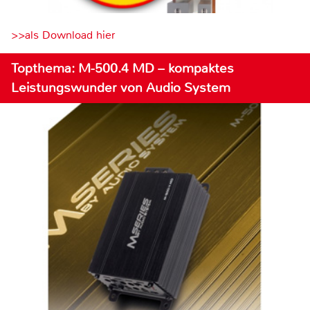
>>als Download hier
Topthema: M-500.4 MD – kompaktes
Leistungswunder von Audio System