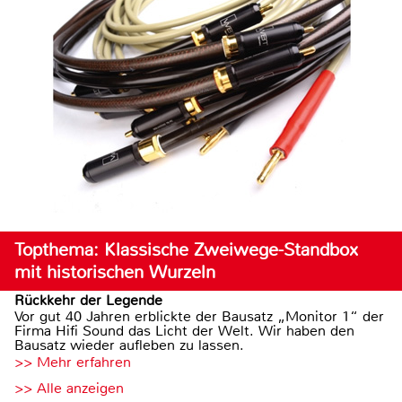
Topthema: Klassische Zweiwege-Standbox
mit historischen Wurzeln
Rückkehr der Legende
Vor gut 40 Jahren erblickte der Bausatz „Monitor 1“ der
Firma Hifi Sound das Licht der Welt. Wir haben den
Bausatz wieder aufleben zu lassen.
>> Mehr erfahren
>> Alle anzeigen