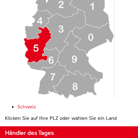
Schweiz
Klicken Sie auf Ihre PLZ oder wählen Sie ein Land
Händler des Tages