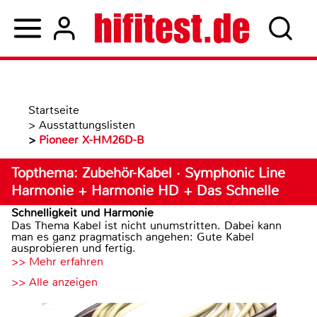
Startseite
>
Ausstattungslisten
>
Pioneer X-HM26D-B
Topthema: Zubehör-Kabel · Symphonic Line
Harmonie + Harmonie HD + Das Schnelle
Schnelligkeit und Harmonie
Das Thema Kabel ist nicht unumstritten. Dabei kann
man es ganz pragmatisch angehen: Gute Kabel
ausprobieren und fertig.
>> Mehr erfahren
>> Alle anzeigen