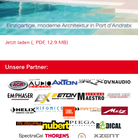
Jetzt laden (, PDF, 12.9 MB)
Unsere Partner: