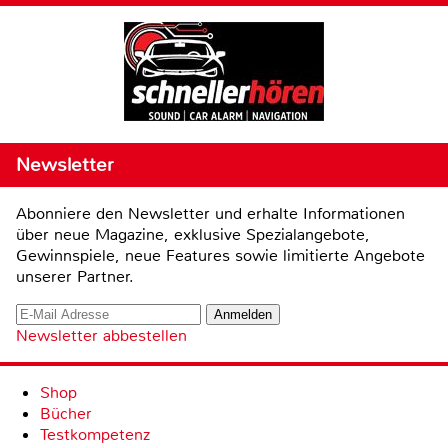
Newsletter
Abonniere den Newsletter und erhalte Informationen
über neue Magazine, exklusive Spezialangebote,
Gewinnspiele, neue Features sowie limitierte Angebote
unserer Partner.
Newsletter abbestellen
Shop
Bücher
Testkompetenz