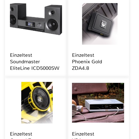
Einzeltest
Einzeltest
Soundmaster
Phoenix Gold
EliteLine ICD5000SW
ZDA4.8
Einzeltest
Einzeltest