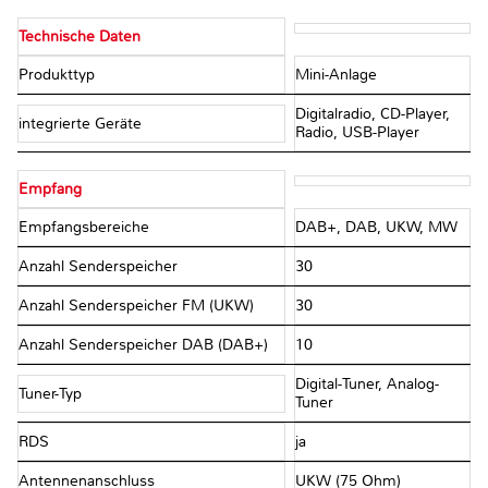
Technische Daten
Produkttyp
Mini-Anlage
Digitalradio, CD-Player,
integrierte Geräte
Radio, USB-Player
Empfang
Empfangsbereiche
DAB+, DAB, UKW, MW
Anzahl Senderspeicher
30
Anzahl Senderspeicher FM (UKW)
30
Anzahl Senderspeicher DAB (DAB+)
10
Digital-Tuner, Analog-
Tuner-Typ
Tuner
RDS
ja
Antennenanschluss
UKW (75 Ohm)