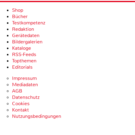
Shop
Bücher
Testkompetenz
Redaktion
Gerätedaten
Bildergalerien
Kataloge
RSS-Feeds
Topthemen
Editorials
Impressum
Mediadaten
AGB
Datenschutz
Cookies
Kontakt
Nutzungsbedingungen