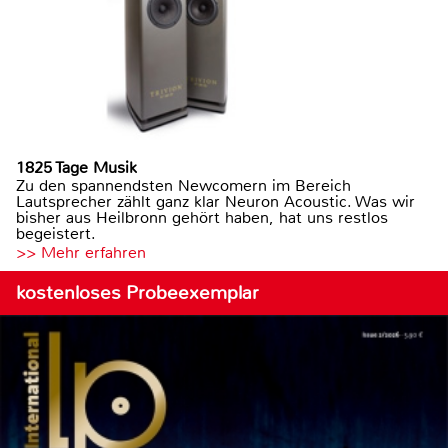
1825 Tage Musik
Zu den spannendsten Newcomern im Bereich
Lautsprecher zählt ganz klar Neuron Acoustic. Was wir
bisher aus Heilbronn gehört haben, hat uns restlos
begeistert.
>> Mehr erfahren
kostenloses Probeexemplar