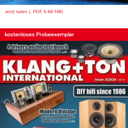
Jetzt laden (, PDF, 6.68 MB)
kostenloses Probeexemplar