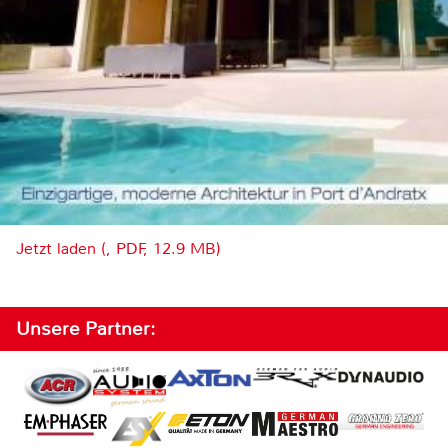
Jetzt laden (, PDF, 12.9 MB)
Unsere Partner: