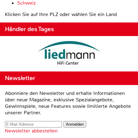
Schweiz
Klicken Sie auf Ihre PLZ oder wählen Sie ein Land
Händler des Tages
Newsletter
Abonniere den Newsletter und erhalte Informationen
über neue Magazine, exklusive Spezialangebote,
Gewinnspiele, neue Features sowie limitierte Angebote
unserer Partner.
Newsletter abbestellen