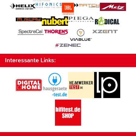
Interessante Links: