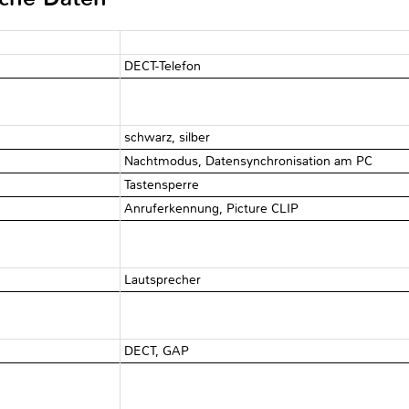
DECT-Telefon
schwarz, silber
Nachtmodus, Datensynchronisation am PC
Tastensperre
Anruferkennung, Picture CLIP
Lautsprecher
DECT, GAP