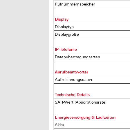
Rufnummernspeicher
Display
Displaytyp
Displaygröße
IP-Telefonie
Datenübertragungsarten
Anrufbeantworter
Aufzeichnungsdauer
Technische Details
SAR-Wert (Absorptionsrate)
Energieversorgung & Laufzeiten
Akku