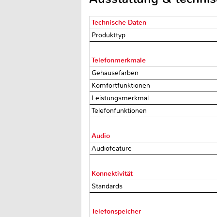
Technische Daten
Produkttyp
Telefonmerkmale
Gehäusefarben
Komfortfunktionen
Leistungsmerkmal
Telefonfunktionen
Audio
Audiofeature
Konnektivität
Standards
Telefonspeicher