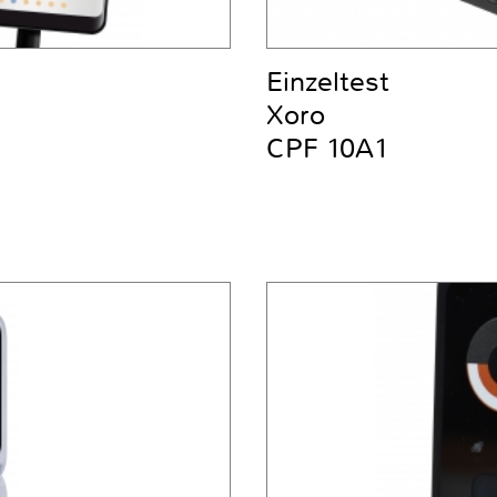
Einzeltest
Xoro
CPF 10A1