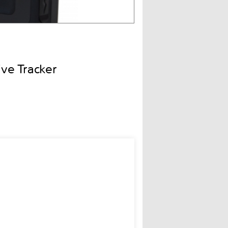
e Tracker