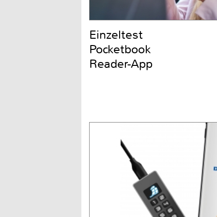
Einzeltest
Pocketbook
Reader-App