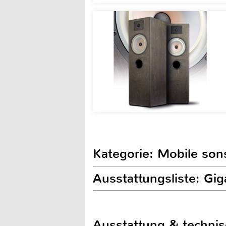
Kategorie: Mobile son
Ausstattungsliste: Gi
Ausstattung & techni