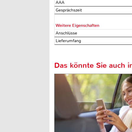
AAA
Gesprächszeit
Weitere Eigenschaften
Anschlüsse
Lieferumfang
Das könnte Sie auch in