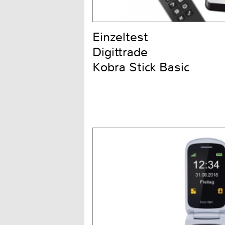
Einzeltest
Digittrade
Kobra Stick Basic