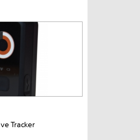
e Tracker