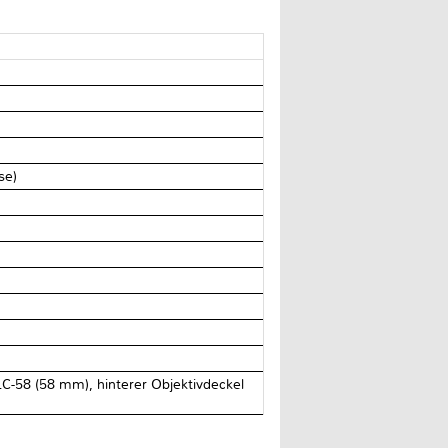
se)
C-58 (58 mm), hinterer Objektivdeckel