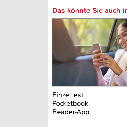
Das könnte Sie auch in
Einzeltest
Pocketbook
Reader-App