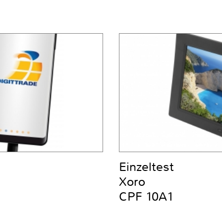
Einzeltest
Xoro
CPF 10A1