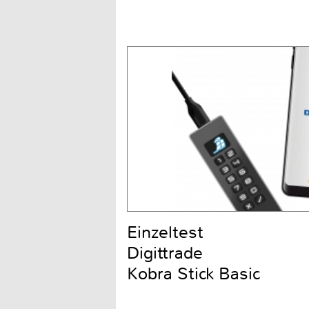
Einzeltest
Digittrade
Kobra Stick Basic