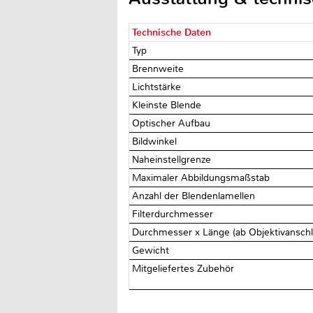
Technische Daten
Typ
Brennweite
Lichtstärke
Kleinste Blende
Optischer Aufbau
Bildwinkel
Naheinstellgrenze
Maximaler Abbildungsmaßstab
Anzahl der Blendenlamellen
Filterdurchmesser
Durchmesser x Länge (ab Objektivansch
Gewicht
Mitgeliefertes Zubehör