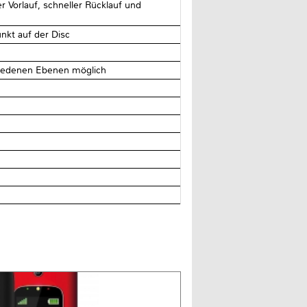
 Vorlauf, schneller Rücklauf und
nkt auf der Disc
hiedenen Ebenen möglich