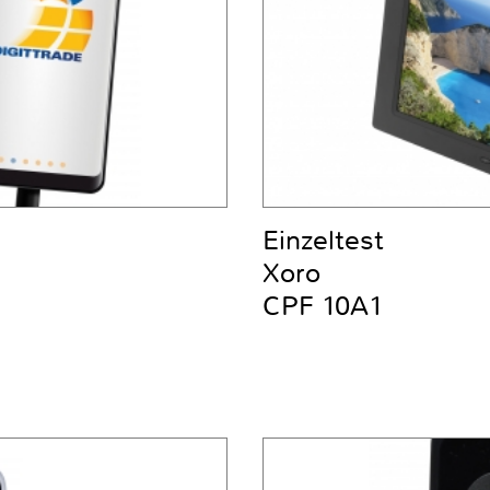
Einzeltest
Xoro
CPF 10A1