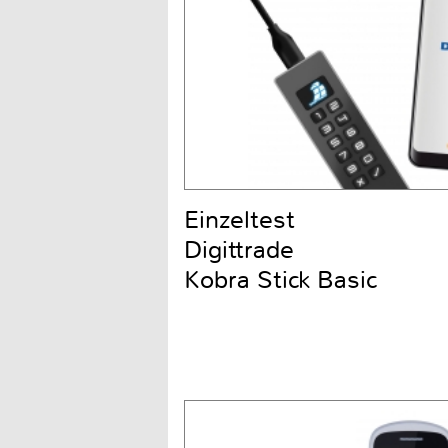
Einzeltest
Digittrade
Kobra Stick Basic