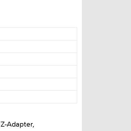
FZ-Adapter,