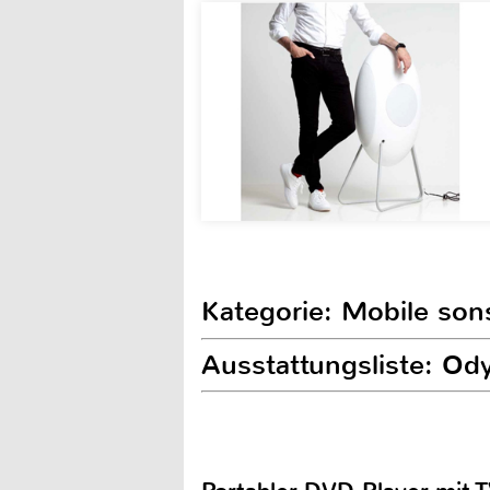
Kategorie: Mobile son
Ausstattungsliste: Ody