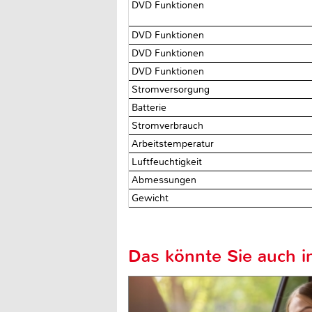
DVD Funktionen
DVD Funktionen
DVD Funktionen
DVD Funktionen
Stromversorgung
Batterie
Stromverbrauch
Arbeitstemperatur
Luftfeuchtigkeit
Abmessungen
Gewicht
Das könnte Sie auch in