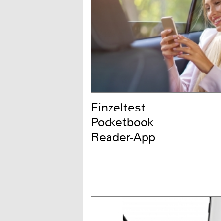
Einzeltest
Pocketbook
Reader-App