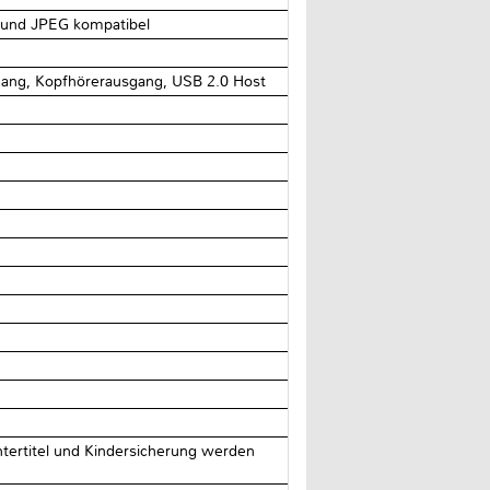
und JPEG kompatibel
ng, Kopfhörerausgang, USB 2.0 Host
ertitel und Kindersicherung werden