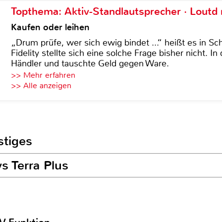
Topthema: Aktiv-Standlautsprecher · Lout
Kaufen oder leihen
„Drum prüfe, wer sich ewig bindet ...“ heißt es in Sch
Fidelity stellte sich eine solche Frage bisher nicht. 
Händler und tauschte Geld gegen Ware.
>> Mehr erfahren
>> Alle anzeigen
stiges
s Terra Plus