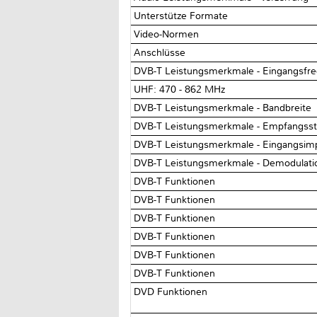
Unterstütze Formate
Video-Normen
Anschlüsse
DVB-T Leistungsmerkmale - Eingangsfr
UHF: 470 - 862 MHz
DVB-T Leistungsmerkmale - Bandbreite
DVB-T Leistungsmerkmale - Empfangss
DVB-T Leistungsmerkmale - Eingangsi
DVB-T Leistungsmerkmale - Demodulat
DVB-T Funktionen
DVB-T Funktionen
DVB-T Funktionen
DVB-T Funktionen
DVB-T Funktionen
DVB-T Funktionen
DVD Funktionen