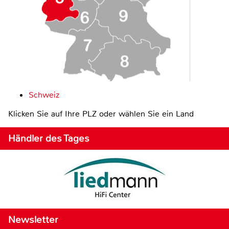
Schweiz
Klicken Sie auf Ihre PLZ oder wählen Sie ein Land
Händler des Tages
Newsletter