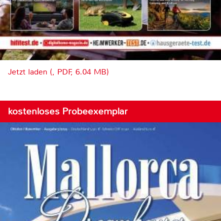
Jetzt laden (, PDF, 6.04 MB)
kostenloses Probeexemplar