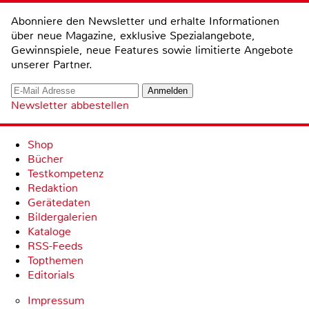
Abonniere den Newsletter und erhalte Informationen
über neue Magazine, exklusive Spezialangebote,
Gewinnspiele, neue Features sowie limitierte Angebote
unserer Partner.
Newsletter abbestellen
Shop
Bücher
Testkompetenz
Redaktion
Gerätedaten
Bildergalerien
Kataloge
RSS-Feeds
Topthemen
Editorials
Impressum