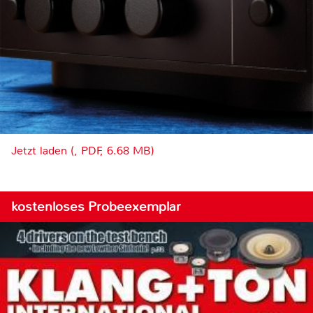
Jetzt laden (, PDF, 6.68 MB)
kostenloses Probeexemplar