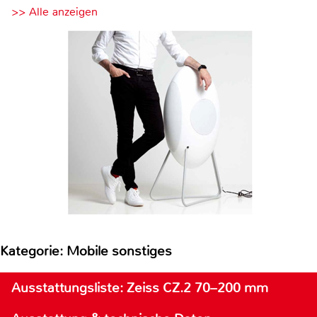
>> Alle anzeigen
Kategorie: Mobile sonstiges
Ausstattungsliste: Zeiss CZ.2 70–200 mm