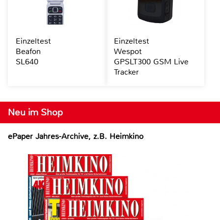
Einzeltest
Einzeltest
Beafon
Wespot
SL640
GPSLT300 GSM Live
Tracker
Neu im Shop
ePaper Jahres-Archive, z.B. Heimkino