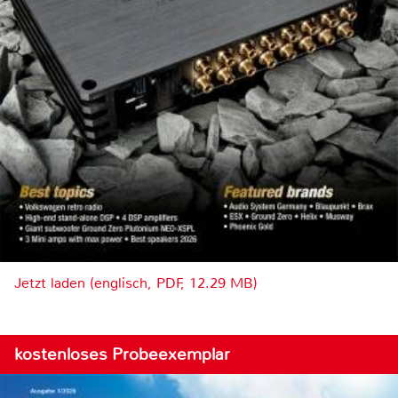
Jetzt laden (englisch, PDF, 12.29 MB)
kostenloses Probeexemplar