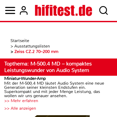
Startseite
>
Ausstattungslisten
>
Zeiss CZ.2 70–200 mm
Topthema: M-500.4 MD – kompaktes
Leistungswunder von Audio System
Miniatur-Wunder-Amp
Mit der M-500.4 MD läutet Audio System eine neue
Generation seiner kleinsten Endstufen ein.
Superkompakt und mit jeder Menge Leistung, das
wollen wir uns genauer ansehen.
>> Mehr erfahren
>> Alle anzeigen