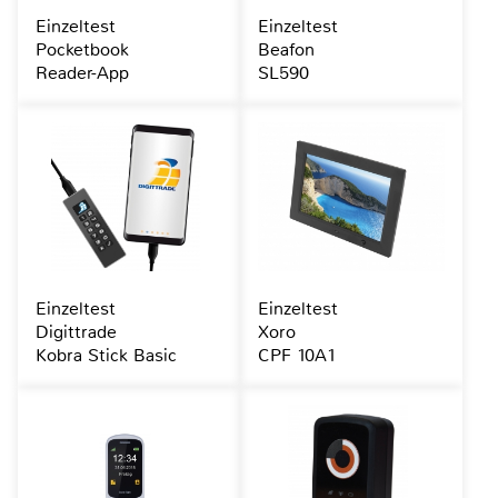
Einzeltest
Einzeltest
Pocketbook
Beafon
Reader-App
SL590
Einzeltest
Einzeltest
Digittrade
Xoro
Kobra Stick Basic
CPF 10A1