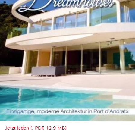
Jetzt laden (, PDF, 12.9 MB)