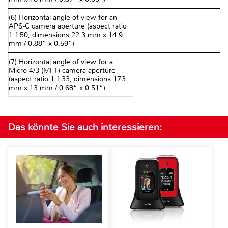
(6) Horizontal angle of view for an
APS-C camera aperture (aspect ratio
1:1.50, dimensions 22.3 mm x 14.9
mm / 0.88“ x 0.59“)
(7) Horizontal angle of view for a
Micro 4/3 (MFT) camera aperture
(aspect ratio 1:1.33, dimensions 17.3
mm x 13 mm / 0.68“ x 0.51“)
Das könnte Sie auch interessieren: