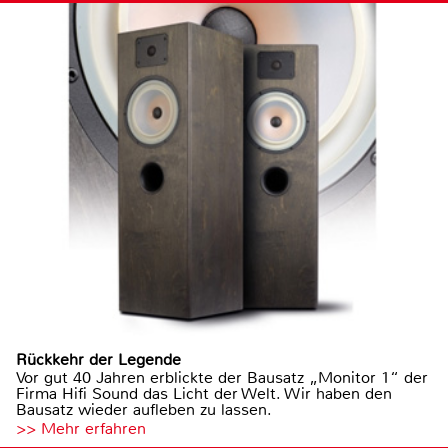
Rückkehr der Legende
Vor gut 40 Jahren erblickte der Bausatz „Monitor 1“ der
Firma Hifi Sound das Licht der Welt. Wir haben den
Bausatz wieder aufleben zu lassen.
>> Mehr erfahren