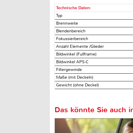
Technische Daten:
Typ
Brennweite
Blendenbereich
Fokussierbereich
Anzahl Elemente /Glieder
Bildwinkel (Fullframe)
Bildwinkel APS-C
Filtergewinde
Maße (mit Deckeln)
Gewicht (ohne Deckel)
Das könnte Sie auch in