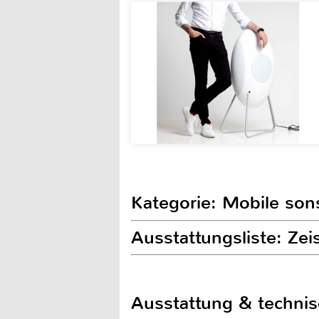
Kategorie: Mobile son
Ausstattungsliste: Zei
Ausstattung & techni