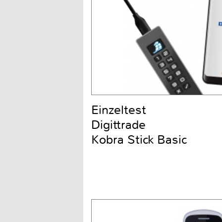
Einzeltest
Digittrade
Kobra Stick Basic