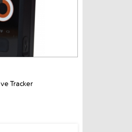
e Tracker