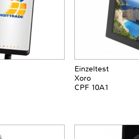
Einzeltest
Xoro
CPF 10A1