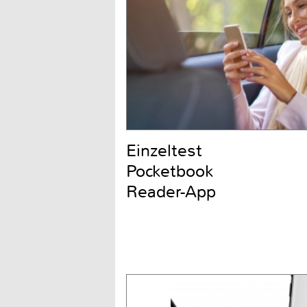
Einzeltest
Pocketbook
Reader-App