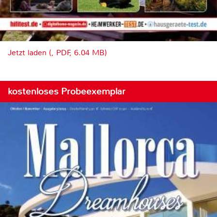
Jetzt laden (, PDF, 6.04 MB)
kostenloses Probeexemplar