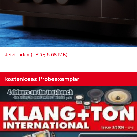
Jetzt laden (, PDF, 6.68 MB)
kostenloses Probeexemplar