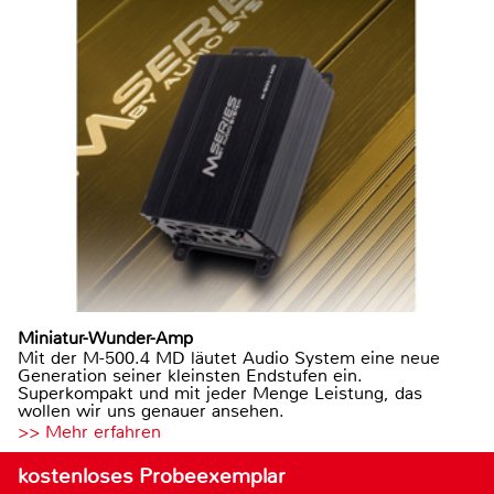
Miniatur-Wunder-Amp
Mit der M-500.4 MD läutet Audio System eine neue
Generation seiner kleinsten Endstufen ein.
Superkompakt und mit jeder Menge Leistung, das
wollen wir uns genauer ansehen.
>> Mehr erfahren
kostenloses Probeexemplar