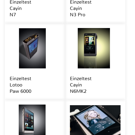
Einzeltest
Einzeltest
Cayin
Cayin
N7
N3 Pro
Einzeltest
Einzeltest
Lotoo
Cayin
Paw 6000
N6MK2