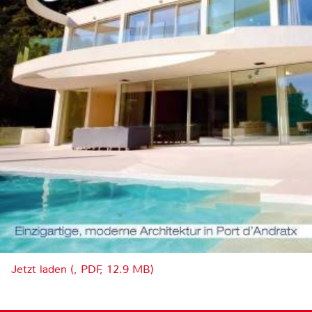
Jetzt laden (, PDF, 12.9 MB)