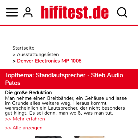
Startseite
>
Ausstattungslisten
>
Denver Electronics MP-1006
Topthema: Standlautsprecher · Stieb Audio
Patos
Die große Reduktion
Man nehme einen Breitbänder, ein Gehäuse und lasse
im Grunde alles weitere weg. Heraus kommt
wahrscheinlich ein Lautsprecher, der nicht besonders
gut klingt. Es sei denn, man weiß, was man tut.
>> Mehr erfahren
>> Alle anzeigen