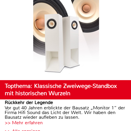
Topthema: Klassische Zweiwege-Standbox
mit historischen Wurzeln
Rückkehr der Legende
Vor gut 40 Jahren erblickte der Bausatz „Monitor 1“ der
Firma Hifi Sound das Licht der Welt. Wir haben den
Bausatz wieder aufleben zu lassen.
>> Mehr erfahren