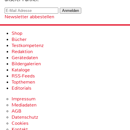
Newsletter abbestellen
Shop
Bücher
Testkompetenz
Redaktion
Gerätedaten
Bildergalerien
Kataloge
RSS-Feeds
Topthemen
Editorials
Impressum
Mediadaten
AGB
Datenschutz
Cookies
Kontakt