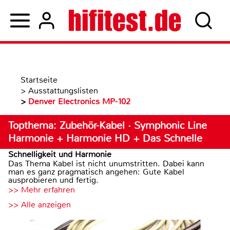
Startseite
>
Ausstattungslisten
>
Denver Electronics MP-102
Topthema: Zubehör-Kabel · Symphonic Line
Harmonie + Harmonie HD + Das Schnelle
Schnelligkeit und Harmonie
Das Thema Kabel ist nicht unumstritten. Dabei kann
man es ganz pragmatisch angehen: Gute Kabel
ausprobieren und fertig.
>> Mehr erfahren
>> Alle anzeigen