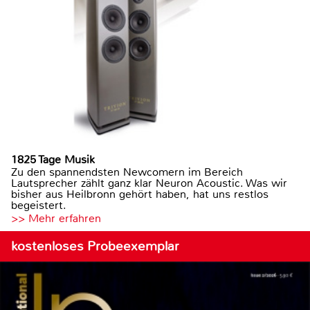
1825 Tage Musik
Zu den spannendsten Newcomern im Bereich
Lautsprecher zählt ganz klar Neuron Acoustic. Was wir
bisher aus Heilbronn gehört haben, hat uns restlos
begeistert.
>> Mehr erfahren
kostenloses Probeexemplar