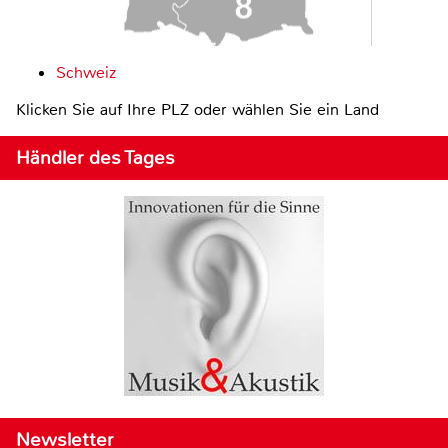
Schweiz
Klicken Sie auf Ihre PLZ oder wählen Sie ein Land
Händler des Tages
Newsletter