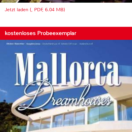
Jetzt laden (, PDF, 6.04 MB)
kostenloses Probeexemplar