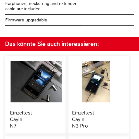
Earphones, neckstring and extender
cable are included
Firmware upgradable
Das könnte Sie auch interessieren:
Einzeltest
Einzeltest
Cayin
Cayin
N7
N3 Pro