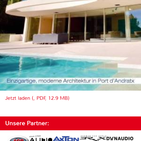
Jetzt laden (, PDF, 12.9 MB)
Unsere Partner: