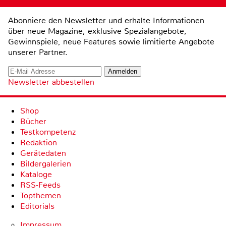
Abonniere den Newsletter und erhalte Informationen
über neue Magazine, exklusive Spezialangebote,
Gewinnspiele, neue Features sowie limitierte Angebote
unserer Partner.
Newsletter abbestellen
Shop
Bücher
Testkompetenz
Redaktion
Gerätedaten
Bildergalerien
Kataloge
RSS-Feeds
Topthemen
Editorials
Impressum