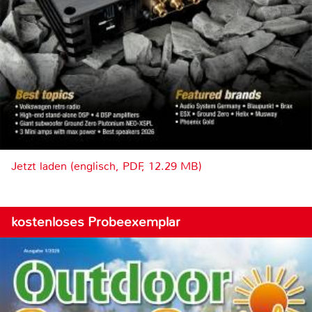
Jetzt laden (englisch, PDF, 12.29 MB)
kostenloses Probeexemplar