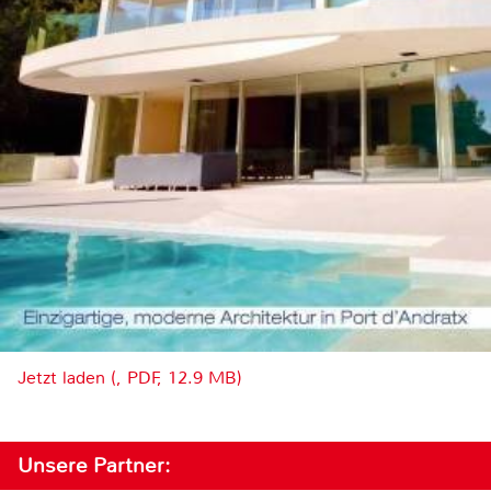
Jetzt laden (, PDF, 12.9 MB)
Unsere Partner: