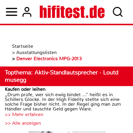
Startseite
>
Ausstattungslisten
>
Denver Electronics MPG-2013
Topthema: Aktiv-Standlautsprecher · Loutd
musegg
Kaufen oder leihen
„Drum prüfe, wer sich ewig bindet ...“ heißt es in
Schillers Glocke. In der High Fidelity stellte sich eine
solche Frage bisher nicht. In der Regel ging man zum
Händler und tauschte Geld gegen Ware.
>> Mehr erfahren
>> Alle anzeigen