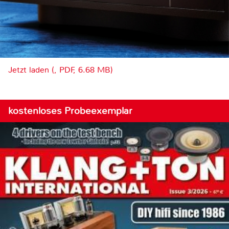
Jetzt laden (, PDF, 6.68 MB)
kostenloses Probeexemplar