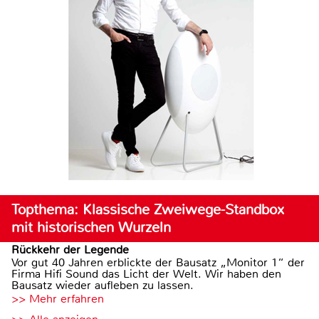
Topthema: Klassische Zweiwege-Standbox
mit historischen Wurzeln
Rückkehr der Legende
Vor gut 40 Jahren erblickte der Bausatz „Monitor 1“ der
Firma Hifi Sound das Licht der Welt. Wir haben den
Bausatz wieder aufleben zu lassen.
>> Mehr erfahren