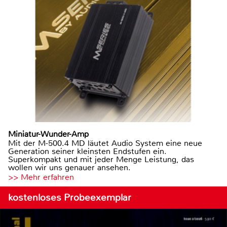
Miniatur-Wunder-Amp
Mit der M-500.4 MD läutet Audio System eine neue
Generation seiner kleinsten Endstufen ein.
Superkompakt und mit jeder Menge Leistung, das
wollen wir uns genauer ansehen.
>> Mehr erfahren
kostenloses Probeexemplar