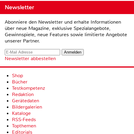
Newsletter
Abonniere den Newsletter und erhalte Informationen
über neue Magazine, exklusive Spezialangebote,
Gewinnspiele, neue Features sowie limitierte Angebote
unserer Partner.
Newsletter abbestellen
Shop
Bücher
Testkompetenz
Redaktion
Gerätedaten
Bildergalerien
Kataloge
RSS-Feeds
Topthemen
Editorials