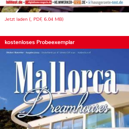
Jetzt laden (, PDF, 6.04 MB)
kostenloses Probeexemplar