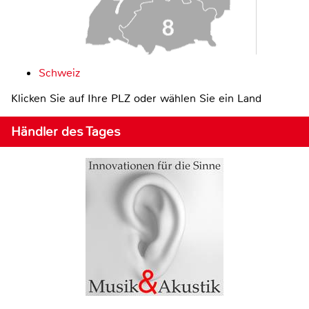
Schweiz
Klicken Sie auf Ihre PLZ oder wählen Sie ein Land
Händler des Tages