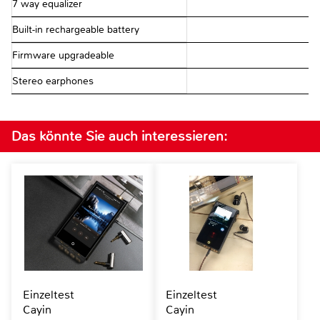
7 way equalizer
Built-in rechargeable battery
Firmware upgradeable
Stereo earphones
Das könnte Sie auch interessieren:
Einzeltest
Einzeltest
Cayin
Cayin