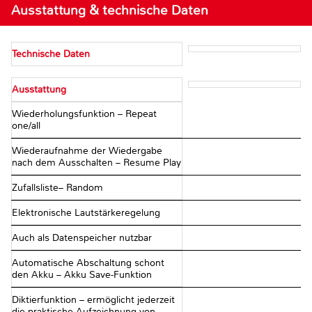
Ausstattung & technische Daten
Technische Daten
Ausstattung
Wiederholungsfunktion – Repeat
one/all
Wiederaufnahme der Wiedergabe
nach dem Ausschalten – Resume Play
Zufallsliste– Random
Elektronische Lautstärkeregelung
Auch als Datenspeicher nutzbar
Automatische Abschaltung schont
den Akku – Akku Save-Funktion
Diktierfunktion – ermöglicht jederzeit
die praktische Aufzeichnung von