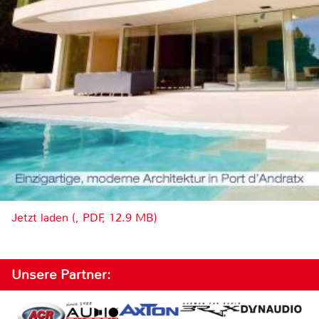
Jetzt laden (, PDF, 12.9 MB)
Unsere Partner: