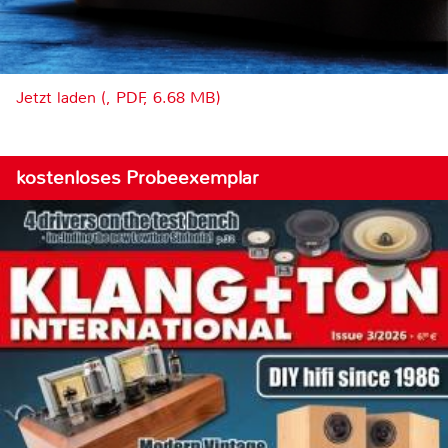
Jetzt laden (, PDF, 6.68 MB)
kostenloses Probeexemplar