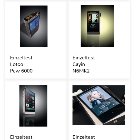
Einzeltest
Einzeltest
Lotoo
Cayin
Paw 6000
N6MK2
Einzeltest
Einzeltest