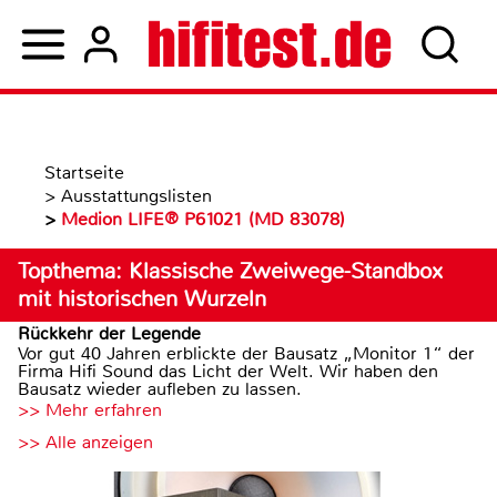
Startseite
>
Ausstattungslisten
>
Medion LIFE® P61021 (MD 83078)
Topthema: Klassische Zweiwege-Standbox
mit historischen Wurzeln
Rückkehr der Legende
Vor gut 40 Jahren erblickte der Bausatz „Monitor 1“ der
Firma Hifi Sound das Licht der Welt. Wir haben den
Bausatz wieder aufleben zu lassen.
>> Mehr erfahren
>> Alle anzeigen