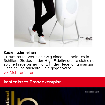
Kaufen oder leihen
„Drum prüfe, wer sich ewig bindet ...“ heißt es in
Schillers Glocke. In der High Fidelity stellte sich eine
solche Frage bisher nicht. In der Regel ging man zum
Händler und tauschte Geld gegen Ware.
>> Mehr erfahren
kostenloses Probeexemplar