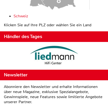
Schweiz
Klicken Sie auf Ihre PLZ oder wählen Sie ein Land
Händler des Tages
Newsletter
Abonniere den Newsletter und erhalte Informationen
über neue Magazine, exklusive Spezialangebote,
Gewinnspiele, neue Features sowie limitierte Angebote
unserer Partner.