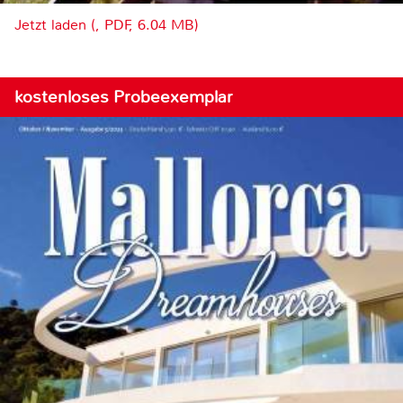
Jetzt laden (, PDF, 6.04 MB)
kostenloses Probeexemplar