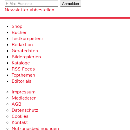
Newsletter abbestellen
Shop
Bücher
Testkompetenz
Redaktion
Gerätedaten
Bildergalerien
Kataloge
RSS-Feeds
Topthemen
Editorials
Impressum
Mediadaten
AGB
Datenschutz
Cookies
Kontakt
Nutzungsbedingungen