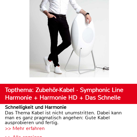
Topthema: Zubehör-Kabel · Symphonic Line
Harmonie + Harmonie HD + Das Schnelle
Schnelligkeit und Harmonie
Das Thema Kabel ist nicht unumstritten. Dabei kann
man es ganz pragmatisch angehen: Gute Kabel
ausprobieren und fertig.
>> Mehr erfahren