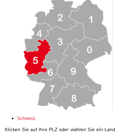
Schweiz
Klicken Sie auf Ihre PLZ oder wählen Sie ein Land