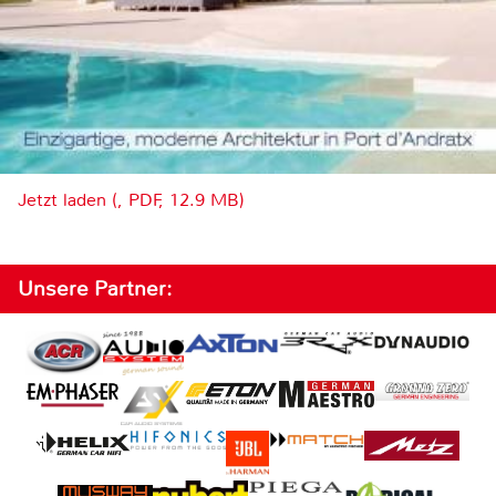
Jetzt laden (, PDF, 12.9 MB)
Unsere Partner: