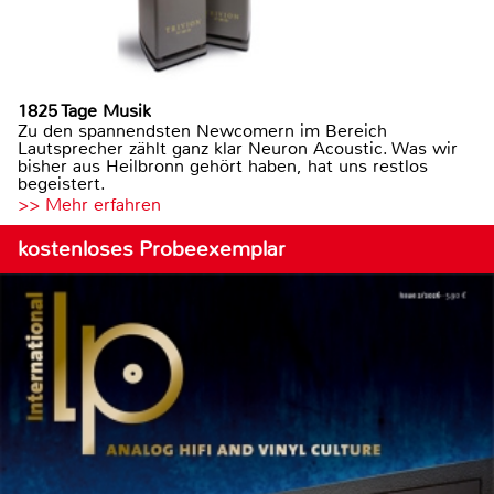
1825 Tage Musik
Zu den spannendsten Newcomern im Bereich
Lautsprecher zählt ganz klar Neuron Acoustic. Was wir
bisher aus Heilbronn gehört haben, hat uns restlos
begeistert.
>> Mehr erfahren
kostenloses Probeexemplar