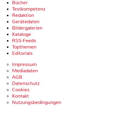
Bücher
Testkompetenz
Redaktion
Gerätedaten
Bildergalerien
Kataloge
RSS-Feeds
Topthemen
Editorials
Impressum
Mediadaten
AGB
Datenschutz
Cookies
Kontakt
Nutzungsbedingungen