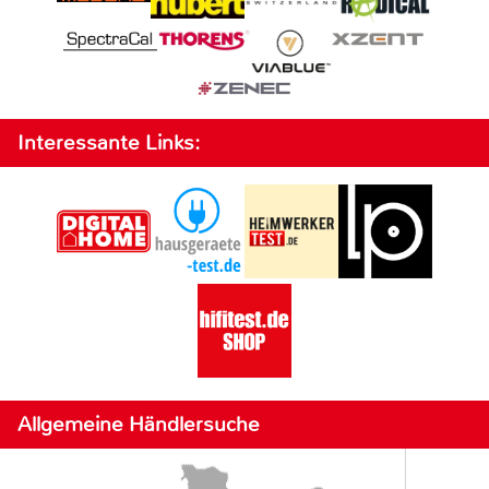
Interessante Links:
Allgemeine Händlersuche