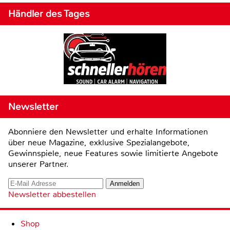
Händler des Tages
Newsletter
Abonniere den Newsletter und erhalte Informationen
über neue Magazine, exklusive Spezialangebote,
Gewinnspiele, neue Features sowie limitierte Angebote
unserer Partner.
Newsletter abbestellen
Shop