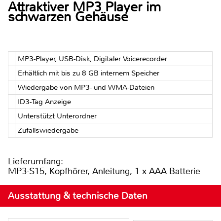
Attraktiver MP3 Player im
schwarzen Gehäuse
MP3-Player, USB-Disk, Digitaler Voicerecorder
Erhältlich mit bis zu 8 GB internem Speicher
Wiedergabe von MP3- und WMA-Dateien
ID3-Tag Anzeige
Unterstützt Unterordner
Zufallswiedergabe
Lieferumfang:
MP3-S15, Kopfhörer, Anleitung, 1 x AAA Batterie
Ausstattung & technische Daten