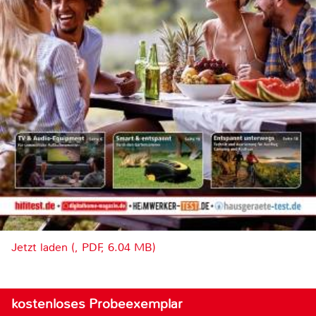
Jetzt laden (, PDF, 6.04 MB)
kostenloses Probeexemplar