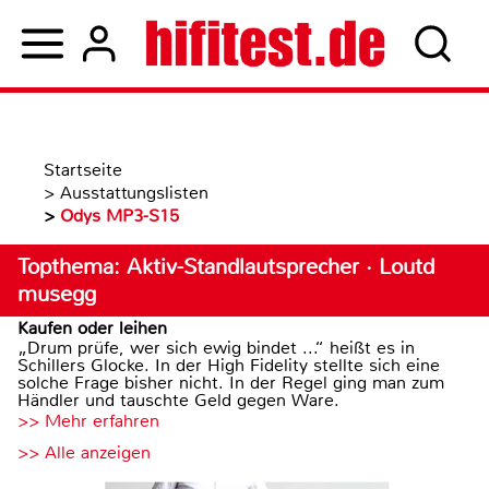
Startseite
>
Ausstattungslisten
>
Odys MP3-S15
Topthema: Aktiv-Standlautsprecher · Loutd
musegg
Kaufen oder leihen
„Drum prüfe, wer sich ewig bindet ...“ heißt es in
Schillers Glocke. In der High Fidelity stellte sich eine
solche Frage bisher nicht. In der Regel ging man zum
Händler und tauschte Geld gegen Ware.
>> Mehr erfahren
>> Alle anzeigen