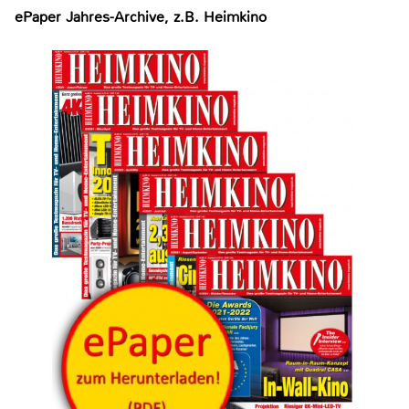
ePaper Jahres-Archive, z.B. Heimkino