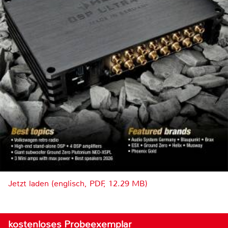
Jetzt laden (englisch, PDF, 12.29 MB)
kostenloses Probeexemplar