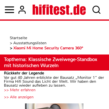
Startseite
>
Ausstattungslisten
>
Xiaomi Mi Home Security Camera 360°
Topthema: Klassische Zweiwege-Standbox
mit historischen Wurzeln
Rückkehr der Legende
Vor gut 40 Jahren erblickte der Bausatz „Monitor 1“ der
Firma Hifi Sound das Licht der Welt. Wir haben den
Bausatz wieder aufleben zu lassen.
>> Mehr erfahren
>> Alle anzeigen