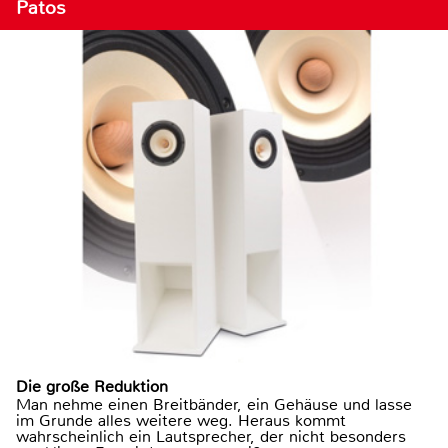
Patos
Die große Reduktion
Man nehme einen Breitbänder, ein Gehäuse und lasse
im Grunde alles weitere weg. Heraus kommt
wahrscheinlich ein Lautsprecher, der nicht besonders