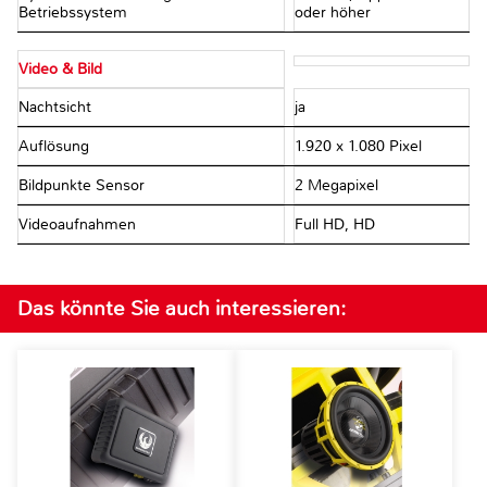
Betriebssystem
oder höher
Video & Bild
Nachtsicht
ja
Auflösung
1.920 x 1.080 Pixel
Bildpunkte Sensor
2 Megapixel
Videoaufnahmen
Full HD, HD
Das könnte Sie auch interessieren: