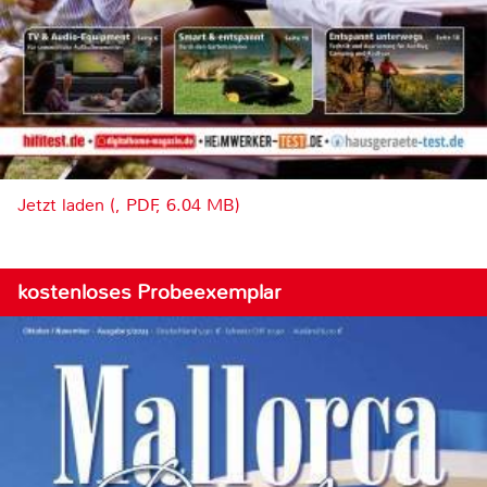
Jetzt laden (, PDF, 6.04 MB)
kostenloses Probeexemplar