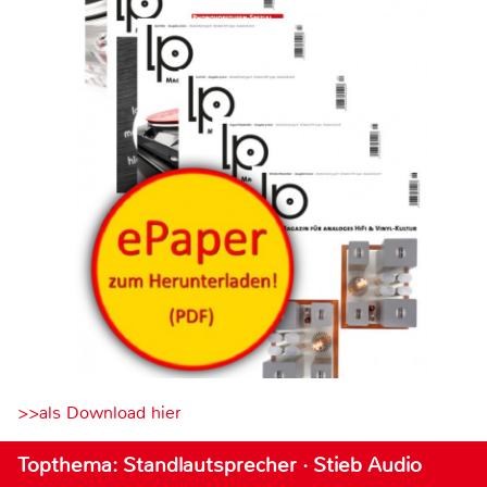
>>als Download hier
Topthema: Standlautsprecher · Stieb Audio