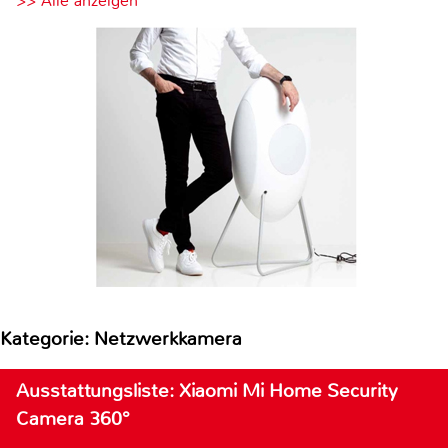
>> Alle anzeigen
Kategorie: Netzwerkkamera
Ausstattungsliste: Xiaomi Mi Home Security
Camera 360°