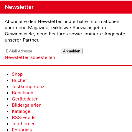
Newsletter
Abonniere den Newsletter und erhalte Informationen
über neue Magazine, exklusive Spezialangebote,
Gewinnspiele, neue Features sowie limitierte Angebote
unserer Partner.
Newsletter abbestellen
Shop
Bücher
Testkompetenz
Redaktion
Gerätedaten
Bildergalerien
Kataloge
RSS-Feeds
Topthemen
Editorials