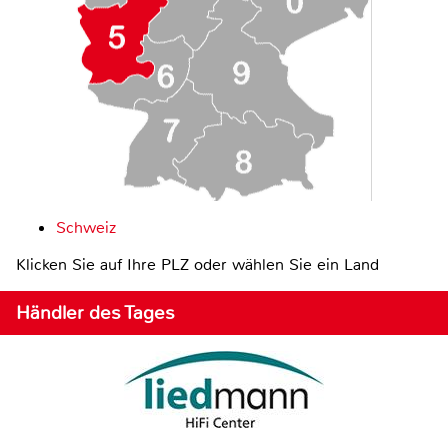
Schweiz
Klicken Sie auf Ihre PLZ oder wählen Sie ein Land
Händler des Tages