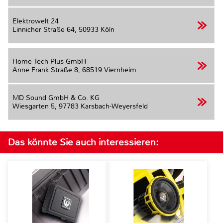
Elektrowelt 24
Linnicher Straße 64,
50933 Köln
Home Tech Plus GmbH
Anne Frank Straße 8,
68519 Viernheim
MD Sound GmbH & Co. KG
Wiesgarten 5,
97783 Karsbach-Weyersfeld
Das könnte Sie auch interessieren: