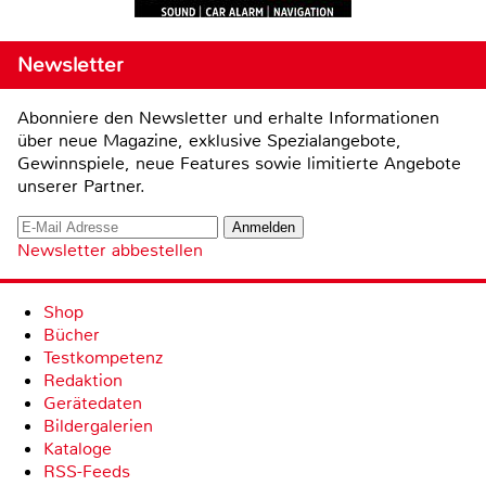
Newsletter
Abonniere den Newsletter und erhalte Informationen
über neue Magazine, exklusive Spezialangebote,
Gewinnspiele, neue Features sowie limitierte Angebote
unserer Partner.
Newsletter abbestellen
Shop
Bücher
Testkompetenz
Redaktion
Gerätedaten
Bildergalerien
Kataloge
RSS-Feeds