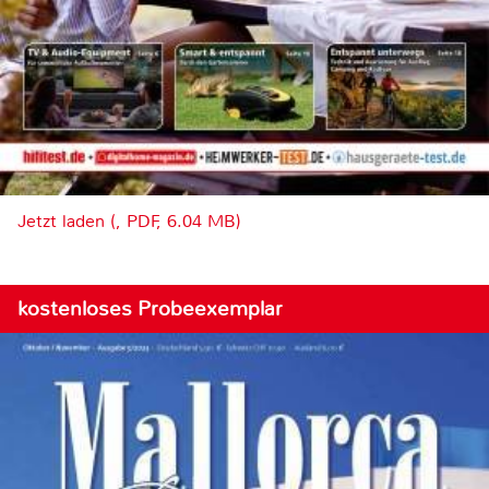
Jetzt laden (, PDF, 6.04 MB)
kostenloses Probeexemplar