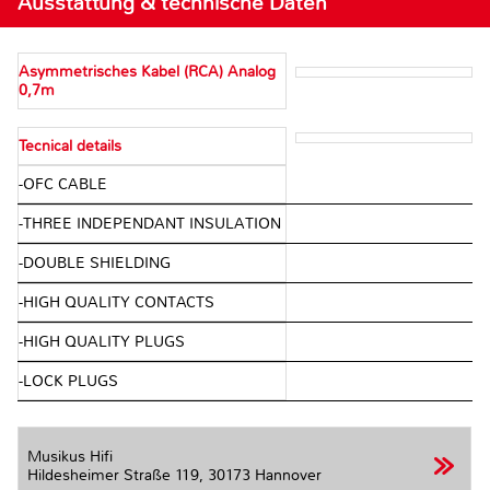
Ausstattung & technische Daten
Asymmetrisches Kabel (RCA) Analog
0,7m
Tecnical details
-OFC CABLE
-THREE INDEPENDANT INSULATION
-DOUBLE SHIELDING
-HIGH QUALITY CONTACTS
-HIGH QUALITY PLUGS
-LOCK PLUGS
Musikus Hifi
Hildesheimer Straße 119,
30173 Hannover