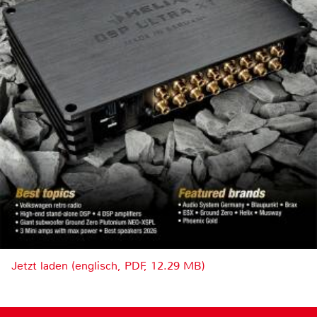
Jetzt laden (englisch, PDF, 12.29 MB)