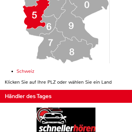
Schweiz
Klicken Sie auf Ihre PLZ oder wählen Sie ein Land
Händler des Tages