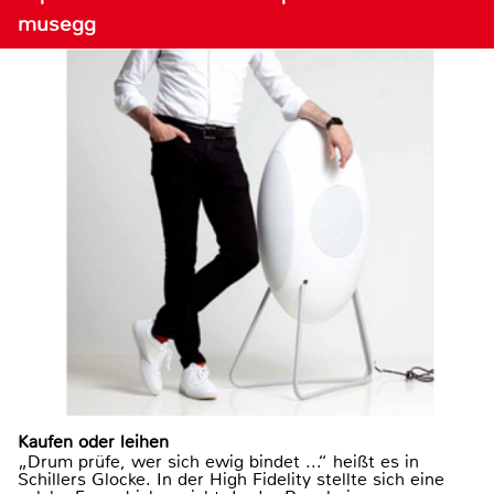
musegg
Kaufen oder leihen
„Drum prüfe, wer sich ewig bindet ...“ heißt es in
Schillers Glocke. In der High Fidelity stellte sich eine