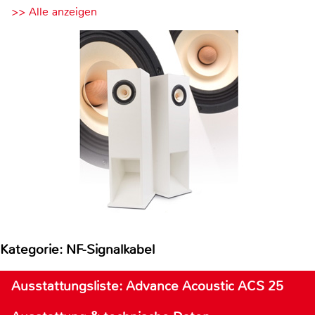
>> Alle anzeigen
Kategorie: NF-Signalkabel
Ausstattungsliste: Advance Acoustic ACS 25