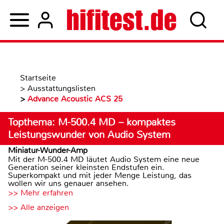
Startseite
>
Ausstattungslisten
>
Advance Acoustic ACS 25
Topthema: M-500.4 MD – kompaktes
Leistungswunder von Audio System
Miniatur-Wunder-Amp
Mit der M-500.4 MD läutet Audio System eine neue
Generation seiner kleinsten Endstufen ein.
Superkompakt und mit jeder Menge Leistung, das
wollen wir uns genauer ansehen.
>> Mehr erfahren
>> Alle anzeigen