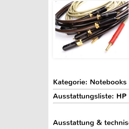
Kategorie: Notebooks
Ausstattungsliste: HP
Ausstattung & techni