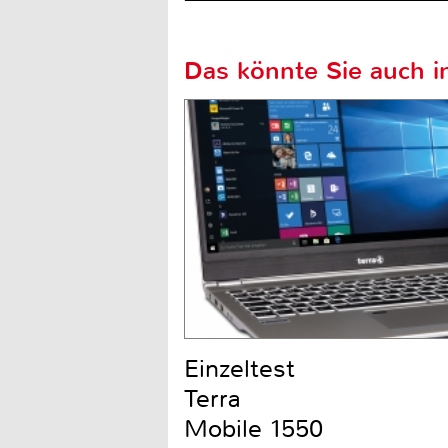
Das könnte Sie auch in
Einzeltest
Terra
Mobile 1550