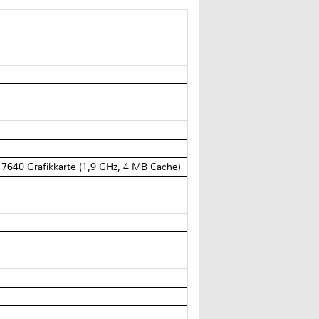
40 Grafikkarte (1,9 GHz, 4 MB Cache)