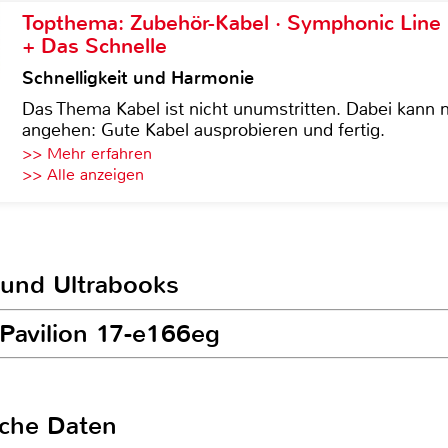
Topthema: Zubehör-Kabel · Symphonic Lin
+ Das Schnelle
Schnelligkeit und Harmonie
Das Thema Kabel ist nicht unumstritten. Dabei kann
angehen: Gute Kabel ausprobieren und fertig.
>> Mehr erfahren
>> Alle anzeigen
 und Ultrabooks
 Pavilion 17-e166eg
sche Daten