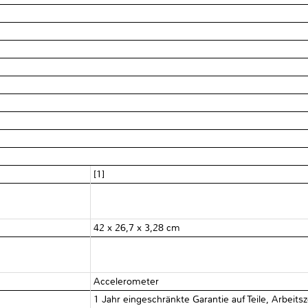
[1]
42 x 26,7 x 3,28 cm
Accelerometer
1 Jahr eingeschränkte Garantie auf Teile, Arbeits