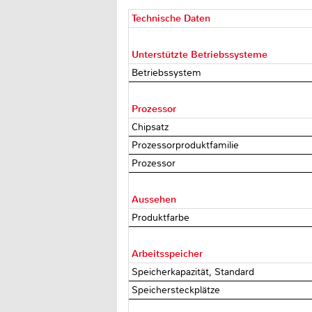
Technische Daten
Unterstützte Betriebssysteme
Betriebssystem
Prozessor
Chipsatz
Prozessorproduktfamilie
Prozessor
Aussehen
Produktfarbe
Arbeitsspeicher
Speicherkapazität, Standard
Speichersteckplätze