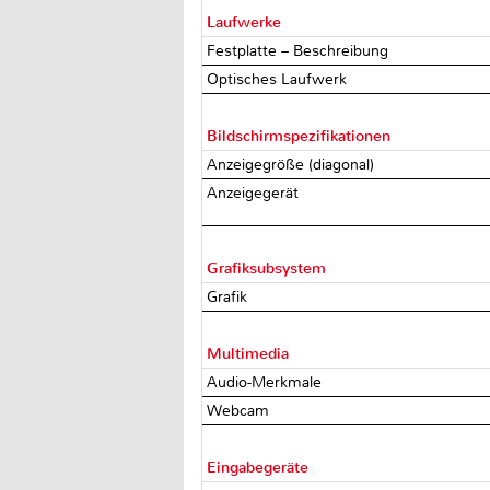
Laufwerke
Festplatte – Beschreibung
Optisches Laufwerk
Bildschirmspezifikationen
Anzeigegröße (diagonal)
Anzeigegerät
Grafiksubsystem
Grafik
Multimedia
Audio-Merkmale
Webcam
Eingabegeräte