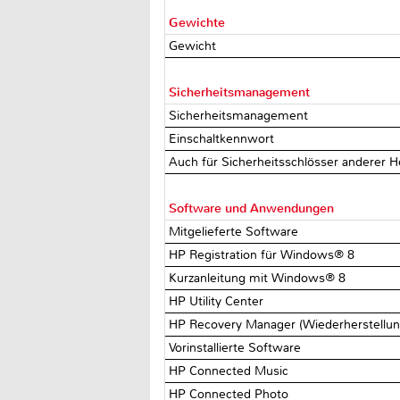
Gewichte
Gewicht
Sicherheitsmanagement
Sicherheitsmanagement
Einschaltkennwort
Auch für Sicherheitsschlösser anderer H
Software und Anwendungen
Mitgelieferte Software
HP Registration für Windows® 8
Kurzanleitung mit Windows® 8
HP Utility Center
HP Recovery Manager (Wiederherstellung
Vorinstallierte Software
HP Connected Music
HP Connected Photo