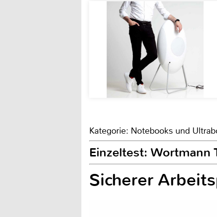
Kategorie: Notebooks und Ultra
Einzeltest: Wortmann
Sicherer Arbeits