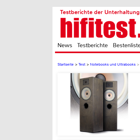
Testberichte der Unterhaltung
News
Testberichte
Bestenlist
Startseite
>
Test
>
Notebooks und Ultrabooks