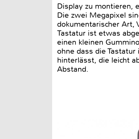
Display zu montieren, 
Die zwei Megapixel sind
dokumentarischer Art, 
Tastatur ist etwas abg
einen kleinen Gummino
ohne dass die Tastatu
hinterlässt, die leicht
Abstand.