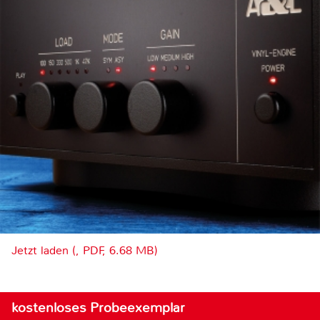
Jetzt laden (, PDF, 6.68 MB)
kostenloses Probeexemplar