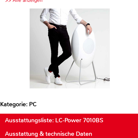
>> Alle anzeigen
Kategorie: PC
Ausstattungsliste: LC-Power 7010BS
Ausstattung & technische Daten