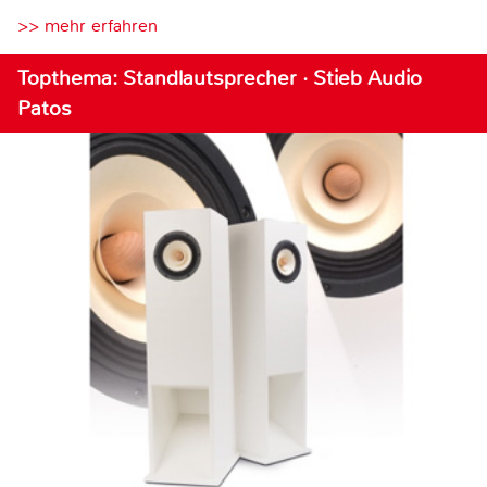
>> mehr erfahren
Topthema: Standlautsprecher · Stieb Audio
Patos