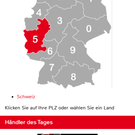
Schweiz
Klicken Sie auf Ihre PLZ oder wählen Sie ein Land
Händler des Tages