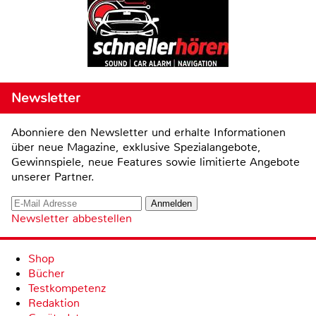
Newsletter
Abonniere den Newsletter und erhalte Informationen
über neue Magazine, exklusive Spezialangebote,
Gewinnspiele, neue Features sowie limitierte Angebote
unserer Partner.
Newsletter abbestellen
Shop
Bücher
Testkompetenz
Redaktion