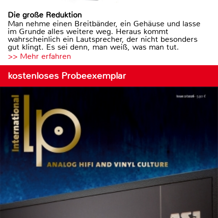
Die große Reduktion
Man nehme einen Breitbänder, ein Gehäuse und lasse
im Grunde alles weitere weg. Heraus kommt
wahrscheinlich ein Lautsprecher, der nicht besonders
gut klingt. Es sei denn, man weiß, was man tut.
>> Mehr erfahren
kostenloses Probeexemplar