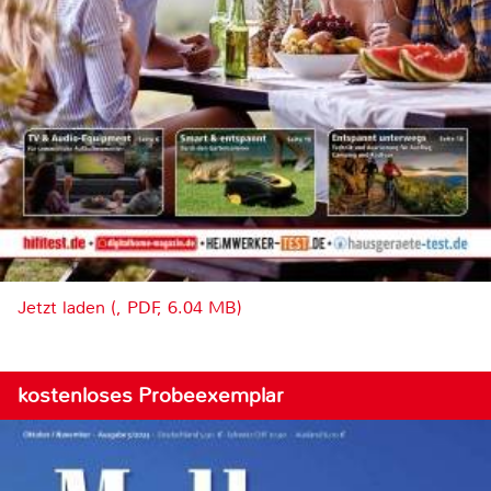
Jetzt laden (, PDF, 6.04 MB)
kostenloses Probeexemplar