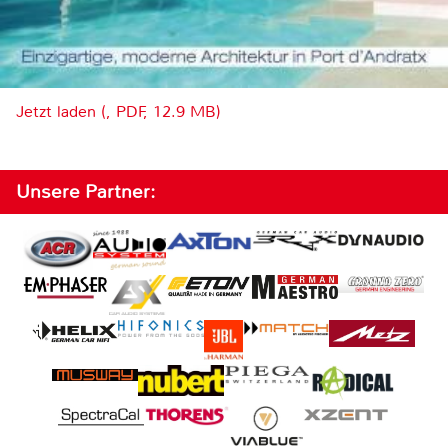
Jetzt laden (, PDF, 12.9 MB)
Unsere Partner: