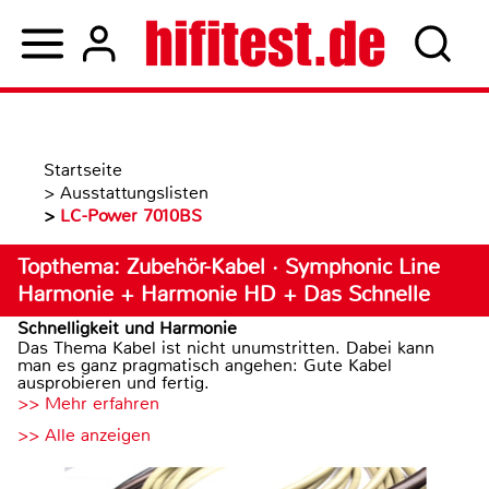
Startseite
>
Ausstattungslisten
>
LC-Power 7010BS
Topthema: Zubehör-Kabel · Symphonic Line
Harmonie + Harmonie HD + Das Schnelle
Schnelligkeit und Harmonie
Das Thema Kabel ist nicht unumstritten. Dabei kann
man es ganz pragmatisch angehen: Gute Kabel
ausprobieren und fertig.
>> Mehr erfahren
>> Alle anzeigen