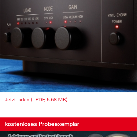
Jetzt laden (, PDF, 6.68 MB)
kostenloses Probeexemplar