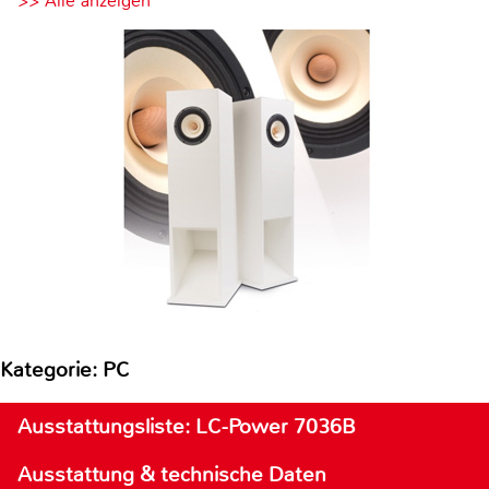
>> Alle anzeigen
Kategorie: PC
Ausstattungsliste: LC-Power 7036B
Ausstattung & technische Daten