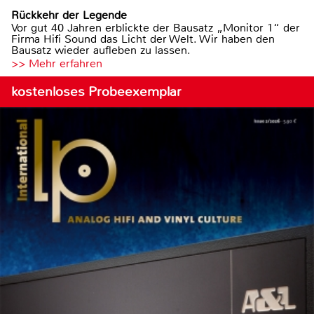
Rückkehr der Legende
Vor gut 40 Jahren erblickte der Bausatz „Monitor 1“ der
Firma Hifi Sound das Licht der Welt. Wir haben den
Bausatz wieder aufleben zu lassen.
>> Mehr erfahren
kostenloses Probeexemplar