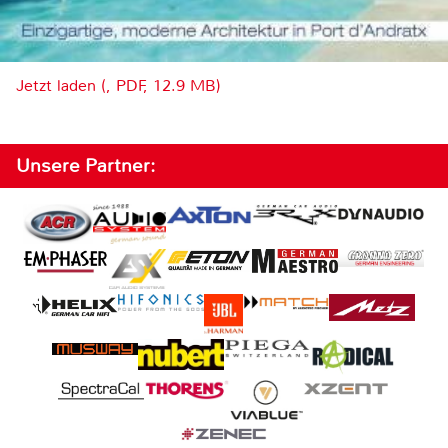
Jetzt laden (, PDF, 12.9 MB)
Unsere Partner: