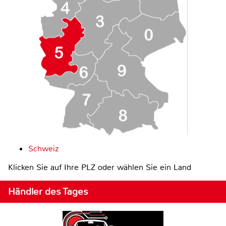
Schweiz
Klicken Sie auf Ihre PLZ oder wählen Sie ein Land
Händler des Tages