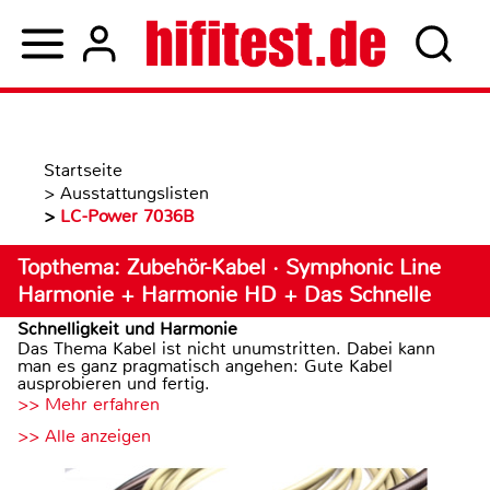
Startseite
>
Ausstattungslisten
>
LC-Power 7036B
Topthema: Zubehör-Kabel · Symphonic Line
Harmonie + Harmonie HD + Das Schnelle
Schnelligkeit und Harmonie
Das Thema Kabel ist nicht unumstritten. Dabei kann
man es ganz pragmatisch angehen: Gute Kabel
ausprobieren und fertig.
>> Mehr erfahren
>> Alle anzeigen