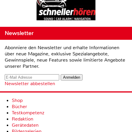
Newsletter
Abonniere den Newsletter und erhalte Informationen
über neue Magazine, exklusive Spezialangebote,
Gewinnspiele, neue Features sowie limitierte Angebote
unserer Partner.
Newsletter abbestellen
Shop
Bücher
Testkompetenz
Redaktion
Gerätedaten
Bildergalerien