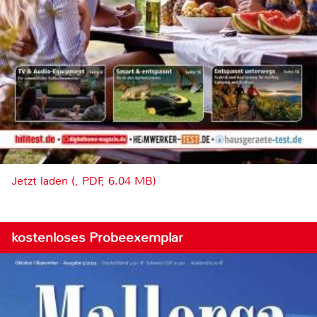
Jetzt laden (, PDF, 6.04 MB)
kostenloses Probeexemplar