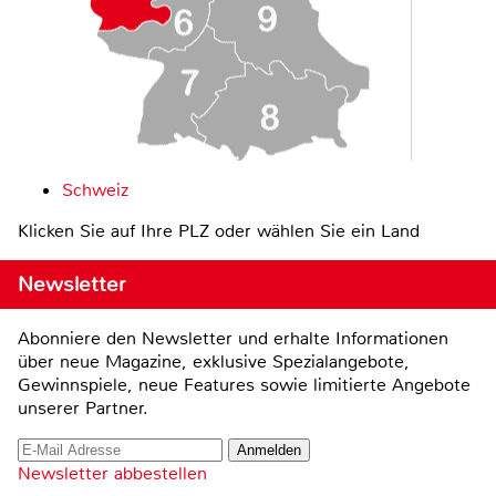
Schweiz
Klicken Sie auf Ihre PLZ oder wählen Sie ein Land
Newsletter
Abonniere den Newsletter und erhalte Informationen
über neue Magazine, exklusive Spezialangebote,
Gewinnspiele, neue Features sowie limitierte Angebote
unserer Partner.
Newsletter abbestellen