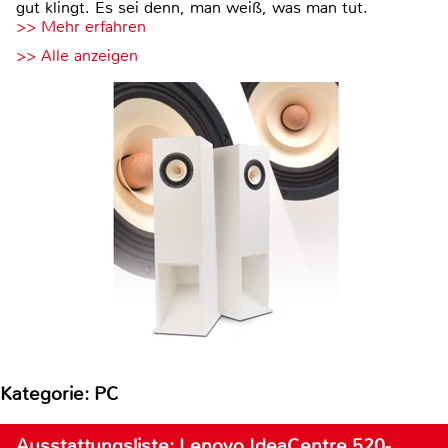
gut klingt. Es sei denn, man weiß, was man tut.
>> Mehr erfahren
>> Alle anzeigen
Kategorie: PC
Ausstattungsliste: Lenovo IdeaCentre 520-