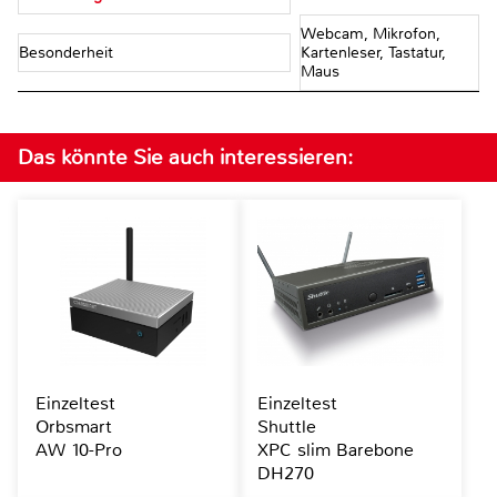
Webcam, Mikrofon,
Besonderheit
Kartenleser, Tastatur,
Maus
Das könnte Sie auch interessieren:
Einzeltest
Einzeltest
Orbsmart
Shuttle
AW 10-Pro
XPC slim Barebone
DH270