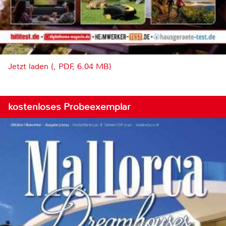
Jetzt laden (, PDF, 6.04 MB)
kostenloses Probeexemplar