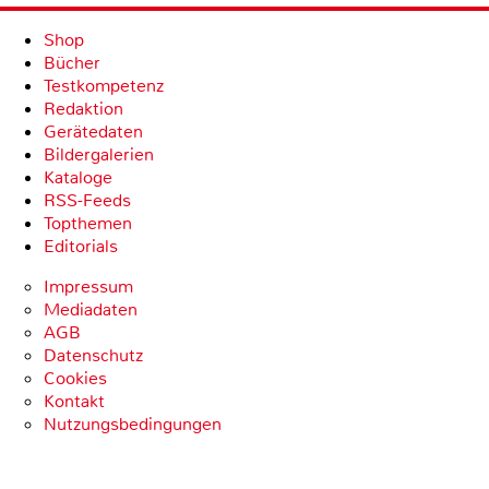
Shop
Bücher
Testkompetenz
Redaktion
Gerätedaten
Bildergalerien
Kataloge
RSS-Feeds
Topthemen
Editorials
Impressum
Mediadaten
AGB
Datenschutz
Cookies
Kontakt
Nutzungsbedingungen