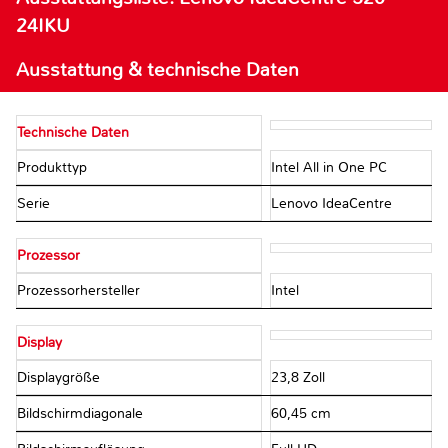
24IKU
Ausstattung & technische Daten
Technische Daten
Produkttyp
Intel All in One PC
Serie
Lenovo IdeaCentre
Prozessor
Prozessorhersteller
Intel
Display
Displaygröße
23,8 Zoll
Bildschirmdiagonale
60,45 cm