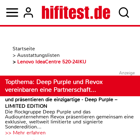
Startseite
>
Ausstattungslisten
>
Lenovo IdeaCentre 520-24IKU
Anzeige
Topthema: Deep Purple und Revox
vereinbaren eine Partnerschaft…
und präsentieren die einzigartige - Deep Purple –
LIMITED EDITION
Die Rockgruppe Deep Purple und das
Audiounternehmen Revox präsentieren gemeinsam eine
exklusive, weltweit limitierte und signierte
Sonderedition...
>> Mehr erfahren