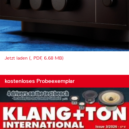
Jetzt laden (, PDF, 6.68 MB)
kostenloses Probeexemplar