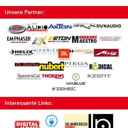
Unsere Partner:
Interessante Links: