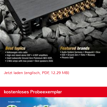
Jetzt laden (englisch, PDF, 12.29 MB)
kostenloses Probeexemplar