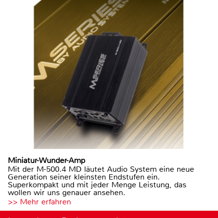
Miniatur-Wunder-Amp
Mit der M-500.4 MD läutet Audio System eine neue
Generation seiner kleinsten Endstufen ein.
Superkompakt und mit jeder Menge Leistung, das
wollen wir uns genauer ansehen.
>> Mehr erfahren