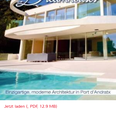
Jetzt laden (, PDF, 12.9 MB)