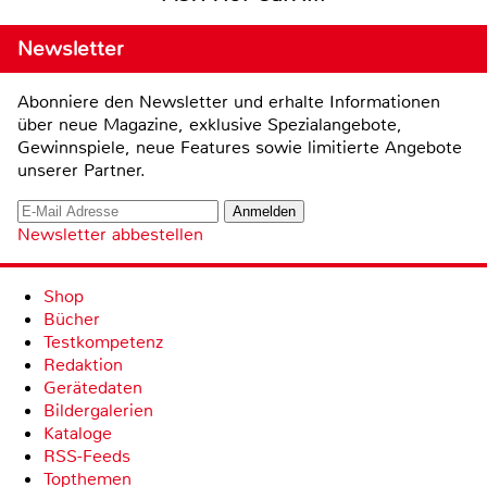
Newsletter
Abonniere den Newsletter und erhalte Informationen
über neue Magazine, exklusive Spezialangebote,
Gewinnspiele, neue Features sowie limitierte Angebote
unserer Partner.
Newsletter abbestellen
Shop
Bücher
Testkompetenz
Redaktion
Gerätedaten
Bildergalerien
Kataloge
RSS-Feeds
Topthemen