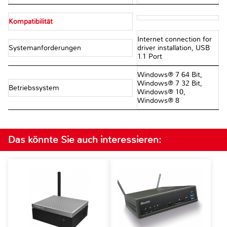
Kompatibilität
Internet connection for
Systemanforderungen
driver installation, USB
1.1 Port
Windows® 7 64 Bit,
Windows® 7 32 Bit,
Betriebssystem
Windows® 10,
Windows® 8
Das könnte Sie auch interessieren: