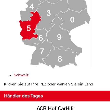
Schweiz
Klicken Sie auf Ihre PLZ oder wählen Sie ein Land
Händler des Tages
ACR Hof CarHifi