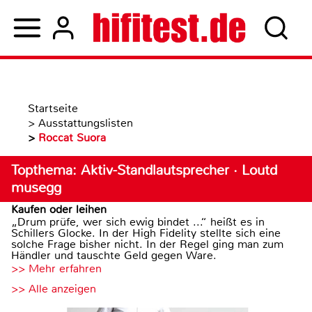
Startseite
>
Ausstattungslisten
>
Roccat Suora
Topthema: Aktiv-Standlautsprecher · Loutd
musegg
Kaufen oder leihen
„Drum prüfe, wer sich ewig bindet ...“ heißt es in
Schillers Glocke. In der High Fidelity stellte sich eine
solche Frage bisher nicht. In der Regel ging man zum
Händler und tauschte Geld gegen Ware.
>> Mehr erfahren
>> Alle anzeigen