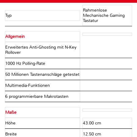
Rahmenlose
Typ
Mechanische Gaming
Tastatur
Allgemein
Erweitertes Anti-Ghosting mit N-Key
Rollover
1000 Hz Polling-Rate
50 Millionen Tastenanschläge getestet
Multimedia-Funktionen
6 programmierbare Makrotasten
Maße
Höhe
43.00 cm
Breite
12.50 cm