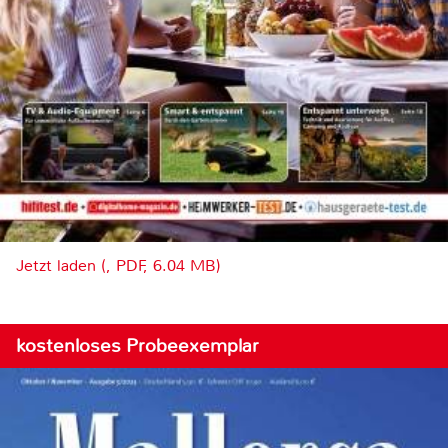
Jetzt laden (, PDF, 6.04 MB)
kostenloses Probeexemplar