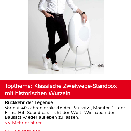
Topthema: Klassische Zweiwege-Standbox
mit historischen Wurzeln
Rückkehr der Legende
Vor gut 40 Jahren erblickte der Bausatz „Monitor 1“ der
Firma Hifi Sound das Licht der Welt. Wir haben den
Bausatz wieder aufleben zu lassen.
>> Mehr erfahren