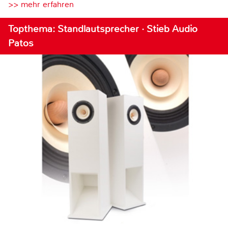
>> mehr erfahren
Topthema: Standlautsprecher · Stieb Audio
Patos