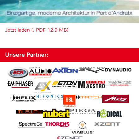
Jetzt laden (, PDF, 12.9 MB)
Unsere Partner: