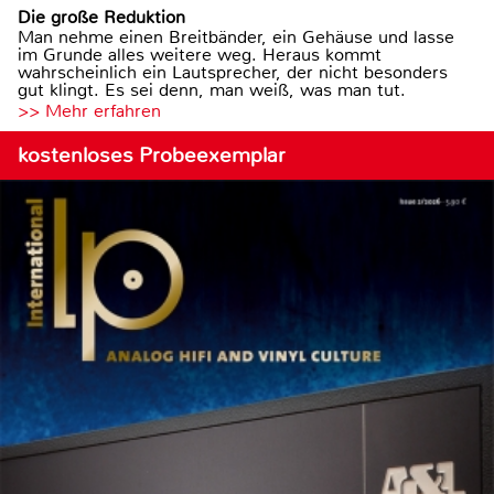
Die große Reduktion
Man nehme einen Breitbänder, ein Gehäuse und lasse
im Grunde alles weitere weg. Heraus kommt
wahrscheinlich ein Lautsprecher, der nicht besonders
gut klingt. Es sei denn, man weiß, was man tut.
>> Mehr erfahren
kostenloses Probeexemplar