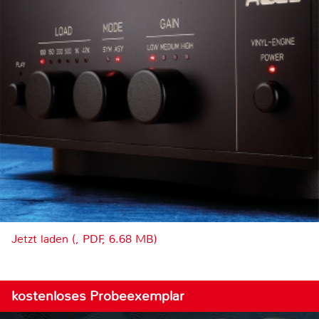
Jetzt laden (, PDF, 6.68 MB)
kostenloses Probeexemplar