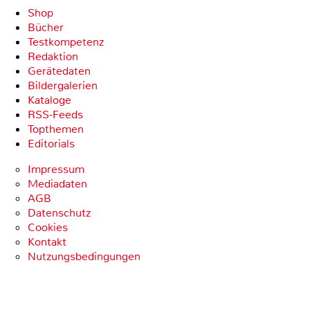
Shop
Bücher
Testkompetenz
Redaktion
Gerätedaten
Bildergalerien
Kataloge
RSS-Feeds
Topthemen
Editorials
Impressum
Mediadaten
AGB
Datenschutz
Cookies
Kontakt
Nutzungsbedingungen