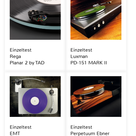
Einzeltest
Einzeltest
Rega
Luxman
Planar 2 by TAD
PD-151 MARK II
Einzeltest
Einzeltest
EMT
Perpetuum Ebner