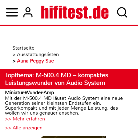
Startseite
>
Ausstattungslisten
>
Auna Peggy Sue
Topthema: M-500.4 MD – kompaktes
Leistungswunder von Audio System
Miniatur-Wunder-Amp
Mit der M-500.4 MD läutet Audio System eine neue
Generation seiner kleinsten Endstufen ein.
Superkompakt und mit jeder Menge Leistung, das
wollen wir uns genauer ansehen.
>> Mehr erfahren
>> Alle anzeigen