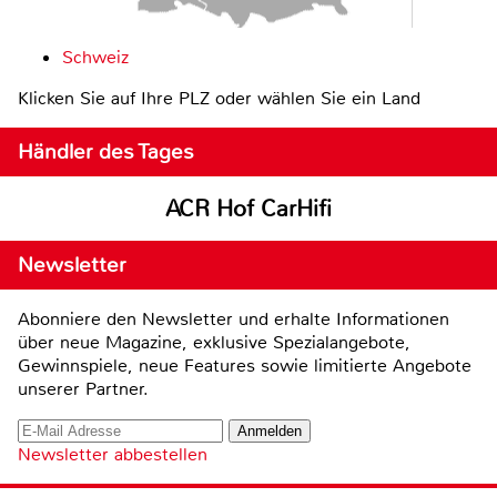
Schweiz
Klicken Sie auf Ihre PLZ oder wählen Sie ein Land
Händler des Tages
ACR Hof CarHifi
Newsletter
Abonniere den Newsletter und erhalte Informationen
über neue Magazine, exklusive Spezialangebote,
Gewinnspiele, neue Features sowie limitierte Angebote
unserer Partner.
Newsletter abbestellen