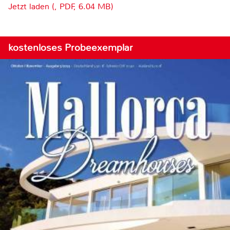
Jetzt laden (, PDF, 6.04 MB)
kostenloses Probeexemplar