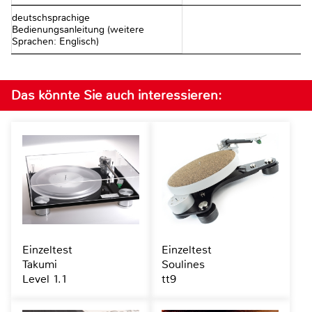
deutschsprachige
Bedienungsanleitung (weitere
Sprachen: Englisch)
Das könnte Sie auch interessieren:
Einzeltest
Einzeltest
Takumi
Soulines
Level 1.1
tt9