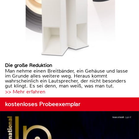
Die große Reduktion
Man nehme einen Breitbänder, ein Gehäuse und lasse
im Grunde alles weitere weg. Heraus kommt
wahrscheinlich ein Lautsprecher, der nicht besonders
gut klingt. Es sei denn, man weiß, was man tut.
>> Mehr erfahren
kostenloses Probeexemplar