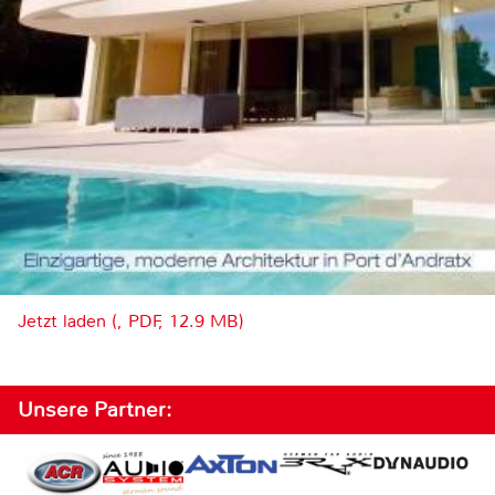
Jetzt laden (, PDF, 12.9 MB)
Unsere Partner: