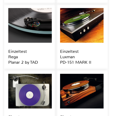
Einzeltest
Einzeltest
Rega
Luxman
Planar 2 by TAD
PD-151 MARK II