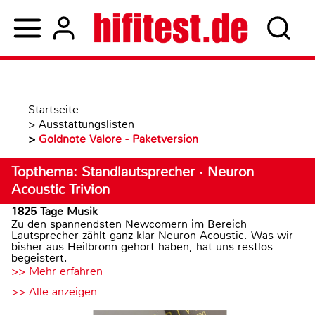
Startseite
>
Ausstattungslisten
>
Goldnote Valore - Paketversion
Topthema: Standlautsprecher · Neuron
Acoustic Trivion
1825 Tage Musik
Zu den spannendsten Newcomern im Bereich
Lautsprecher zählt ganz klar Neuron Acoustic. Was wir
bisher aus Heilbronn gehört haben, hat uns restlos
begeistert.
>> Mehr erfahren
>> Alle anzeigen