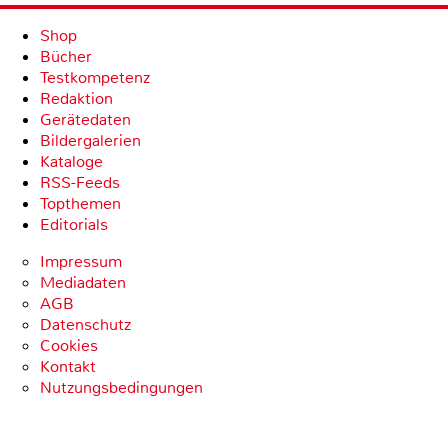
Shop
Bücher
Testkompetenz
Redaktion
Gerätedaten
Bildergalerien
Kataloge
RSS-Feeds
Topthemen
Editorials
Impressum
Mediadaten
AGB
Datenschutz
Cookies
Kontakt
Nutzungsbedingungen