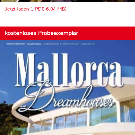
Jetzt laden (, PDF, 6.04 MB)
kostenloses Probeexemplar