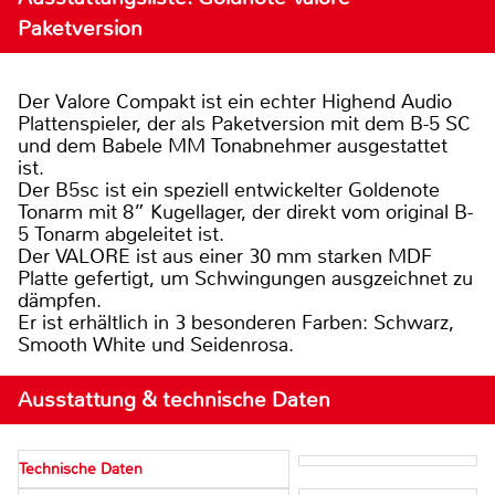
Paketversion
Der Valore Compakt ist ein echter Highend Audio
Plattenspieler, der als Paketversion mit dem B-5 SC
und dem Babele MM Tonabnehmer ausgestattet
ist.
Der B5sc ist ein speziell entwickelter Goldenote
Tonarm mit 8” Kugellager, der direkt vom original B-
5 Tonarm abgeleitet ist.
Der VALORE ist aus einer 30 mm starken MDF
Platte gefertigt, um Schwingungen ausgzeichnet zu
dämpfen.
Er ist erhältlich in 3 besonderen Farben: Schwarz,
Smooth White und Seidenrosa.
Ausstattung & technische Daten
Technische Daten