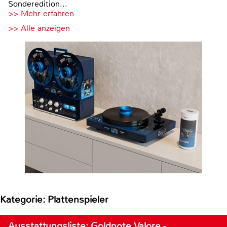
Sonderedition...
>> Mehr erfahren
>> Alle anzeigen
Kategorie: Plattenspieler
Ausstattungsliste: Goldnote Valore -