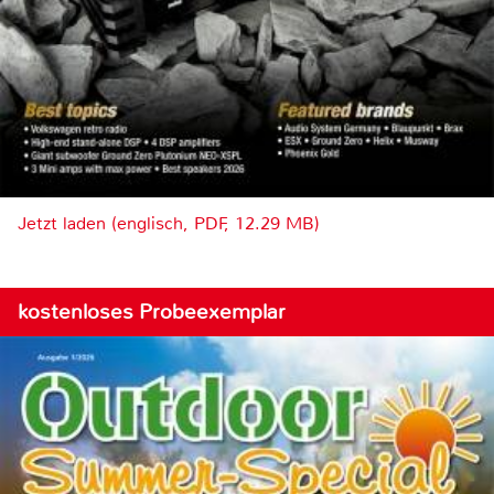
Jetzt laden (englisch, PDF, 12.29 MB)
kostenloses Probeexemplar