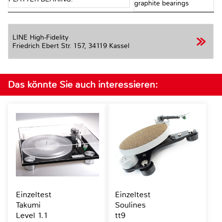
graphite bearings
LINE High-Fidelity
Friedrich Ebert Str. 157,
34119 Kassel
Das könnte Sie auch interessieren:
Einzeltest
Einzeltest
Takumi
Soulines
Level 1.1
tt9