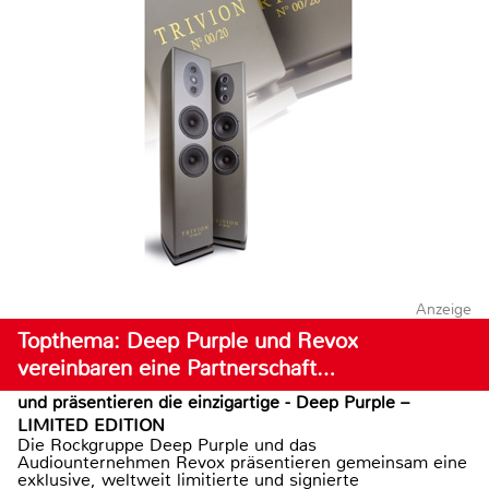
Anzeige
Topthema: Deep Purple und Revox
vereinbaren eine Partnerschaft…
und präsentieren die einzigartige - Deep Purple –
LIMITED EDITION
Die Rockgruppe Deep Purple und das
Audiounternehmen Revox präsentieren gemeinsam eine
exklusive, weltweit limitierte und signierte