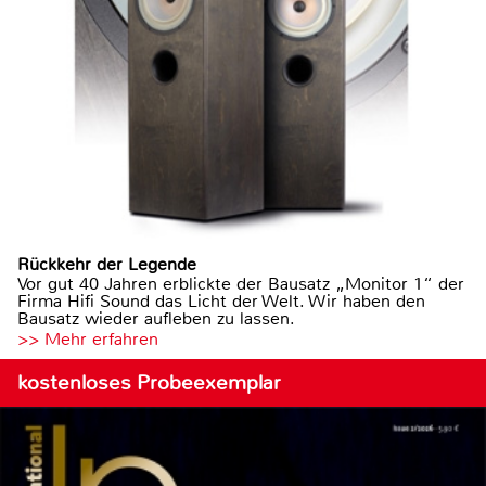
Rückkehr der Legende
Vor gut 40 Jahren erblickte der Bausatz „Monitor 1“ der
Firma Hifi Sound das Licht der Welt. Wir haben den
Bausatz wieder aufleben zu lassen.
>> Mehr erfahren
kostenloses Probeexemplar