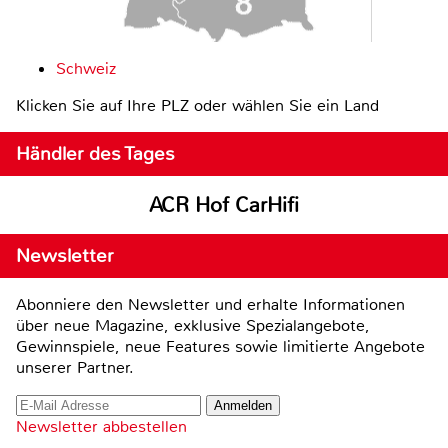
Schweiz
Klicken Sie auf Ihre PLZ oder wählen Sie ein Land
Händler des Tages
ACR Hof CarHifi
Newsletter
Abonniere den Newsletter und erhalte Informationen
über neue Magazine, exklusive Spezialangebote,
Gewinnspiele, neue Features sowie limitierte Angebote
unserer Partner.
Newsletter abbestellen