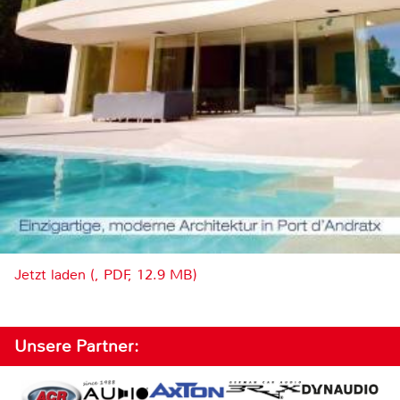
Jetzt laden (, PDF, 12.9 MB)
Unsere Partner: