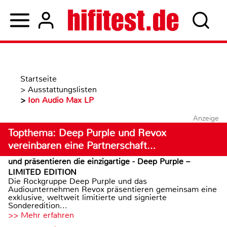
Startseite
>
Ausstattungslisten
>
Ion Audio Max LP
Anzeige
Topthema: Deep Purple und Revox
vereinbaren eine Partnerschaft…
und präsentieren die einzigartige - Deep Purple –
LIMITED EDITION
Die Rockgruppe Deep Purple und das
Audiounternehmen Revox präsentieren gemeinsam eine
exklusive, weltweit limitierte und signierte
Sonderedition...
>> Mehr erfahren