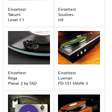
Einzeltest
Einzeltest
Takumi
Soulines
Level 1.1
tt9
Einzeltest
Einzeltest
Rega
Luxman
Planar 2 by TAD
PD-151 MARK II