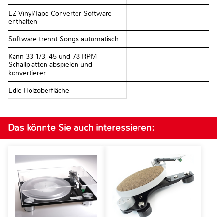
EZ Vinyl/Tape Converter Software
enthalten
Software trennt Songs automatisch
Kann 33 1/3, 45 und 78 RPM
Schallplatten abspielen und
konvertieren
Edle Holzoberfläche
Das könnte Sie auch interessieren: