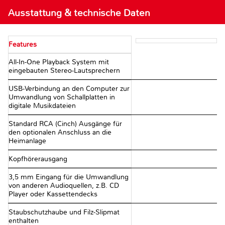
Ausstattung & technische Daten
Features
All-In-One Playback System mit
eingebauten Stereo-Lautsprechern
USB-Verbindung an den Computer zur
Umwandlung von Schallplatten in
digitale Musikdateien
Standard RCA (Cinch) Ausgänge für
den optionalen Anschluss an die
Heimanlage
Kopfhörerausgang
3,5 mm Eingang für die Umwandlung
von anderen Audioquellen, z.B. CD
Player oder Kassettendecks
Staubschutzhaube und Filz-Slipmat
enthalten