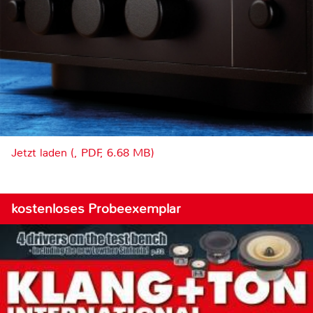
Jetzt laden (, PDF, 6.68 MB)
kostenloses Probeexemplar