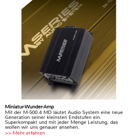
Miniatur-Wunder-Amp
Mit der M-500.4 MD läutet Audio System eine neue
Generation seiner kleinsten Endstufen ein.
Superkompakt und mit jeder Menge Leistung, das
wollen wir uns genauer ansehen.
>> Mehr erfahren