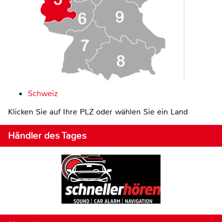
Schweiz
Klicken Sie auf Ihre PLZ oder wählen Sie ein Land
Händler des Tages