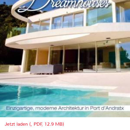
Jetzt laden (, PDF, 12.9 MB)