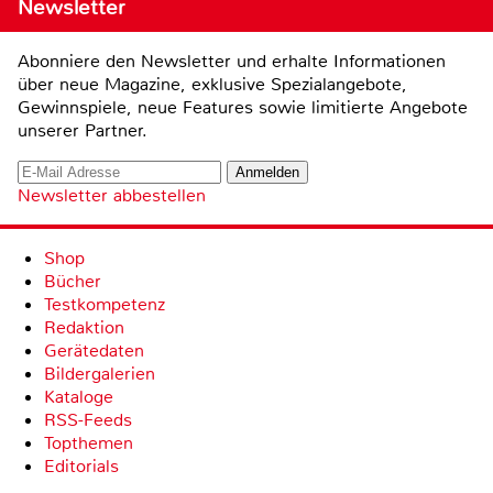
Newsletter
Abonniere den Newsletter und erhalte Informationen
über neue Magazine, exklusive Spezialangebote,
Gewinnspiele, neue Features sowie limitierte Angebote
unserer Partner.
Newsletter abbestellen
Shop
Bücher
Testkompetenz
Redaktion
Gerätedaten
Bildergalerien
Kataloge
RSS-Feeds
Topthemen
Editorials