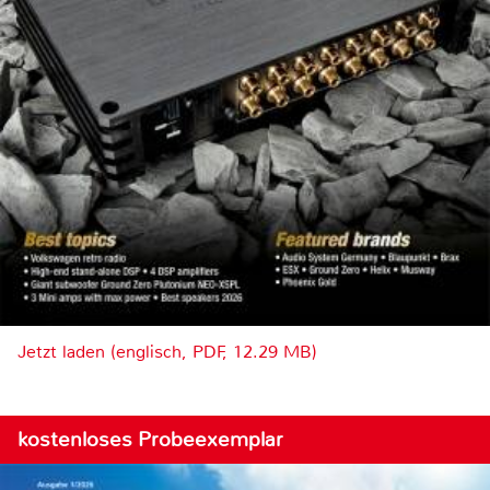
Jetzt laden (englisch, PDF, 12.29 MB)
kostenloses Probeexemplar