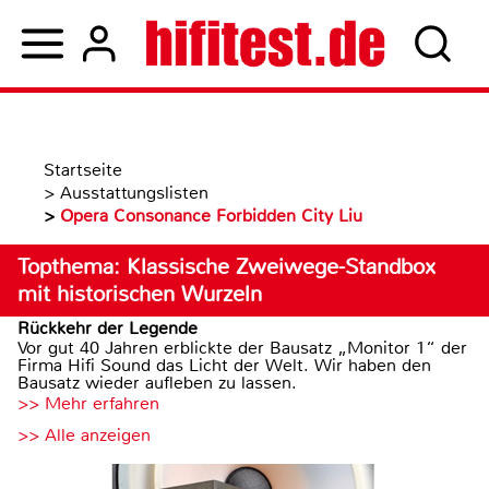
Startseite
>
Ausstattungslisten
>
Opera Consonance Forbidden City Liu
Topthema: Klassische Zweiwege-Standbox
mit historischen Wurzeln
Rückkehr der Legende
Vor gut 40 Jahren erblickte der Bausatz „Monitor 1“ der
Firma Hifi Sound das Licht der Welt. Wir haben den
Bausatz wieder aufleben zu lassen.
>> Mehr erfahren
>> Alle anzeigen