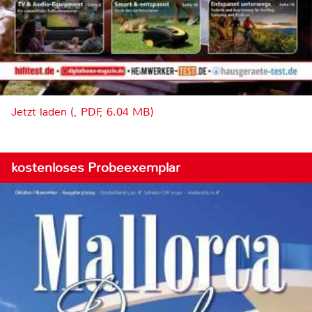
Jetzt laden (, PDF, 6.04 MB)
kostenloses Probeexemplar