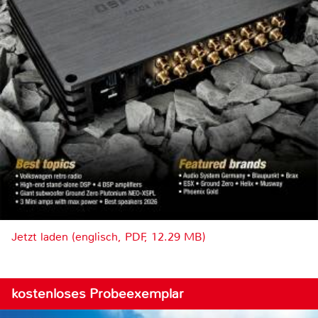
Jetzt laden (englisch, PDF, 12.29 MB)
kostenloses Probeexemplar