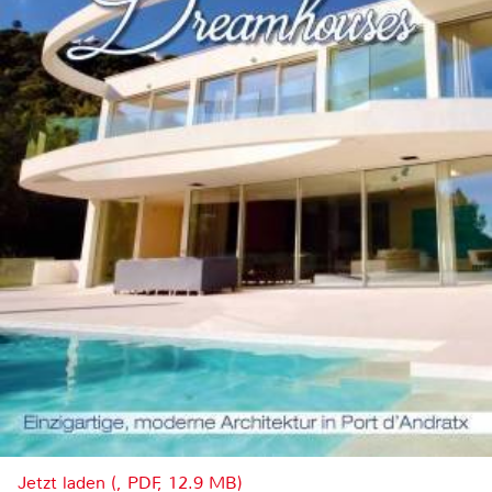
Jetzt laden (, PDF, 12.9 MB)