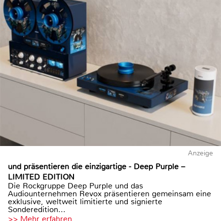
Anzeige
und präsentieren die einzigartige - Deep Purple –
LIMITED EDITION
Die Rockgruppe Deep Purple und das
Audiounternehmen Revox präsentieren gemeinsam eine
exklusive, weltweit limitierte und signierte
Sonderedition...
>> Mehr erfahren