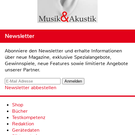
Newsletter
Abonniere den Newsletter und erhalte Informationen
über neue Magazine, exklusive Spezialangebote,
Gewinnspiele, neue Features sowie limitierte Angebote
unserer Partner.
Newsletter abbestellen
Shop
Bücher
Testkompetenz
Redaktion
Gerätedaten