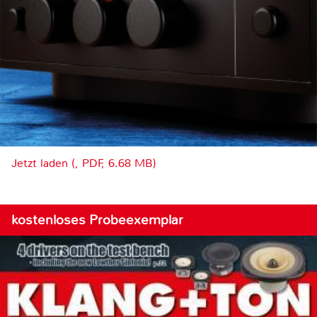
Jetzt laden (, PDF, 6.68 MB)
kostenloses Probeexemplar