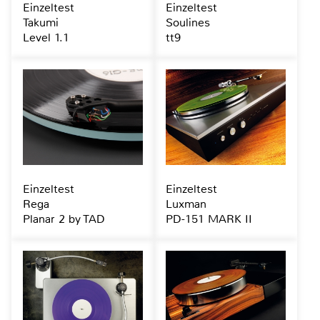
Einzeltest
Einzeltest
Takumi
Soulines
Level 1.1
tt9
Einzeltest
Einzeltest
Rega
Luxman
Planar 2 by TAD
PD-151 MARK II