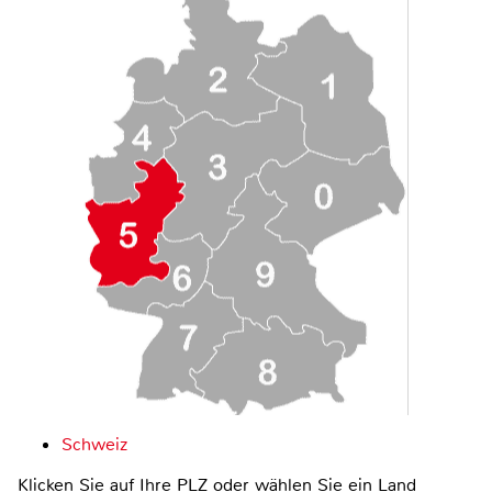
Schweiz
Klicken Sie auf Ihre PLZ oder wählen Sie ein Land