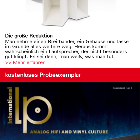
Die große Reduktion
Man nehme einen Breitbänder, ein Gehäuse und lasse
im Grunde alles weitere weg. Heraus kommt
wahrscheinlich ein Lautsprecher, der nicht besonders
gut klingt. Es sei denn, man weiß, was man tut.
>> Mehr erfahren
kostenloses Probeexemplar