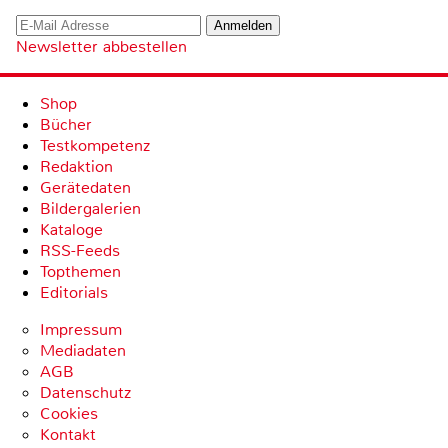
Newsletter abbestellen
Shop
Bücher
Testkompetenz
Redaktion
Gerätedaten
Bildergalerien
Kataloge
RSS-Feeds
Topthemen
Editorials
Impressum
Mediadaten
AGB
Datenschutz
Cookies
Kontakt