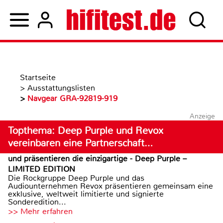
Startseite
>
Ausstattungslisten
>
Navgear GRA-92819-919
Anzeige
Topthema: Deep Purple und Revox
vereinbaren eine Partnerschaft…
und präsentieren die einzigartige - Deep Purple –
LIMITED EDITION
Die Rockgruppe Deep Purple und das
Audiounternehmen Revox präsentieren gemeinsam eine
exklusive, weltweit limitierte und signierte
Sonderedition...
>> Mehr erfahren