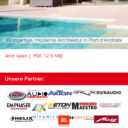
Jetzt laden (, PDF, 12.9 MB)
Unsere Partner: