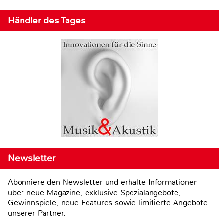
Händler des Tages
Newsletter
Abonniere den Newsletter und erhalte Informationen
über neue Magazine, exklusive Spezialangebote,
Gewinnspiele, neue Features sowie limitierte Angebote
unserer Partner.