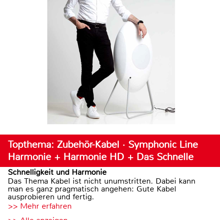
Topthema: Zubehör-Kabel · Symphonic Line
Harmonie + Harmonie HD + Das Schnelle
Schnelligkeit und Harmonie
Das Thema Kabel ist nicht unumstritten. Dabei kann
man es ganz pragmatisch angehen: Gute Kabel
ausprobieren und fertig.
>> Mehr erfahren