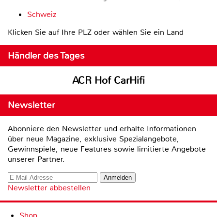
Schweiz
Klicken Sie auf Ihre PLZ oder wählen Sie ein Land
Händler des Tages
ACR Hof CarHifi
Newsletter
Abonniere den Newsletter und erhalte Informationen
über neue Magazine, exklusive Spezialangebote,
Gewinnspiele, neue Features sowie limitierte Angebote
unserer Partner.
Newsletter abbestellen
Shop