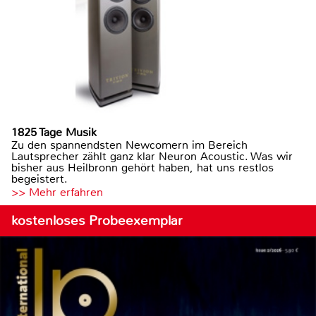
1825 Tage Musik
Zu den spannendsten Newcomern im Bereich
Lautsprecher zählt ganz klar Neuron Acoustic. Was wir
bisher aus Heilbronn gehört haben, hat uns restlos
begeistert.
>> Mehr erfahren
kostenloses Probeexemplar