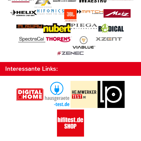
Interessante Links: