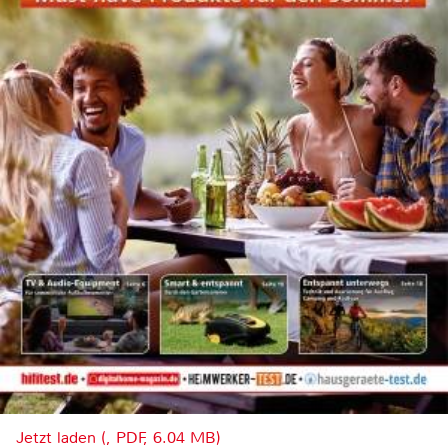
Jetzt laden (, PDF, 6.04 MB)