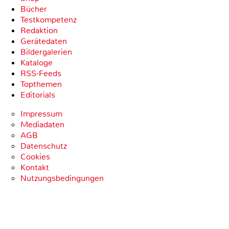
Bücher
Testkompetenz
Redaktion
Gerätedaten
Bildergalerien
Kataloge
RSS-Feeds
Topthemen
Editorials
Impressum
Mediadaten
AGB
Datenschutz
Cookies
Kontakt
Nutzungsbedingungen