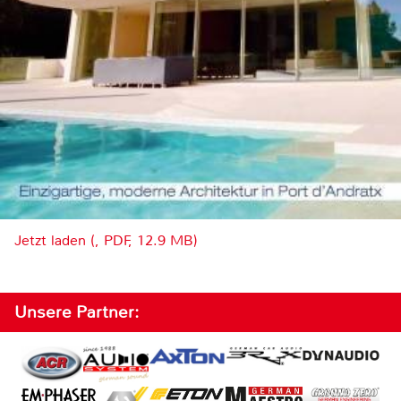
Jetzt laden (, PDF, 12.9 MB)
Unsere Partner: