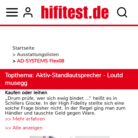
Startseite
>
Ausstattungslisten
>
AD-SYSTEMS Flex08
Topthema: Aktiv-Standlautsprecher · Loutd
musegg
Kaufen oder leihen
„Drum prüfe, wer sich ewig bindet ...“ heißt es in
Schillers Glocke. In der High Fidelity stellte sich eine
solche Frage bisher nicht. In der Regel ging man zum
Händler und tauschte Geld gegen Ware.
>> Mehr erfahren
>> Alle anzeigen