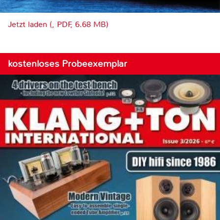
Jetzt laden (, PDF, 6.68 MB)
kostenloses Probeexemplar