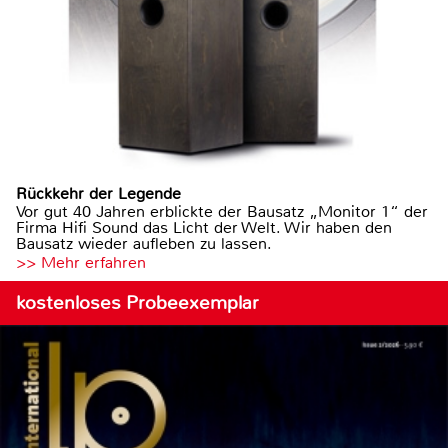
Rückkehr der Legende
Vor gut 40 Jahren erblickte der Bausatz „Monitor 1“ der
Firma Hifi Sound das Licht der Welt. Wir haben den
Bausatz wieder aufleben zu lassen.
>> Mehr erfahren
kostenloses Probeexemplar