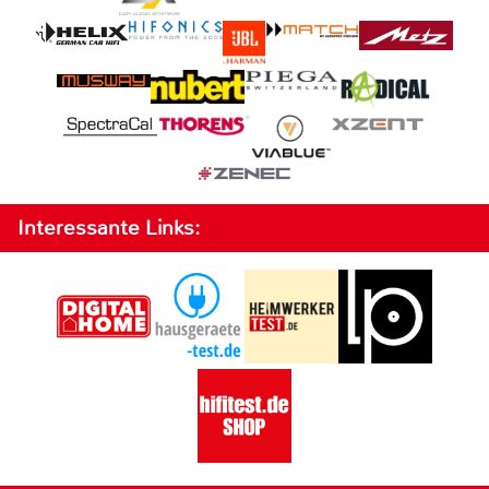
Interessante Links: