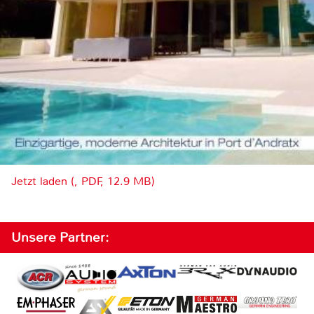
Jetzt laden (, PDF, 12.9 MB)
Unsere Partner: