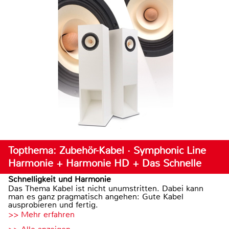
Topthema: Zubehör-Kabel · Symphonic Line
Harmonie + Harmonie HD + Das Schnelle
Schnelligkeit und Harmonie
Das Thema Kabel ist nicht unumstritten. Dabei kann
man es ganz pragmatisch angehen: Gute Kabel
ausprobieren und fertig.
>> Mehr erfahren