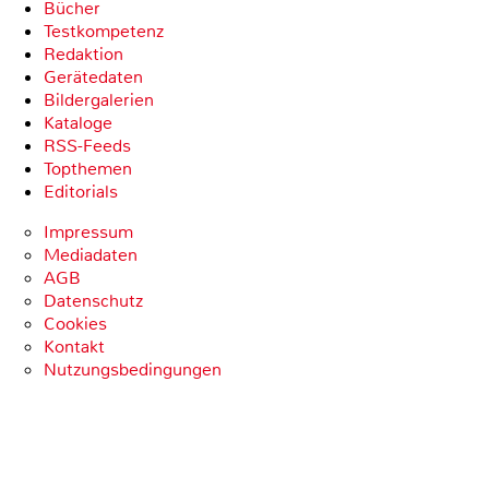
Bücher
Testkompetenz
Redaktion
Gerätedaten
Bildergalerien
Kataloge
RSS-Feeds
Topthemen
Editorials
Impressum
Mediadaten
AGB
Datenschutz
Cookies
Kontakt
Nutzungsbedingungen