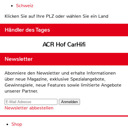
Schweiz
Klicken Sie auf Ihre PLZ oder wählen Sie ein Land
Händler des Tages
ACR Hof CarHifi
Newsletter
Abonniere den Newsletter und erhalte Informationen
über neue Magazine, exklusive Spezialangebote,
Gewinnspiele, neue Features sowie limitierte Angebote
unserer Partner.
Newsletter abbestellen
Shop