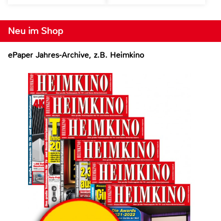
Neu im Shop
ePaper Jahres-Archive, z.B. Heimkino