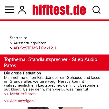
Startseite
>
Ausstattungslisten
>
AD-SYSTEMS i.Flex12.1
Topthema: Standlautsprecher · Stieb Audio
Patos
Die große Reduktion
Man nehme einen Breitbänder, ein Gehäuse und lasse
im Grunde alles weitere weg. Heraus kommt
wahrscheinlich ein Lautsprecher, der nicht besonders
gut klingt. Es sei denn, man weiß, was man tut.
>> Mehr erfahren
>> Alle anzeigen