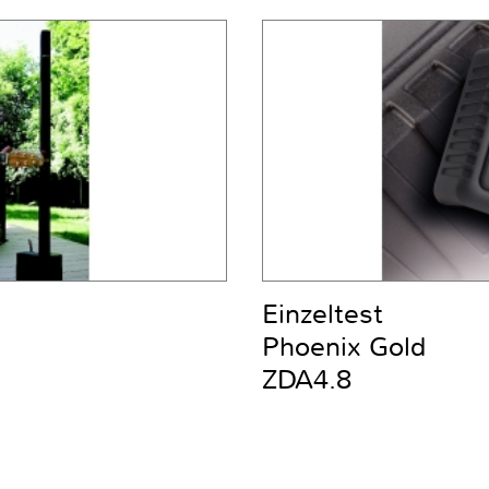
Einzeltest
Phoenix Gold
ZDA4.8