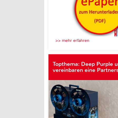
>> mehr erfahren
Topthema: Deep Purple 
vereinbaren eine Partner