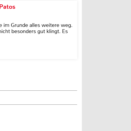
 Patos
e im Grunde alles weitere weg.
icht besonders gut klingt. Es