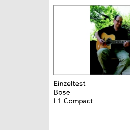
Einzeltest
Bose
L1 Compact