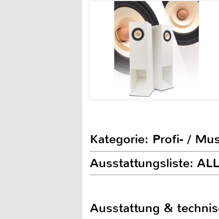
Kategorie: Profi- / Mu
Ausstattungsliste: 
Ausstattung & techni