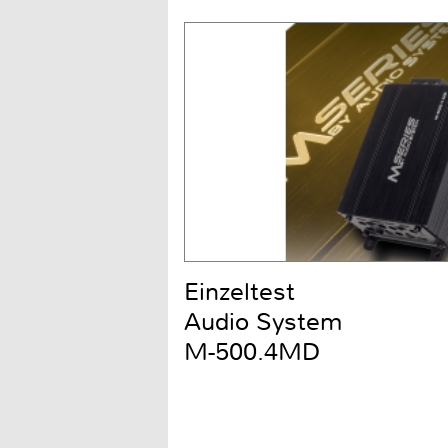
Einzeltest
Audio System
M-500.4MD