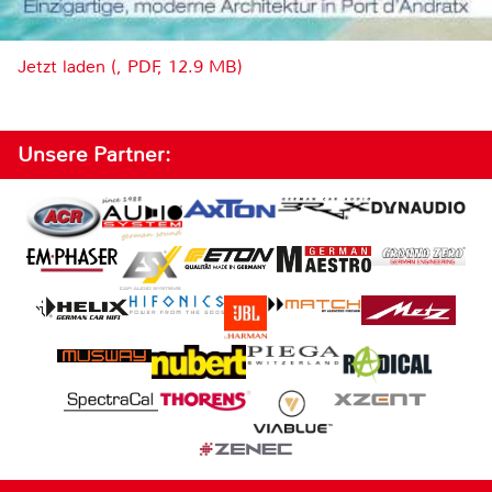
Jetzt laden (, PDF, 12.9 MB)
Unsere Partner: