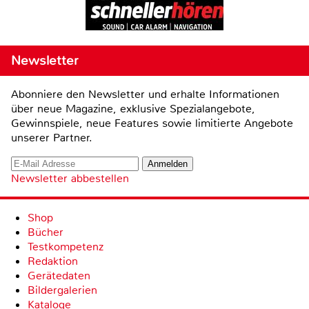
Newsletter
Abonniere den Newsletter und erhalte Informationen
über neue Magazine, exklusive Spezialangebote,
Gewinnspiele, neue Features sowie limitierte Angebote
unserer Partner.
Newsletter abbestellen
Shop
Bücher
Testkompetenz
Redaktion
Gerätedaten
Bildergalerien
Kataloge