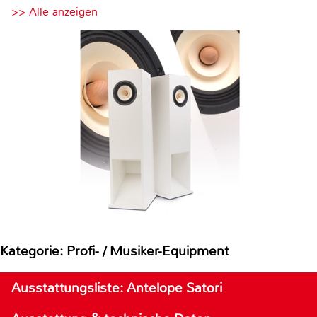
>> Alle anzeigen
Kategorie: Profi- / Musiker-Equipment
Ausstattungsliste: Antelope Satori