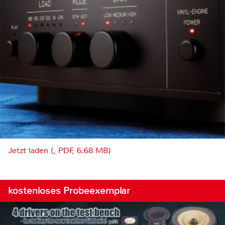
Jetzt laden (, PDF, 6.68 MB)
kostenloses Probeexemplar