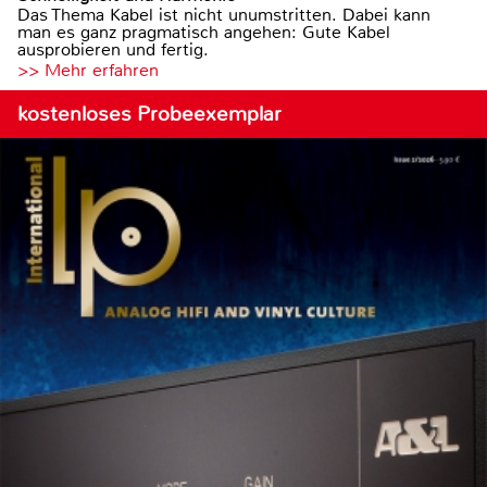
Das Thema Kabel ist nicht unumstritten. Dabei kann
man es ganz pragmatisch angehen: Gute Kabel
ausprobieren und fertig.
>> Mehr erfahren
kostenloses Probeexemplar