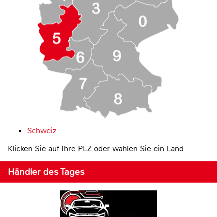
Schweiz
Klicken Sie auf Ihre PLZ oder wählen Sie ein Land
Händler des Tages