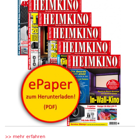
>> mehr erfahren