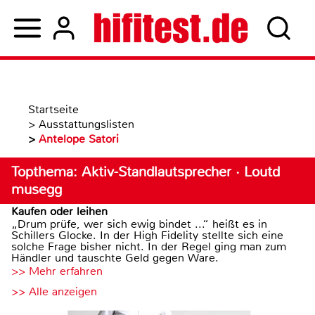
Startseite
>
Ausstattungslisten
>
Antelope Satori
Topthema: Aktiv-Standlautsprecher · Loutd
musegg
Kaufen oder leihen
„Drum prüfe, wer sich ewig bindet ...“ heißt es in
Schillers Glocke. In der High Fidelity stellte sich eine
solche Frage bisher nicht. In der Regel ging man zum
Händler und tauschte Geld gegen Ware.
>> Mehr erfahren
>> Alle anzeigen