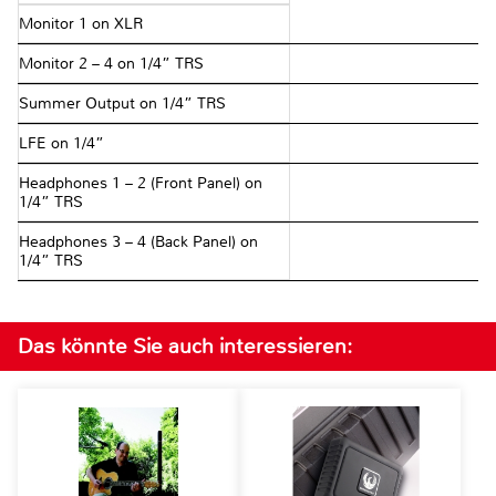
Monitor 1 on XLR
Monitor 2 – 4 on 1/4” TRS
Summer Output on 1/4” TRS
LFE on 1/4”
Headphones 1 – 2 (Front Panel) on
1/4” TRS
Headphones 3 – 4 (Back Panel) on
1/4” TRS
Das könnte Sie auch interessieren: