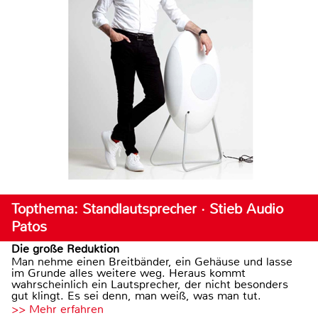
Topthema: Standlautsprecher · Stieb Audio
Patos
Die große Reduktion
Man nehme einen Breitbänder, ein Gehäuse und lasse
im Grunde alles weitere weg. Heraus kommt
wahrscheinlich ein Lautsprecher, der nicht besonders
gut klingt. Es sei denn, man weiß, was man tut.
>> Mehr erfahren