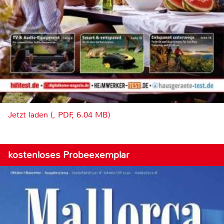
Jetzt laden (, PDF, 6.04 MB)
kostenloses Probeexemplar