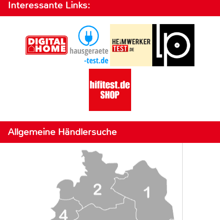
Interessante Links:
Allgemeine Händlersuche