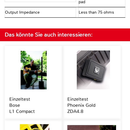
pad
Output Impedance
Less than 75 ohms
Das könnte Sie auch interessieren:
Einzeltest
Einzeltest
Bose
Phoenix Gold
L1 Compact
ZDA4.8