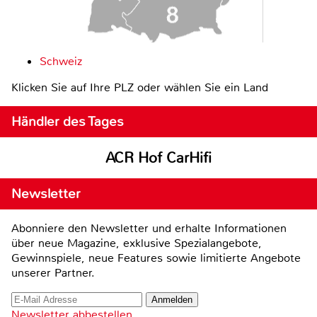
Schweiz
Klicken Sie auf Ihre PLZ oder wählen Sie ein Land
Händler des Tages
ACR Hof CarHifi
Newsletter
Abonniere den Newsletter und erhalte Informationen
über neue Magazine, exklusive Spezialangebote,
Gewinnspiele, neue Features sowie limitierte Angebote
unserer Partner.
Newsletter abbestellen