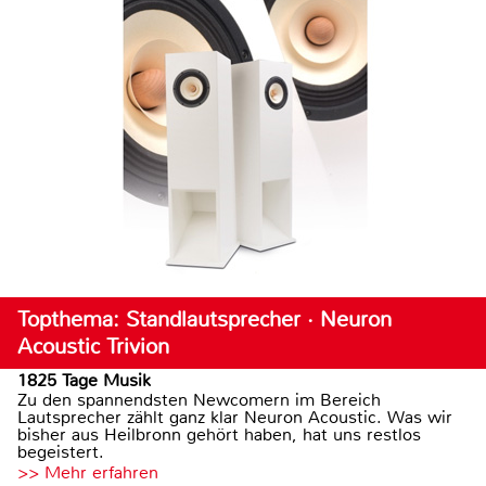
Topthema: Standlautsprecher · Neuron
Acoustic Trivion
1825 Tage Musik
Zu den spannendsten Newcomern im Bereich
Lautsprecher zählt ganz klar Neuron Acoustic. Was wir
bisher aus Heilbronn gehört haben, hat uns restlos
begeistert.
>> Mehr erfahren