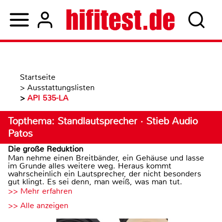
Startseite
>
Ausstattungslisten
>
API 535-LA
Topthema: Standlautsprecher · Stieb Audio
Patos
Die große Reduktion
Man nehme einen Breitbänder, ein Gehäuse und lasse
im Grunde alles weitere weg. Heraus kommt
wahrscheinlich ein Lautsprecher, der nicht besonders
gut klingt. Es sei denn, man weiß, was man tut.
>> Mehr erfahren
>> Alle anzeigen