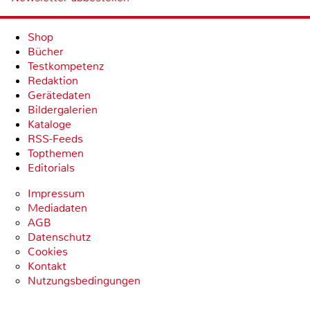
Shop
Bücher
Testkompetenz
Redaktion
Gerätedaten
Bildergalerien
Kataloge
RSS-Feeds
Topthemen
Editorials
Impressum
Mediadaten
AGB
Datenschutz
Cookies
Kontakt
Nutzungsbedingungen