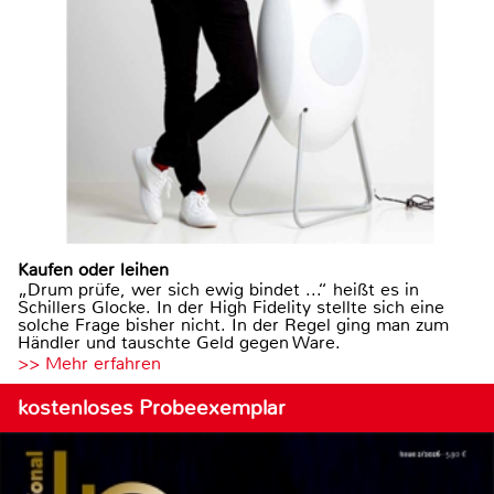
Kaufen oder leihen
„Drum prüfe, wer sich ewig bindet ...“ heißt es in
Schillers Glocke. In der High Fidelity stellte sich eine
solche Frage bisher nicht. In der Regel ging man zum
Händler und tauschte Geld gegen Ware.
>> Mehr erfahren
kostenloses Probeexemplar