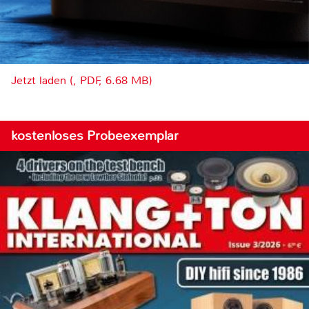
Jetzt laden (, PDF, 6.68 MB)
kostenloses Probeexemplar