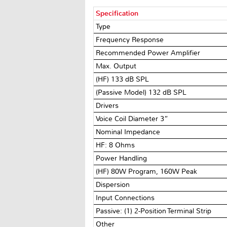
Specification
Type
Frequency Response
Recommended Power Amplifier
Max. Output
(HF) 133 dB SPL
(Passive Model) 132 dB SPL
Drivers
Voice Coil Diameter 3”
Nominal Impedance
HF: 8 Ohms
Power Handling
(HF) 80W Program, 160W Peak
Dispersion
Input Connections
Passive: (1) 2-Position Terminal Strip
Other