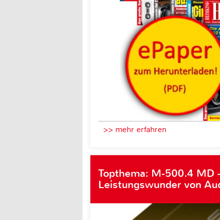
>> mehr erfahren
Topthema: M-500.4 MD 
Leistungswunder von Au