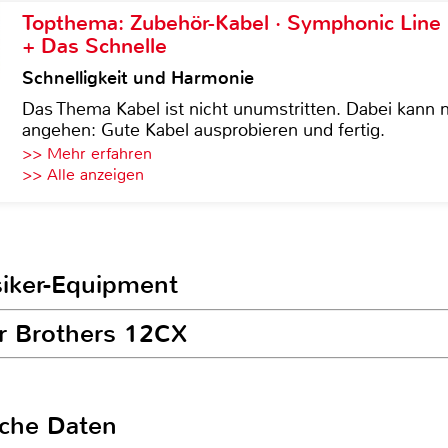
Topthema: Zubehör-Kabel · Symphonic Lin
+ Das Schnelle
Schnelligkeit und Harmonie
Das Thema Kabel ist nicht unumstritten. Dabei kann
angehen: Gute Kabel ausprobieren und fertig.
>> Mehr erfahren
>> Alle anzeigen
siker-Equipment
ir Brothers 12CX
sche Daten