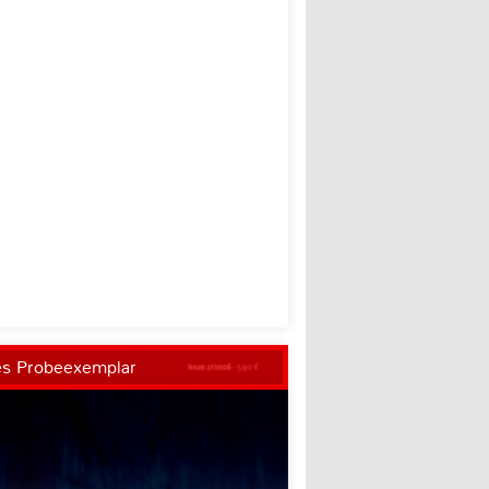
es Probeexemplar