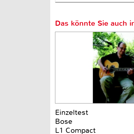
Das könnte Sie auch in
Einzeltest
Bose
L1 Compact