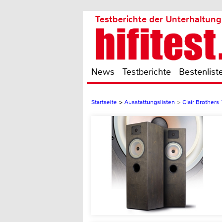
Testberichte der Unterhaltung
News
Testberichte
Bestenlist
Startseite
>
Ausstattungslisten
>
Clair Brothers