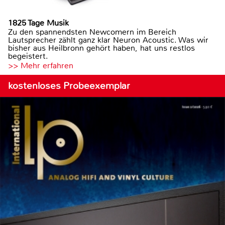
1825 Tage Musik
Zu den spannendsten Newcomern im Bereich
Lautsprecher zählt ganz klar Neuron Acoustic. Was wir
bisher aus Heilbronn gehört haben, hat uns restlos
begeistert.
>> Mehr erfahren
kostenloses Probeexemplar