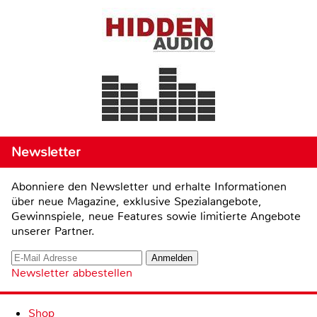
Newsletter
Abonniere den Newsletter und erhalte Informationen
über neue Magazine, exklusive Spezialangebote,
Gewinnspiele, neue Features sowie limitierte Angebote
unserer Partner.
Newsletter abbestellen
Shop