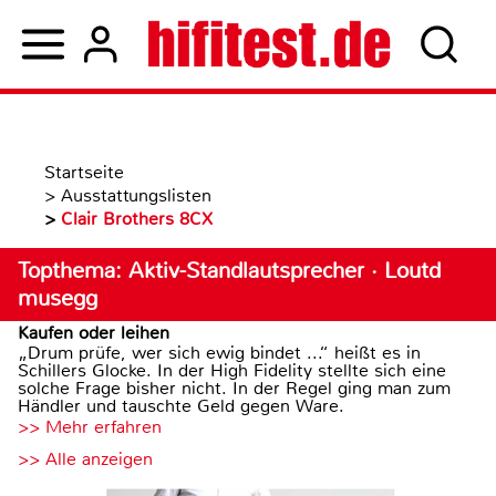
Startseite
>
Ausstattungslisten
>
Clair Brothers 8CX
Topthema: Aktiv-Standlautsprecher · Loutd
musegg
Kaufen oder leihen
„Drum prüfe, wer sich ewig bindet ...“ heißt es in
Schillers Glocke. In der High Fidelity stellte sich eine
solche Frage bisher nicht. In der Regel ging man zum
Händler und tauschte Geld gegen Ware.
>> Mehr erfahren
>> Alle anzeigen