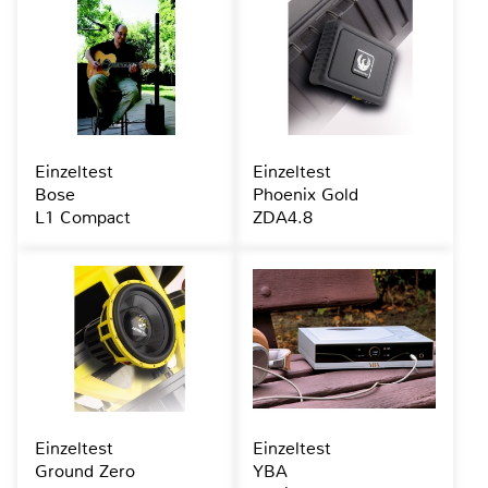
Einzeltest
Einzeltest
Bose
Phoenix Gold
L1 Compact
ZDA4.8
Einzeltest
Einzeltest
Ground Zero
YBA