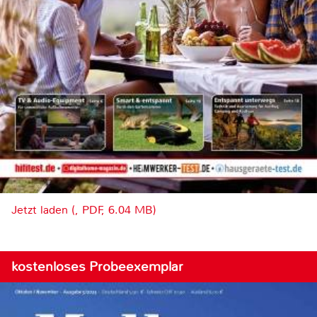
Jetzt laden (, PDF, 6.04 MB)
kostenloses Probeexemplar