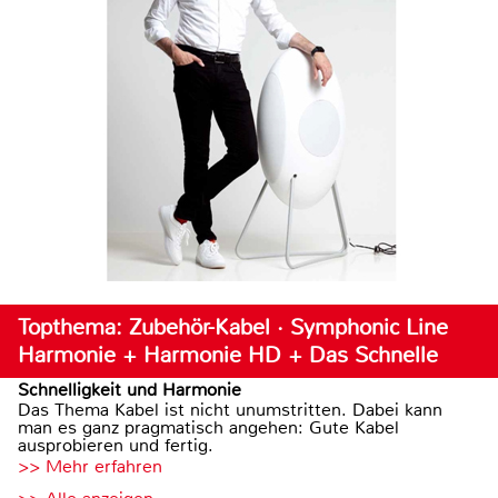
Topthema: Zubehör-Kabel · Symphonic Line
Harmonie + Harmonie HD + Das Schnelle
Schnelligkeit und Harmonie
Das Thema Kabel ist nicht unumstritten. Dabei kann
man es ganz pragmatisch angehen: Gute Kabel
ausprobieren und fertig.
>> Mehr erfahren