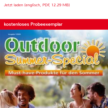
Jetzt laden (englisch, PDF, 12.29 MB)
kostenloses Probeexemplar