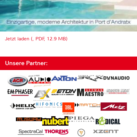
Jetzt laden (, PDF, 12.9 MB)
Unsere Partner: