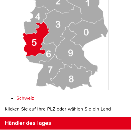
Schweiz
Klicken Sie auf Ihre PLZ oder wählen Sie ein Land
Händler des Tages