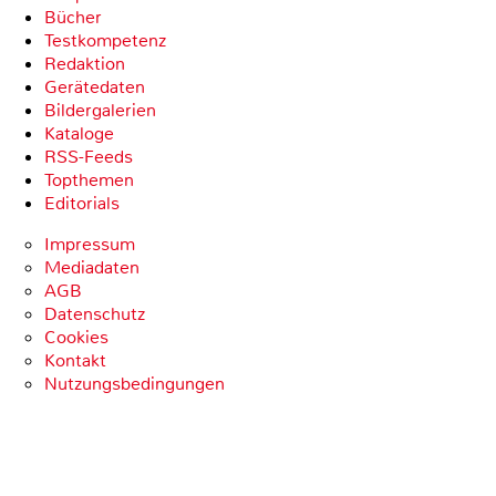
Bücher
Testkompetenz
Redaktion
Gerätedaten
Bildergalerien
Kataloge
RSS-Feeds
Topthemen
Editorials
Impressum
Mediadaten
AGB
Datenschutz
Cookies
Kontakt
Nutzungsbedingungen