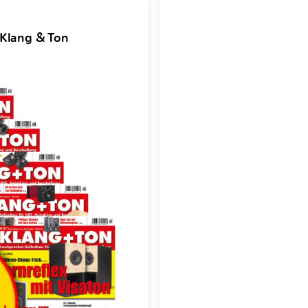
 Klang & Ton