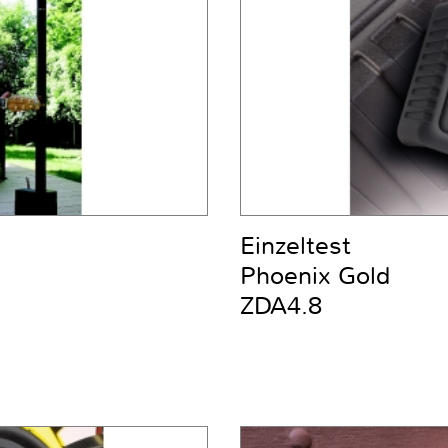
Einzeltest
Phoenix Gold
ZDA4.8