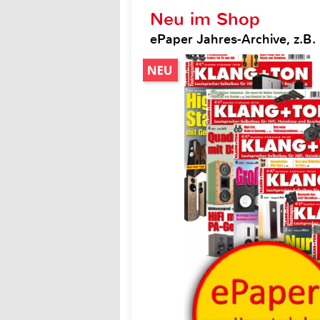
Neu im Shop
ePaper Jahres-Archive, z.B.