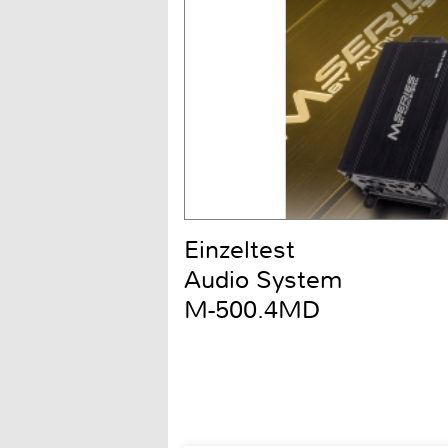
Einzeltest
Audio System
M-500.4MD