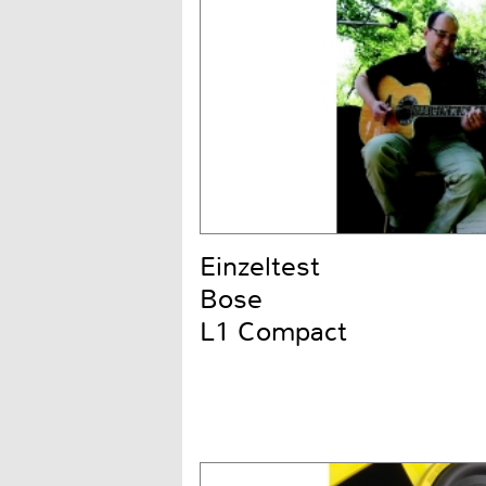
Einzeltest
Bose
L1 Compact