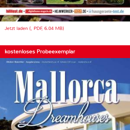
Jetzt laden (, PDF, 6.04 MB)
kostenloses Probeexemplar