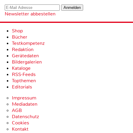
Newsletter abbestellen
Shop
Bücher
Testkompetenz
Redaktion
Gerätedaten
Bildergalerien
Kataloge
RSS-Feeds
Topthemen
Editorials
Impressum
Mediadaten
AGB
Datenschutz
Cookies
Kontakt