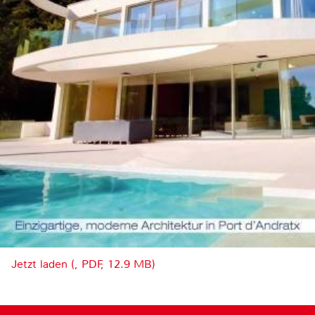
Jetzt laden (, PDF, 12.9 MB)