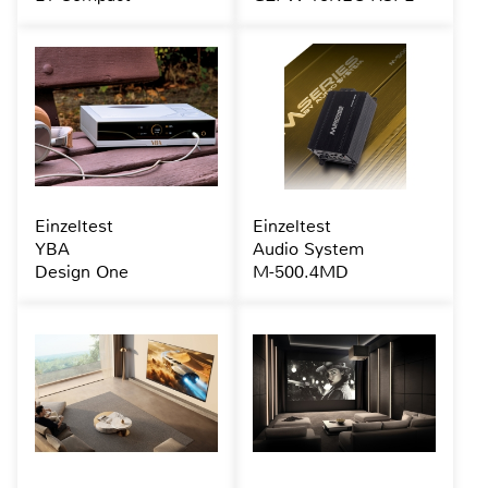
Einzeltest
Einzeltest
YBA
Audio System
Design One
M-500.4MD