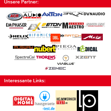
Unsere Partner:
Interessante Links: