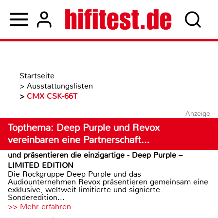
Startseite
>
Ausstattungslisten
>
CMX CSK-66T
Anzeige
Topthema: Deep Purple und Revox
vereinbaren eine Partnerschaft…
und präsentieren die einzigartige - Deep Purple –
LIMITED EDITION
Die Rockgruppe Deep Purple und das
Audiounternehmen Revox präsentieren gemeinsam eine
exklusive, weltweit limitierte und signierte
Sonderedition...
>> Mehr erfahren