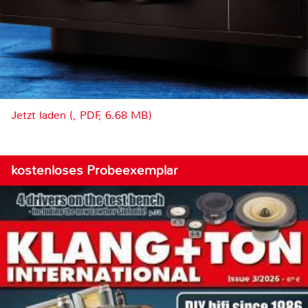
Jetzt laden (, PDF, 6.68 MB)
kostenloses Probeexemplar