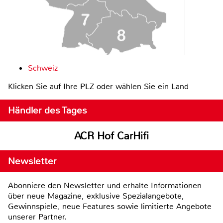
Schweiz
Klicken Sie auf Ihre PLZ oder wählen Sie ein Land
Händler des Tages
ACR Hof CarHifi
Newsletter
Abonniere den Newsletter und erhalte Informationen
über neue Magazine, exklusive Spezialangebote,
Gewinnspiele, neue Features sowie limitierte Angebote
unserer Partner.