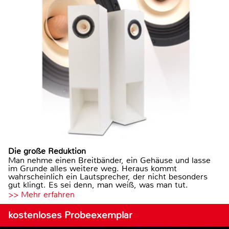
Die große Reduktion
Man nehme einen Breitbänder, ein Gehäuse und lasse
im Grunde alles weitere weg. Heraus kommt
wahrscheinlich ein Lautsprecher, der nicht besonders
gut klingt. Es sei denn, man weiß, was man tut.
>> Mehr erfahren
kostenloses Probeexemplar